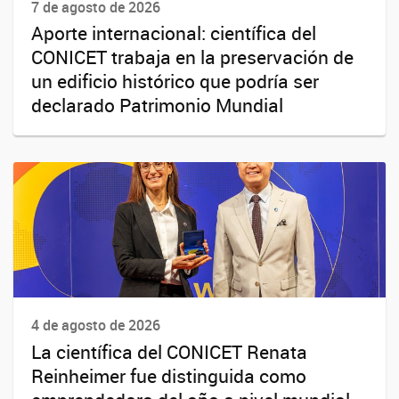
7 de agosto de 2026
Aporte internacional: científica del
CONICET trabaja en la preservación de
un edificio histórico que podría ser
declarado Patrimonio Mundial
4 de agosto de 2026
La científica del CONICET Renata
Reinheimer fue distinguida como