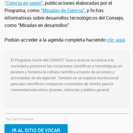
“Ciencia en juego”
, publicaciones elaboradas por el
Programa, como
“Miradas de Ciencia”
, y fichas
informativas sobre desarrollos tecnológicos del Consejo,
como “Miradas en desarrollos”.
Podrán acceder a la agenda completa haciendo
clic aquí
.
El Programa VocAr del CONICET busca acercar la ciencia a la
sociedad y promover las vocaciones científicas y tecnológicas en
jóvenes y fomenta la cultura científica a través de acciones y
actividades de divulgación. También es un espacio institucional
para que científicos compartan contenidos de interés para la
comunidad educativa, jóvenes, infancias y público general.
Por Camila Molina
IR AL SITIO DE VOCAR