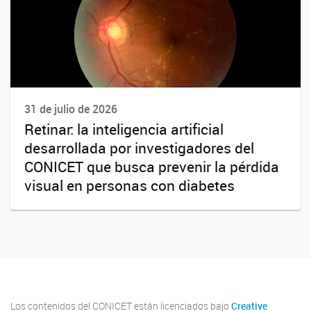
31 de julio de 2026
Retinar: la inteligencia artificial
desarrollada por investigadores del
CONICET que busca prevenir la pérdida
visual en personas con diabetes
Los contenidos del CONICET están licenciados bajo
Creative