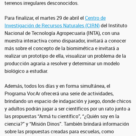
terrenos irregulares desconocidos.
Para finalizar, el martes 29 de abril el
Centro de
Investigación de Recursos Naturales (CIRN)
del Instituto
Nacional de Tecnología Agropecuaria (INTA), con una
muestra interactiva como disparador, invitará a conocer
más sobre el concepto de la biomimética e invitará a
realizar un prototipo de ella, visualizar un problema de la
producción agraria a resolver y determinar un modelo
biológico a estudiar.
Además, todos los días y en forma simultánea, el
Programa VocAr ofrecerá una serie de actividades,
brindando un espacio de indagación y juego, donde chicos
y adultos podrán jugar a ser científicos por un rato junto a
las propuestas “Armá tu científico”, “¿Quién soy en la
ciencia?” y “Misión Dinos”. También brindará información
sobre las propuestas creadas para escuelas, como