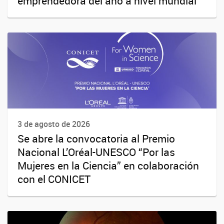
emprendedora del año a nivel mundial
3 de agosto de 2026
Se abre la convocatoria al Premio
Nacional L’Oréal-UNESCO “Por las
Mujeres en la Ciencia” en colaboración
con el CONICET