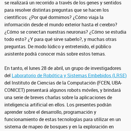
se realizará un recorrido a través de los genes y sentidos
para resolver distintas preguntas que se hacen los
científicos: ¿Por qué dormimos? ¿Cómo viaja la
información desde el mundo exterior hasta el cerebro?
¿Cómo se conectan nuestras neuronas? ¿Cómo se estudia
todo esto? ¿Y para qué sirve saberlo?, y muchas otras
preguntas. De modo lúdico y entretenido, el público
asistente podrá conocer más sobre estos temas.
En tanto, el lunes 28 de abril, un grupo de investigadores
del
Laboratorio de Robótica y Sistemas Embebidos (LRSE)
del Instituto de Ciencias de la Computación (FCEN, UBA-
CONICET) presentará algunos robots móviles, y brindará
una serie de breves charlas sobre la aplicaciones de
inteligencia artificial en ellos. Los presentes podrán
aprender sobre el desarrollo, programación y
funcionamiento de estas tecnologías para utilizar en un
sistema de mapeo de bosques y en la exploración en