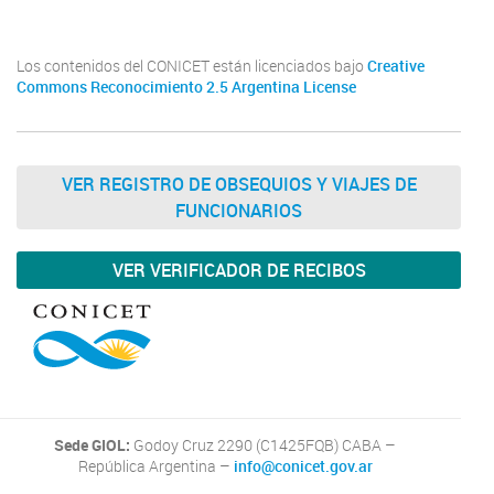
Los contenidos del CONICET están licenciados bajo
Creative
Commons Reconocimiento 2.5 Argentina License
VER REGISTRO DE OBSEQUIOS Y VIAJES DE
FUNCIONARIOS
VER VERIFICADOR DE RECIBOS
Sede GIOL:
Godoy Cruz 2290 (C1425FQB) CABA –
República Argentina –
info@conicet.gov.ar