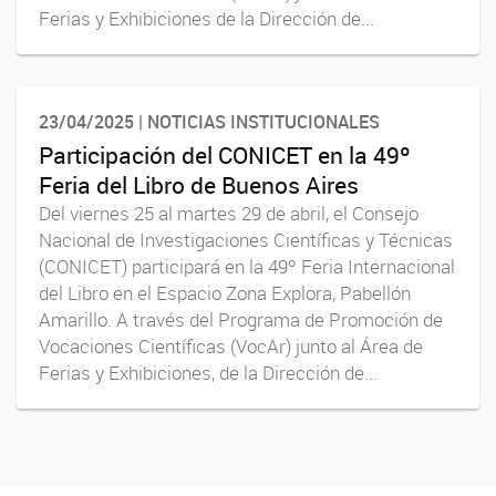
Ferias y Exhibiciones de la Dirección de...
23/04/2025 | NOTICIAS INSTITUCIONALES
Participación del CONICET en la 49º
Feria del Libro de Buenos Aires
Del viernes 25 al martes 29 de abril, el Consejo
Nacional de Investigaciones Científicas y Técnicas
(CONICET) participará en la 49º Feria Internacional
del Libro en el Espacio Zona Explora, Pabellón
Amarillo. A través del Programa de Promoción de
Vocaciones Científicas (VocAr) junto al Área de
Ferias y Exhibiciones, de la Dirección de...