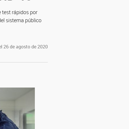
 test rápidos por
del sistema público
el 26 de agosto de 2020