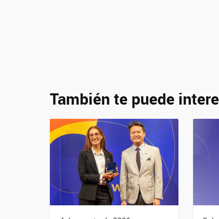
También te puede intere