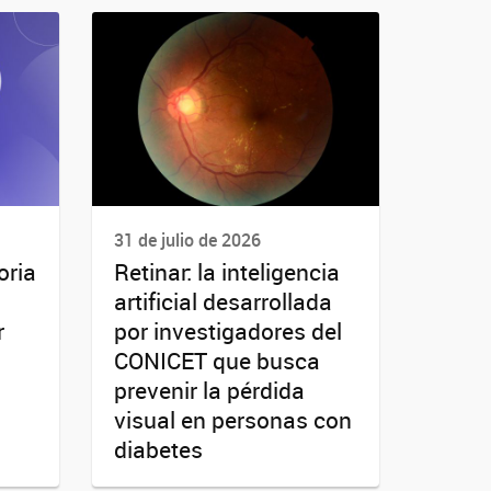
31 de julio de 2026
oria
Retinar: la inteligencia
artificial desarrollada
r
por investigadores del
CONICET que busca
prevenir la pérdida
visual en personas con
diabetes