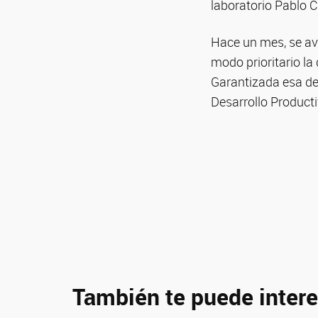
laboratorio Pablo 
Hace un mes, se av
modo prioritario l
Garantizada esa de
Desarrollo Producti
También te puede intere