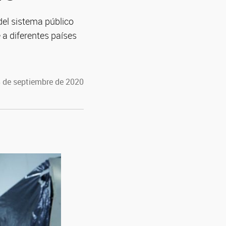
del sistema público
 a diferentes países
8 de septiembre de 2020