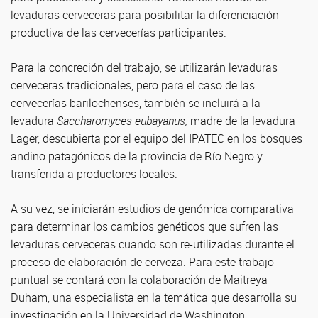
levaduras cerveceras para posibilitar la diferenciación
productiva de las cervecerías participantes.
Para la concreción del trabajo, se utilizarán levaduras
cerveceras tradicionales, pero para el caso de las
cervecerías barilochenses, también se incluirá a la
levadura
Saccharomyces eubayanus,
madre de la levadura
Lager, descubierta por el equipo del IPATEC en los bosques
andino patagónicos de la provincia de Río Negro y
transferida a productores locales.
A su vez, se iniciarán estudios de genómica comparativa
para determinar los cambios genéticos que sufren las
levaduras cerveceras cuando son re-utilizadas durante el
proceso de elaboración de cerveza. Para este trabajo
puntual se contará con la colaboración de Maitreya
Duham, una especialista en la temática que desarrolla su
investigación en la Universidad de Washington.