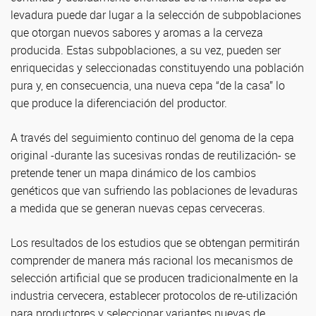
levadura puede dar lugar a la selección de subpoblaciones
que otorgan nuevos sabores y aromas a la cerveza
producida. Estas subpoblaciones, a su vez, pueden ser
enriquecidas y seleccionadas constituyendo una población
pura y, en consecuencia, una nueva cepa “de la casa” lo
que produce la diferenciación del productor.
A través del seguimiento continuo del genoma de la cepa
original -durante las sucesivas rondas de reutilización- se
pretende tener un mapa dinámico de los cambios
genéticos que van sufriendo las poblaciones de levaduras
a medida que se generan nuevas cepas cerveceras.
Los resultados de los estudios que se obtengan permitirán
comprender de manera más racional los mecanismos de
selección artificial que se producen tradicionalmente en la
industria cervecera, establecer protocolos de re-utilización
para productores y seleccionar variantes nuevas de