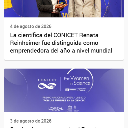
4 de agosto de 2026
La científica del CONICET Renata
Reinheimer fue distinguida como
emprendedora del año a nivel mundial
3 de agosto de 2026