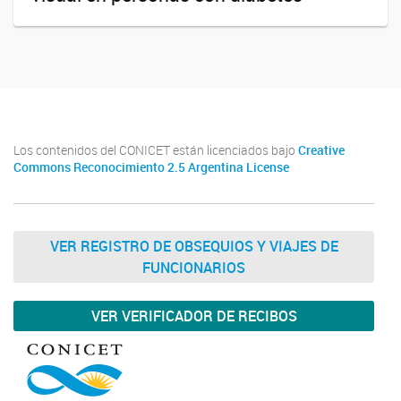
Los contenidos del CONICET están licenciados bajo
Creative
Commons Reconocimiento 2.5 Argentina License
VER REGISTRO DE OBSEQUIOS Y VIAJES DE
FUNCIONARIOS
VER VERIFICADOR DE RECIBOS