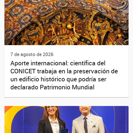
7 de agosto de 2026
Aporte internacional: científica del
CONICET trabaja en la preservación de
un edificio histórico que podría ser
declarado Patrimonio Mundial