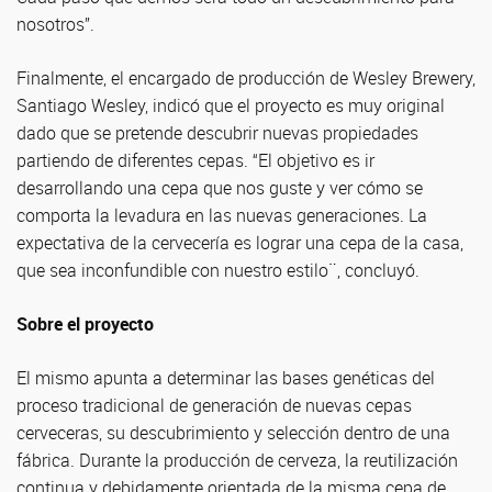
nosotros”.
Finalmente, el encargado de producción de Wesley Brewery,
Santiago Wesley, indicó que el proyecto es muy original
dado que se pretende descubrir nuevas propiedades
partiendo de diferentes cepas. “El objetivo es ir
desarrollando una cepa que nos guste y ver cómo se
comporta la levadura en las nuevas generaciones. La
expectativa de la cervecería es lograr una cepa de la casa,
que sea inconfundible con nuestro estilo¨, concluyó.
Sobre el proyecto
El mismo apunta a determinar las bases genéticas del
proceso tradicional de generación de nuevas cepas
cerveceras, su descubrimiento y selección dentro de una
fábrica. Durante la producción de cerveza, la reutilización
continua y debidamente orientada de la misma cepa de