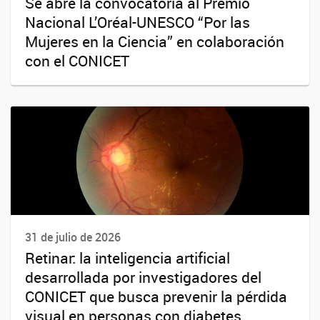
Se abre la convocatoria al Premio
Nacional L’Oréal-UNESCO “Por las
Mujeres en la Ciencia” en colaboración
con el CONICET
31 de julio de 2026
Retinar: la inteligencia artificial
desarrollada por investigadores del
CONICET que busca prevenir la pérdida
visual en personas con diabetes