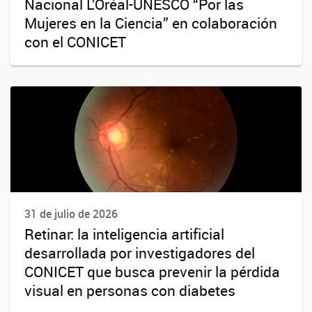
Nacional L’Oréal-UNESCO “Por las
Mujeres en la Ciencia” en colaboración
con el CONICET
31 de julio de 2026
Retinar: la inteligencia artificial
desarrollada por investigadores del
CONICET que busca prevenir la pérdida
visual en personas con diabetes