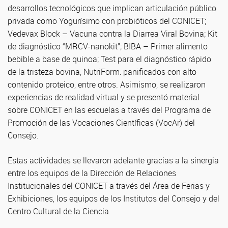
desarrollos tecnológicos que implican articulación público
privada como Yogurísimo con probióticos del CONICET;
Vedevax Block – Vacuna contra la Diarrea Viral Bovina; Kit
de diagnóstico “MRCV-nanokit”; BIBA – Primer alimento
bebible a base de quinoa; Test para el diagnóstico rápido
de la tristeza bovina, NutriForm: panificados con alto
contenido proteico, entre otros. Asimismo, se realizaron
experiencias de realidad virtual y se presentó material
sobre CONICET en las escuelas a través del Programa de
Promoción de las Vocaciones Científicas (VocAr) del
Consejo.
Estas actividades se llevaron adelante gracias a la sinergia
entre los equipos de la Dirección de Relaciones
Institucionales del CONICET a través del Área de Ferias y
Exhibiciones, los equipos de los Institutos del Consejo y del
Centro Cultural de la Ciencia.