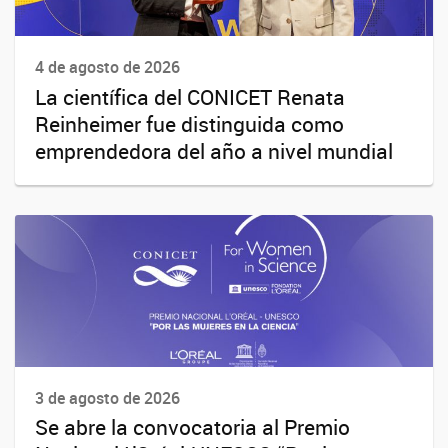
4 de agosto de 2026
La científica del CONICET Renata
Reinheimer fue distinguida como
emprendedora del año a nivel mundial
3 de agosto de 2026
Se abre la convocatoria al Premio