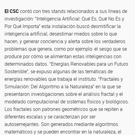
El CSC
contó con tres stands relacionados a sus líneas de
investigación: “Inteligencia Artificial: Qué Es, Qué No Es y
Por Qué Importa” esta instalación buscó desmitificar la
inteligencia artificial, desestimar miedos sobre lo que
hacen, y generar conciencia y alerta sobre los verdaderos
problemas que genera, como por ejemplo: el sesgo que se
produce por cómo se alimentan estas inteligencias con
determinados datos. “Energías Renovables para un Futuro
Sostenible”, se expuso algunas de las temáticas de
energías renovables que trabaja el instituto. “Fractales y
Simulación: Del Algoritmo a la Naturaleza” en la que se
presentaron investigaciones sobre el análisis fractal y el
modelado computacional de sistemas físicos y biológicos.
Los fractales son patrones geométricos que se repiten a
diferentes escalas y se caracterizan por ser
autosemejantes. Son generados mediante algoritmos
matemáticos y se pueden encontrar en la naturaleza, el