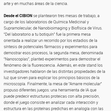
arte y en muchas áreas de la ciencia.
Desde el CIBION
se plantearon tres mesas de trabajo, a
cargo de los laboratorios de Química Medicinal y
Supramolecular, de Nanobioimaging y Biofísica de Virus.
“Del laboratorio a tu botiquín” fue la primera mesa
orientada a realizar un recorrido por los estadios de la
síntesis de potenciales fármacos y experimentos para
demostrar esos procesos, la segunda mesa, denominada
“Nanoscopías”, planteó experimentos para demostrar el
fenómeno de la fluorescencia. Además, en este stand los
investigadores hablaron de las distintas propiedades de la
luz que sirven para explicar los principios básicos de la
microscopía. Finalmente, la mesa de “Amarre molecular”
propuso diferentes juegos: una herramienta de IA que
puede predecir estructuras proteicas con alta precisión,
donde el juego consiste en analizar cada interacción y
estructura en las proteínas predichas en analogía con las