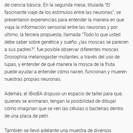
de ciencia básica. En la segunda mesa, titulada “El
fascinante viaje de los estímulos entre las neuronas”, se
presentaron experiencias para entender la manera en que
viaja la información sensorial entre las neuronas y por
último, la tercera propuesta, llamada “Todo lo que usted
debe saber sobre genética y sueño: ¿las moscas se parecen
a sus padres?”, fue posible observar diferentes moscas
Drosophila melanogaster mutantes, a través del uso de
lupas, y entender de qué manera la mosca de la fruta
puede ayudar a entender cómo nacen, funcionan y mueren
nuestras propias neuronas.
Además, el IBioBA dispuso un espacio de taller para que,
quienes se animaran, tengan la posibilidad de dibujar
cómo imaginan que se ven las células o bacterias dentro
de una placa de petri.
También se llevó adelante una muestra de diversos