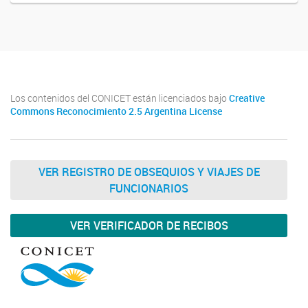
Los contenidos del CONICET están licenciados bajo
Creative
Commons Reconocimiento 2.5 Argentina License
VER REGISTRO DE OBSEQUIOS Y VIAJES DE
FUNCIONARIOS
VER VERIFICADOR DE RECIBOS