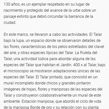
130 años, es un ejemplar respetado en su lugar de
nacimiento y protegido del avance de la urbe sobre un
paisaje extinto que debió circundar la barranca de la
ciudad.
En este marco, se llevaron a cabo las actividades: El Talar
bajo la lupa, un espacio donde se observaron detalles de
las flores, características de los pelos estrellados del clavel
del aire, y otras especies típicas del Talar. La Ruleta del
Talar, una actividad lúdica para abordar alguna de las
especies del Talar que habitan el Jardín. 400 x al Talar, bajo
el microscopio se mostraron adaptaciones únicas de las
especies del Talar. El Talar pintado, que consistió en un
mural incompleto donde chicos y grandes pintaron
imágenes de hojas, flores y mariposas de las especies del
Talar y construyeron colaborativamente un mural de este
ambiente. Estación mariposa, que abordó el ciclo de vida
de la mariposa Borde de oro y su relación con su planta