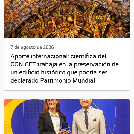
7 de agosto de 2026
Aporte internacional: científica del
CONICET trabaja en la preservación de
un edificio histórico que podría ser
declarado Patrimonio Mundial