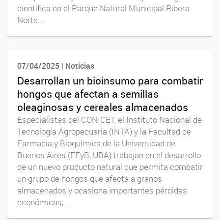
científica en el Parque Natural Municipal Ribera
Norte....
07/04/2025 | Noticias
Desarrollan un bioinsumo para combatir
hongos que afectan a semillas
oleaginosas y cereales almacenados
Especialistas del CONICET, el Instituto Nacional de
Tecnología Agropecuaria (INTA) y la Facultad de
Farmacia y Bioquímica de la Universidad de
Buenos Aires (FFyB, UBA) trabajan en el desarrollo
de un nuevo producto natural que permita combatir
un grupo de hongos que afecta a granos
almacenados y ocasiona importantes pérdidas
económicas,...