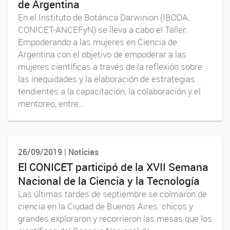
de Argentina
En el Instituto de Botánica Darwinion (IBODA,
CONICET-ANCEFyN) se lleva a cabo el Taller:
Empoderando a las mujeres en Ciencia de
Argentina con el objetivo de empoderar a las
mujeres científicas a través de la reflexión sobre
las inequidades y la elaboración de estrategias
tendientes a la capacitación, la colaboración y el
mentoreo, entre...
26/09/2019 | Noticias
El CONICET participó de la XVII Semana
Nacional de la Ciencia y la Tecnología
Las últimas tardes de septiembre se colmaron de
ciencia en la Ciudad de Buenos Aires: chicos y
grandes exploraron y recorrieron las mesas que los