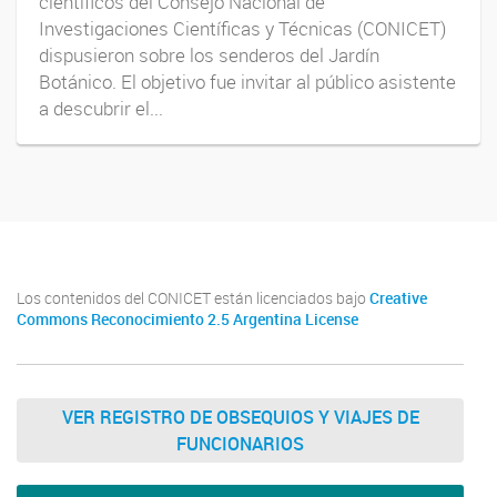
científicos del Consejo Nacional de
Investigaciones Científicas y Técnicas (CONICET)
dispusieron sobre los senderos del Jardín
Botánico. El objetivo fue invitar al público asistente
a descubrir el...
Los contenidos del CONICET están licenciados bajo
Creative
Commons Reconocimiento 2.5 Argentina License
VER REGISTRO DE OBSEQUIOS Y VIAJES DE
FUNCIONARIOS