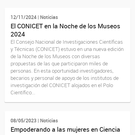
12/11/2024 | Noticias
El CONICET en la Noche de los Museos
2024
El Consejo Nacional de Investigaciones Científicas
y Técnicas (CONICET) estuvo en una nueva edición
de la Noche de los Museos con diversas
propuestas de las que participaron miles de
personas. En esta oportunidad investigadores,
becarios y personal de apoyo de los institutos de
investigación del CONICET alojados en el Polo
Científico...
08/05/2023 | Noticias
Empoderando a las mujeres en Ciencia