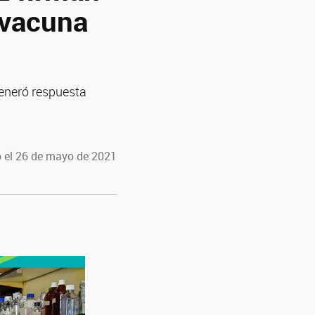
 vacuna
generó respuesta
 el 26 de mayo de 2021