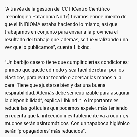
“A través de la gestión del CCT [Centro Científico
Tecnológico Patagonia Norte] tuvimos conocimiento de
que el INIBIOMA estaba haciendo lo mismo, así que
trabajamos en conjunto para enviar a la provincia el
resultado del trabajo que, además, se fue viralizando una
vez que lo publicamos”, cuenta Libkind.
“Un barbijo casero tiene que cumplir ciertas condiciones:
primero que quede cómodo y sea fácil de retirar por los
elásticos, para evitar tocarlo o acercar las manos a la
cara. Tiene que ajustarse bien y dar una buena
respirabilidad. Además debe ser reutilizable para asegurar
la disponibilidad”, explica Libkind. “Lo importante es
reducir las gotículas que podemos expeler, más teniendo
en cuenta que la infección inevitablemente va a ocurrir, y
muchos serán asintomáticos. Con un tapaboca higiénico
serán ‘propagadores’ más reducidos”.