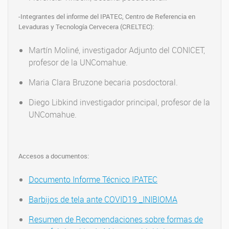
-Integrantes del informe del IPATEC, Centro de Referencia en
Levaduras y Tecnología Cervecera (CRELTEC):
Martín Moliné, investigador Adjunto del CONICET,
profesor de la UNComahue.
Maria Clara Bruzone becaria posdoctoral.
Diego Libkind investigador principal, profesor de la
UNComahue.
Accesos a documentos:
Documento Informe Técnico IPATEC
Barbijos de tela ante COVID19 _INIBIOMA
Resumen de Recomendaciones sobre formas de