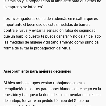
la emisión y la propagación al ambiente para que otros no
lo capten y se infecten”.
Los investigadores coinciden además en resaltar que es
importante el buen uso de estas medidas de barrera
contra el virus, y evitar la sensación falsa de seguridad
que un barbijo puesto te puede generar, y no dejan de lado
las medidas de higiene y distanciamiento como principal
forma de evitar la propagación del virus.
Asesoramiento para mejores decisiones
Si bien ambos grupos venían trabajando en esta
recopilación de datos para poner blanco sobre negro en la
cuestión y flanquear la duda de si recomendar o no el uso
de barbijo, fue ante un pedido técnico del Gobierno