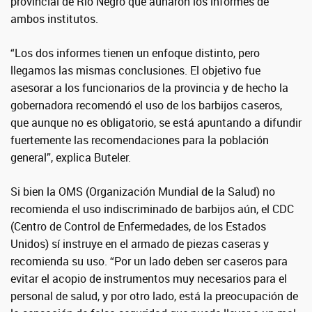
provincial de Río Negro que aunaron los informes de
ambos institutos.
“Los dos informes tienen un enfoque distinto, pero
llegamos las mismas conclusiones. El objetivo fue
asesorar a los funcionarios de la provincia y de hecho la
gobernadora recomendó el uso de los barbijos caseros,
que aunque no es obligatorio, se está apuntando a difundir
fuertemente las recomendaciones para la población
general”, explica Buteler.
Si bien la OMS (Organización Mundial de la Salud) no
recomienda el uso indiscriminado de barbijos aún, el CDC
(Centro de Control de Enfermedades, de los Estados
Unidos) sí instruye en el armado de piezas caseras y
recomienda su uso. “Por un lado deben ser caseros para
evitar el acopio de instrumentos muy necesarios para el
personal de salud, y por otro lado, está la preocupación de