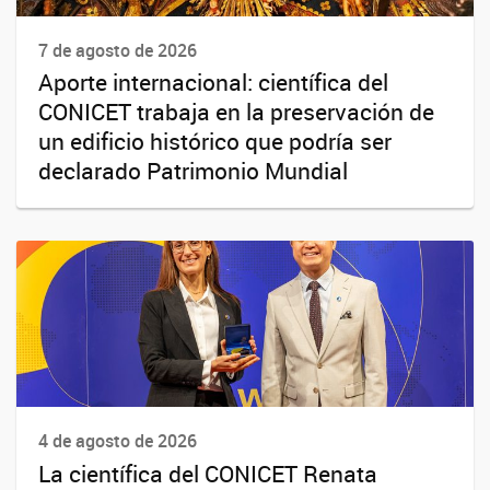
7 de agosto de 2026
Aporte internacional: científica del
CONICET trabaja en la preservación de
un edificio histórico que podría ser
declarado Patrimonio Mundial
4 de agosto de 2026
La científica del CONICET Renata