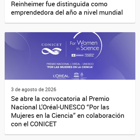
Reinheimer fue distinguida como
emprendedora del año a nivel mundial
3 de agosto de 2026
Se abre la convocatoria al Premio
Nacional L’Oréal-UNESCO “Por las
Mujeres en la Ciencia” en colaboración
con el CONICET