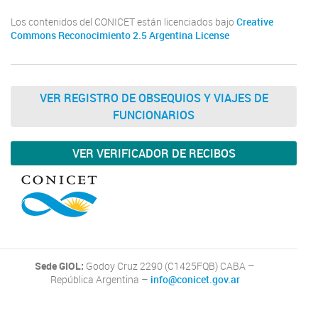
Los contenidos del CONICET están licenciados bajo
Creative
Commons Reconocimiento 2.5 Argentina License
VER REGISTRO DE OBSEQUIOS Y VIAJES DE
FUNCIONARIOS
VER VERIFICADOR DE RECIBOS
Sede GIOL:
Godoy Cruz 2290 (C1425FQB) CABA –
República Argentina –
info@conicet.gov.ar