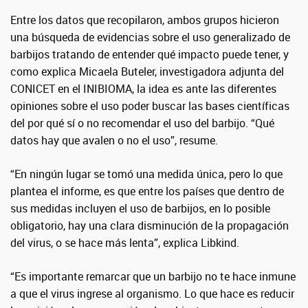
Entre los datos que recopilaron, ambos grupos hicieron
una búsqueda de evidencias sobre el uso generalizado de
barbijos tratando de entender qué impacto puede tener, y
como explica Micaela Buteler, investigadora adjunta del
CONICET en el INIBIOMA, la idea es ante las diferentes
opiniones sobre el uso poder buscar las bases científicas
del por qué sí o no recomendar el uso del barbijo. “Qué
datos hay que avalen o no el uso”, resume.
“En ningún lugar se tomó una medida única, pero lo que
plantea el informe, es que entre los países que dentro de
sus medidas incluyen el uso de barbijos, en lo posible
obligatorio, hay una clara disminución de la propagación
del virus, o se hace más lenta”, explica Libkind.
“Es importante remarcar que un barbijo no te hace inmune
a que el virus ingrese al organismo. Lo que hace es reducir