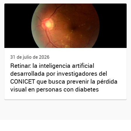
31 de julio de 2026
Retinar: la inteligencia artificial
desarrollada por investigadores del
CONICET que busca prevenir la pérdida
visual en personas con diabetes