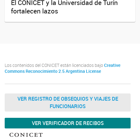
El CONICET y la Universidad de Turín
fortalecen lazos
Los contenidos del CONICET están licenciados bajo
Creative
Commons Reconocimiento 2.5 Argentina License
VER REGISTRO DE OBSEQUIOS Y VIAJES DE
FUNCIONARIOS
VER VERIFICADOR DE RECIBOS