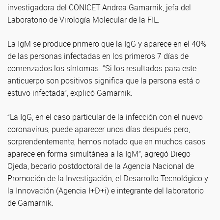
investigadora del CONICET Andrea Gamarnik, jefa del
Laboratorio de Virología Molecular de la FIL.
La IgM se produce primero que la IgG y aparece en el 40%
de las personas infectadas en los primeros 7 días de
comenzados los síntomas. “Si los resultados para este
anticuerpo son positivos significa que la persona está o
estuvo infectada”, explicó Gamarnik.
“La IgG, en el caso particular de la infección con el nuevo
coronavirus, puede aparecer unos días después pero,
sorprendentemente, hemos notado que en muchos casos
aparece en forma simultánea a la IgM”, agregó Diego
Ojeda, becario postdoctoral de la Agencia Nacional de
Promoción de la Investigación, el Desarrollo Tecnológico y
la Innovación (Agencia I+D+i) e integrante del laboratorio
de Gamarnik.