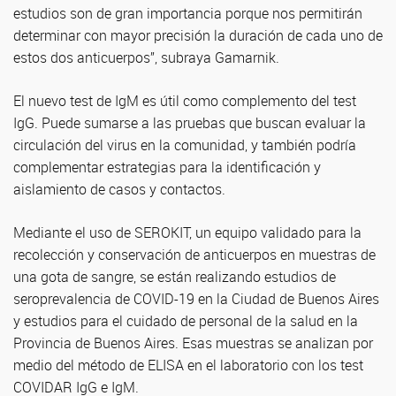
estudios son de gran importancia porque nos permitirán
determinar con mayor precisión la duración de cada uno de
estos dos anticuerpos”, subraya Gamarnik.
El nuevo test de IgM es útil como complemento del test
IgG. Puede sumarse a las pruebas que buscan evaluar la
circulación del virus en la comunidad, y también podría
complementar estrategias para la identificación y
aislamiento de casos y contactos.
Mediante el uso de SEROKIT, un equipo validado para la
recolección y conservación de anticuerpos en muestras de
una gota de sangre, se están realizando estudios de
seroprevalencia de COVID-19 en la Ciudad de Buenos Aires
y estudios para el cuidado de personal de la salud en la
Provincia de Buenos Aires. Esas muestras se analizan por
medio del método de ELISA en el laboratorio con los test
COVIDAR IgG e IgM.