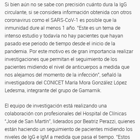
Si bien aún no se sabe con precisión cuánto dura la IgG
circulante, si se considera información obtenida con otros
coronavirus como el SARS-CoV-1 es posible que la
inmunidad dure al menos 1 año. “Este es un tema de
intenso estudio y todavía no hay pacientes que hayan
pasado ese periodo de tiempo desde el inicio de la
pandemia. Por este motivo es de gran importancia realizar
investigaciones que permitan el seguimiento de los
pacientes midiendo el nivel de anticuerpos a medida que
nos alejamos del momento de la infección”, señaló la
investigadora del CONICET María Mora González López
Ledesma, integrante del grupo de Gamarnik.
El equipo de investigación está realizando una
colaboración con profesionales del Hospital de Clínicas
“José de San Martín”, liderados por Beatriz Perazzi, quienes
están haciendo un seguimiento de pacientes midiendo los
niveles de IgG e IgM a medida que pasa el tiempo. “Estos