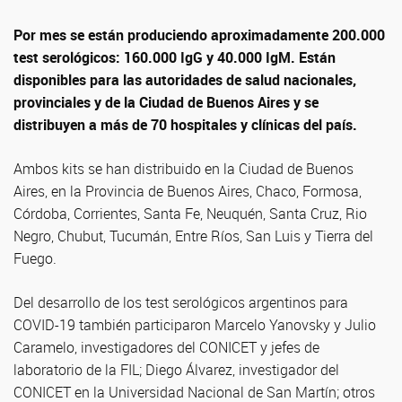
Por mes se están produciendo aproximadamente 200.000
test serológicos: 160.000 IgG y 40.000 IgM. Están
disponibles para las autoridades de salud nacionales,
provinciales y de la Ciudad de Buenos Aires y se
distribuyen a más de 70 hospitales y clínicas del país.
Ambos kits se han distribuido en la Ciudad de Buenos
Aires, en la Provincia de Buenos Aires, Chaco, Formosa,
Córdoba, Corrientes, Santa Fe, Neuquén, Santa Cruz, Rio
Negro, Chubut, Tucumán, Entre Ríos, San Luis y Tierra del
Fuego.
Del desarrollo de los test serológicos argentinos para
COVID-19 también participaron Marcelo Yanovsky y Julio
Caramelo, investigadores del CONICET y jefes de
laboratorio de la FIL; Diego Álvarez, investigador del
CONICET en la Universidad Nacional de San Martín; otros