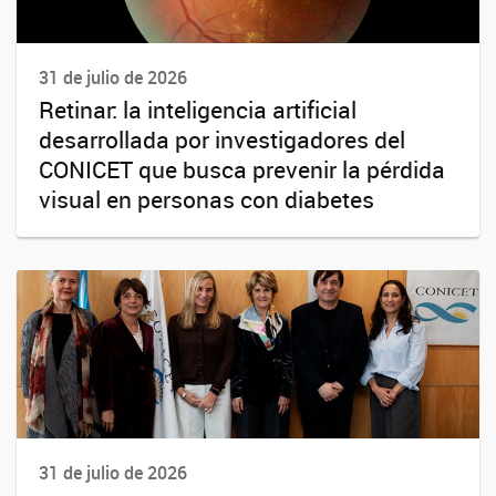
31 de julio de 2026
Retinar: la inteligencia artificial
desarrollada por investigadores del
CONICET que busca prevenir la pérdida
visual en personas con diabetes
31 de julio de 2026