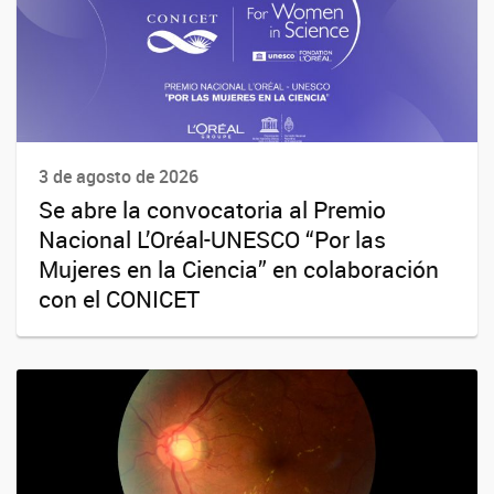
3 de agosto de 2026
Se abre la convocatoria al Premio
Nacional L’Oréal-UNESCO “Por las
Mujeres en la Ciencia” en colaboración
con el CONICET