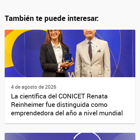
También te puede interesar:
4 de agosto de 2026
La científica del CONICET Renata
Reinheimer fue distinguida como
emprendedora del año a nivel mundial