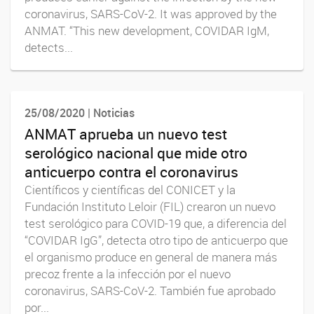
coronavirus, SARS-CoV-2. It was approved by the
ANMAT. “This new development, COVIDAR IgM,
detects...
25/08/2020 | Noticias
ANMAT aprueba un nuevo test
serológico nacional que mide otro
anticuerpo contra el coronavirus
Científicos y científicas del CONICET y la
Fundación Instituto Leloir (FIL) crearon un nuevo
test serológico para COVID-19 que, a diferencia del
“COVIDAR IgG”, detecta otro tipo de anticuerpo que
el organismo produce en general de manera más
precoz frente a la infección por el nuevo
coronavirus, SARS-CoV-2. También fue aprobado
por...