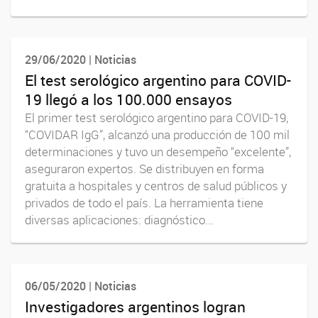
29/06/2020 | Noticias
El test serológico argentino para COVID-
19 llegó a los 100.000 ensayos
El primer test serológico argentino para COVID-19,
“COVIDAR IgG”, alcanzó una producción de 100 mil
determinaciones y tuvo un desempeño “excelente”,
aseguraron expertos. Se distribuyen en forma
gratuita a hospitales y centros de salud públicos y
privados de todo el país. La herramienta tiene
diversas aplicaciones: diagnóstico...
06/05/2020 | Noticias
Investigadores argentinos logran