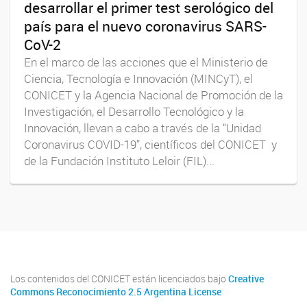
desarrollar el primer test serológico del
país para el nuevo coronavirus SARS-
CoV-2
En el marco de las acciones que el Ministerio de
Ciencia, Tecnología e Innovación (MINCyT), el
CONICET y la Agencia Nacional de Promoción de la
Investigación, el Desarrollo Tecnológico y la
Innovación, llevan a cabo a través de la “Unidad
Coronavirus COVID-19”, científicos del CONICET y
de la Fundación Instituto Leloir (FIL)...
Los contenidos del CONICET están licenciados bajo
Creative
Commons Reconocimiento 2.5 Argentina License