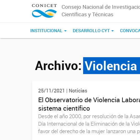
Consejo Nacional de Investigaci
Científicas y Técnicas
INSTITUCIONAL
DESARROLLO CYT
CONVOCA
Archivo:
Violencia
25/11/2021 | Noticias
El Observatorio de Violencia Labo
sistema científico
Desde el año 2000, por resolución de la As
Día Internacional de la Eliminación de la Vi
favor del derecho de la mujer lanzaron una pr