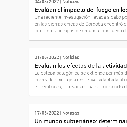
04/08/2022 | Noticias
Evalúan el impacto del fuego en lo
Una reciente investigación llevada a cabo p
en las sierras chicas de Córdoba encontró q
diferentes tiempos de recuperación luego de
01/06/2022 | Noticias
Evalúan los efectos de la activida
La estepa patagónica se extiende por más 
diversidad biológica exclusiva, adaptada al 
Sin embargo, a pesar de abarcar un cuarto d
17/05/2022 | Noticias
Un mundo subterráneo: determinan