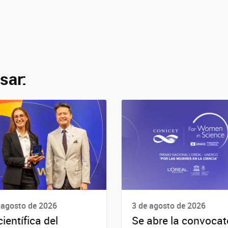
sar:
 agosto de 2026
3 de agosto de 2026
científica del
Se abre la convocat