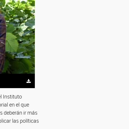
 Instituto
rial en el que
es deberán ir más
licar las políticas