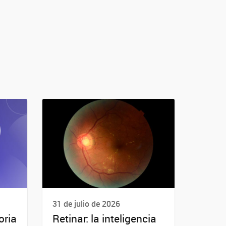
31 de julio de 2026
oria
Retinar: la inteligencia