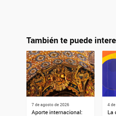
También te puede intere
7 de agosto de 2026
4 de
Aporte internacional:
La 