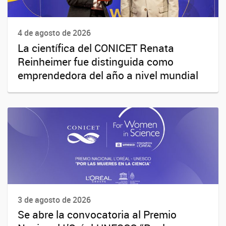
4 de agosto de 2026
La científica del CONICET Renata
Reinheimer fue distinguida como
emprendedora del año a nivel mundial
3 de agosto de 2026
Se abre la convocatoria al Premio