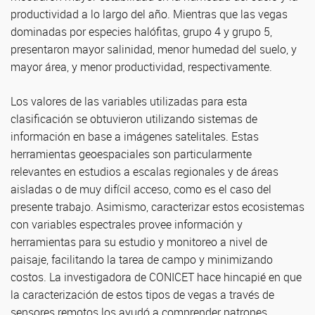
productividad a lo largo del año. Mientras que las vegas
dominadas por especies halófitas, grupo 4 y grupo 5,
presentaron mayor salinidad, menor humedad del suelo, y
mayor área, y menor productividad, respectivamente.
Los valores de las variables utilizadas para esta
clasificación se obtuvieron utilizando sistemas de
información en base a imágenes satelitales. Estas
herramientas geoespaciales son particularmente
relevantes en estudios a escalas regionales y de áreas
aisladas o de muy difícil acceso, como es el caso del
presente trabajo. Asimismo, caracterizar estos ecosistemas
con variables espectrales provee información y
herramientas para su estudio y monitoreo a nivel de
paisaje, facilitando la tarea de campo y minimizando
costos. La investigadora de CONICET hace hincapié en que
la caracterización de estos tipos de vegas a través de
sensores remotos los ayudó a comprender patrones