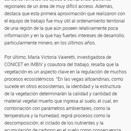
regionales de un área de muy difícil acceso. Además,
destaca que esta primera aproximación que realizaron con
el equipo de trabajo fue muy útil al ordenamiento territorial
de una región de la que aún poseen relativamente poca
información y en la que hay fuertes intereses de desarrollo,
particularmente minero, en los últimos años.
Por último, María Victoria Vaieretti, investigadora de
CONICET en IMBIV y coautora del trabajo, resalta que la
vegetación es un aspecto clave en la regulación de muchos
procesos ecosistémicos. “En las vegas altoandinas, como
sucede en otros ecosistemas, la identidad y la estructura
de la vegetación determinarán la calidad y cantidad de
material vegetal muerto que ingresa al suelo, el cual, en
combinación con parámetros ambientales, como la
temperatura y la humedad, regirá procesos como la
descomposición, el ciclado de los nutrientes y la
acumulación de carbono en el suelo como consecuencia