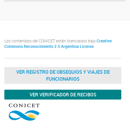
Los contenidos del CONICET están licenciados bajo
Creative
Commons Reconocimiento 2.5 Argentina License
VER REGISTRO DE OBSEQUIOS Y VIAJES DE
FUNCIONARIOS
VER VERIFICADOR DE RECIBOS