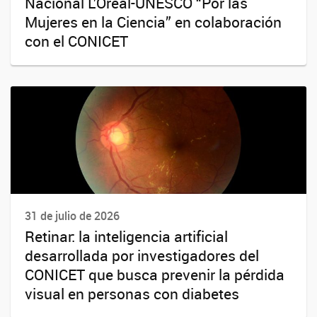
Nacional L’Oréal-UNESCO “Por las
Mujeres en la Ciencia” en colaboración
con el CONICET
31 de julio de 2026
Retinar: la inteligencia artificial
desarrollada por investigadores del
CONICET que busca prevenir la pérdida
visual en personas con diabetes