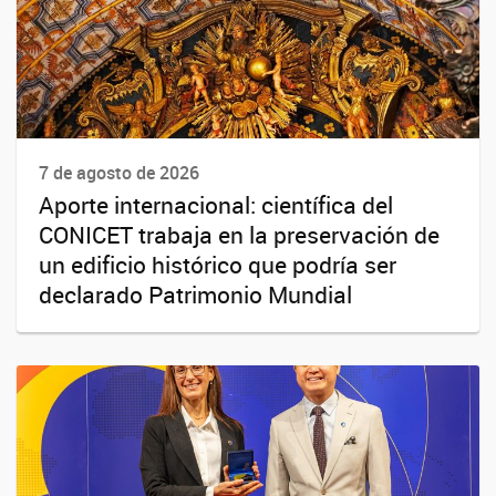
7 de agosto de 2026
Aporte internacional: científica del
CONICET trabaja en la preservación de
un edificio histórico que podría ser
declarado Patrimonio Mundial