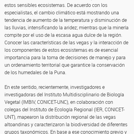
estos sensibles ecosistemas. De acuerdo con los
especialistas, el cambio climático está mostrando una
tendencia de aumento de la temperatura y disminución de
las lluvias, intensificando la aridez; mientras que la minería
compite por el uso de la escasa agua dulce de la región.
Conocer las características de las vegas y la interacción de
los componentes de estos ecosistemas es de esencial
importancia para la toma de decisiones de manejo y para
un ordenamiento territorial que garantice la conservación
de los humedales de la Puna.
En este sentido, recientemente, investigadores e
investigadoras del Instituto Multidisciplinario de Biología
Vegetal (IMBIV, CONICET-UNC), en colaboración con
colegas del Instituto de Ecología Regional (IER, CONICET-
UNT), mapearon la distribución regional de las vegas
altoandinas y caracterizaron la biodiversidad de diferentes
grupos taxonómicos. En base a ese conocimiento previo y