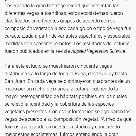
observando la gran heterogeneidad que presentan las
diferentes vegas altoandinas, estos ecosistemas fueron
clasificados en diferentes grupos de acuerdo con su
composición vegetal; y luego cada grupo o tipo de vega fue
caracterizada a partir de variables espectrales y espaciales
medidas con sensores remotos. Los resultados del estudio
fueron publicados en la revista
Applied Vegetation Science
.
Para este estudio se muestrearon cincuenta vegas
distribuidas a lo largo de toda la Puna, desde Jujuy hasta
San Juan. En cada vega se distribuyeron cuadrantes de un
metro por un metro de manera aleatoria, cubriendo la
mayor heterogeneidad de hábitats posibles, en los cuales
se relevó la identidad y la cobertura de las especies
vegetales presentes. Con esa información se agruparon las
vegas de acuerdo a su composición vegetal. “A medida que
fuimos avanzando en nuestros estudios y conociendo
mejor estos ecosistemas, fuimos entendiendo la gran