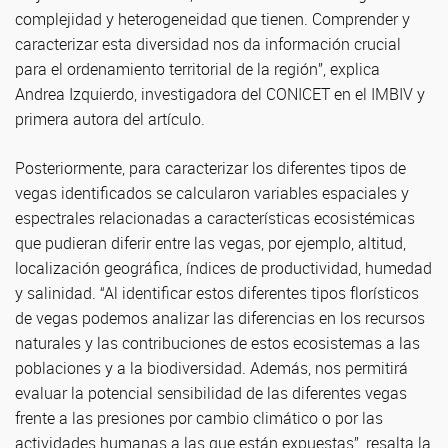
complejidad y heterogeneidad que tienen. Comprender y
caracterizar esta diversidad nos da información crucial
para el ordenamiento territorial de la región”, explica
Andrea Izquierdo, investigadora del CONICET en el IMBIV y
primera autora del artículo.
Posteriormente, para caracterizar los diferentes tipos de
vegas identificados se calcularon variables espaciales y
espectrales relacionadas a características ecosistémicas
que pudieran diferir entre las vegas, por ejemplo, altitud,
localización geográfica, índices de productividad, humedad
y salinidad. “Al identificar estos diferentes tipos florísticos
de vegas podemos analizar las diferencias en los recursos
naturales y las contribuciones de estos ecosistemas a las
poblaciones y a la biodiversidad. Además, nos permitirá
evaluar la potencial sensibilidad de las diferentes vegas
frente a las presiones por cambio climático o por las
actividades humanas a las que están expuestas”, resalta la