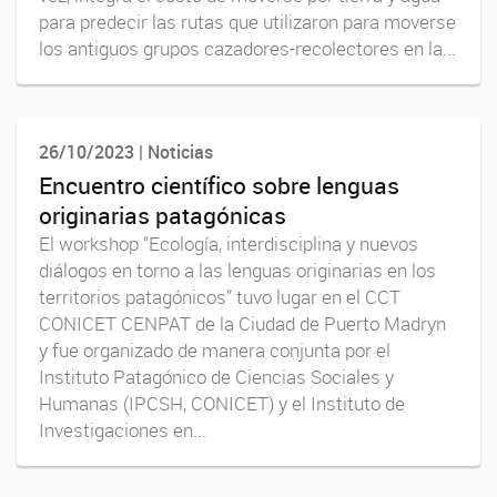
para predecir las rutas que utilizaron para moverse
los antiguos grupos cazadores-recolectores en la...
26/10/2023 | Noticias
Encuentro científico sobre lenguas
originarias patagónicas
El workshop “Ecología, interdisciplina y nuevos
diálogos en torno a las lenguas originarias en los
territorios patagónicos” tuvo lugar en el CCT
CONICET CENPAT de la Ciudad de Puerto Madryn
y fue organizado de manera conjunta por el
Instituto Patagónico de Ciencias Sociales y
Humanas (IPCSH, CONICET) y el Instituto de
Investigaciones en...