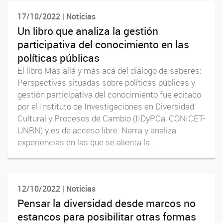
17/10/2022 | Noticias
Un libro que analiza la gestión
participativa del conocimiento en las
políticas públicas
El libro Más allá y más acá del diálogo de saberes:
Perspectivas situadas sobre políticas públicas y
gestión participativa del conocimiento fue editado
por el Instituto de Investigaciones en Diversidad
Cultural y Procesos de Cambio (IIDyPCa, CONICET-
UNRN) y es de acceso libre. Narra y analiza
experiencias en las que se alienta la...
12/10/2022 | Noticias
Pensar la diversidad desde marcos no
estancos para posibilitar otras formas