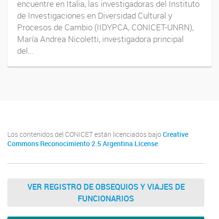
encuentre en Italia, las investigadoras del Instituto
de Investigaciones en Diversidad Cultural y
Procesos de Cambio (IIDYPCA, CONICET-UNRN),
María Andrea Nicoletti, investigadora principal
del...
Los contenidos del CONICET están licenciados bajo
Creative
Commons Reconocimiento 2.5 Argentina License
VER REGISTRO DE OBSEQUIOS Y VIAJES DE
FUNCIONARIOS