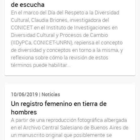
de escucha
En el marco del Día del Respeto a la Diversidad
Cultural, Claudia Briones, investigadora del
CONICET en el Instituto de Investigaciones en
Diversidad Cultural y Procesos de Cambio
(IIDyPCa, CONICET-UNRN), repiensa el concepto
de diversidad y conceptos en torno a la misma, y
reflexiona sobre cómo la revisión de estos
términos puede habilitar...
10/06/2019 | Noticias
Un registro femenino en tierra de
hombres
A partir de una reproducción fotográfica albergada
en el Archivo Central Salesiano de Buenos Aires de
un manuscrito original que posiblemente se