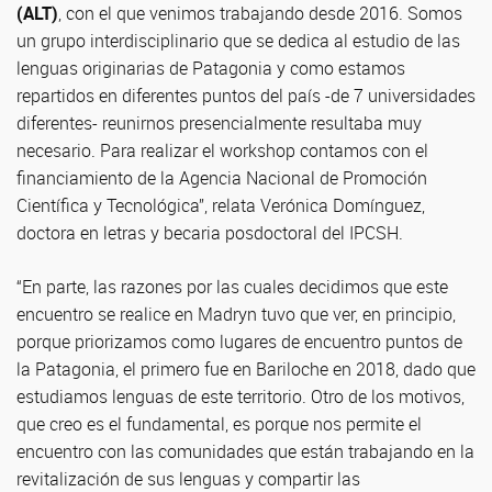
(ALT)
, con el que venimos trabajando desde 2016. Somos
un grupo interdisciplinario que se dedica al estudio de las
lenguas originarias de Patagonia y como estamos
repartidos en diferentes puntos del país -de 7 universidades
diferentes- reunirnos presencialmente resultaba muy
necesario. Para realizar el workshop contamos con el
financiamiento de la Agencia Nacional de Promoción
Científica y Tecnológica”, relata Verónica Domínguez,
doctora en letras y becaria posdoctoral del IPCSH.
“En parte, las razones por las cuales decidimos que este
encuentro se realice en Madryn tuvo que ver, en principio,
porque priorizamos como lugares de encuentro puntos de
la Patagonia, el primero fue en Bariloche en 2018, dado que
estudiamos lenguas de este territorio. Otro de los motivos,
que creo es el fundamental, es porque nos permite el
encuentro con las comunidades que están trabajando en la
revitalización de sus lenguas y compartir las