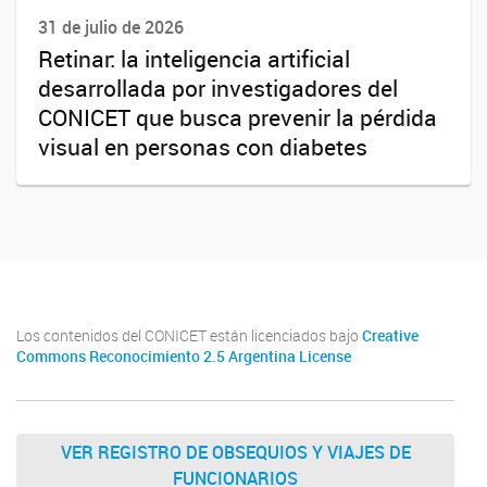
31 de julio de 2026
Retinar: la inteligencia artificial
desarrollada por investigadores del
CONICET que busca prevenir la pérdida
visual en personas con diabetes
Los contenidos del CONICET están licenciados bajo
Creative
Commons Reconocimiento 2.5 Argentina License
VER REGISTRO DE OBSEQUIOS Y VIAJES DE
FUNCIONARIOS