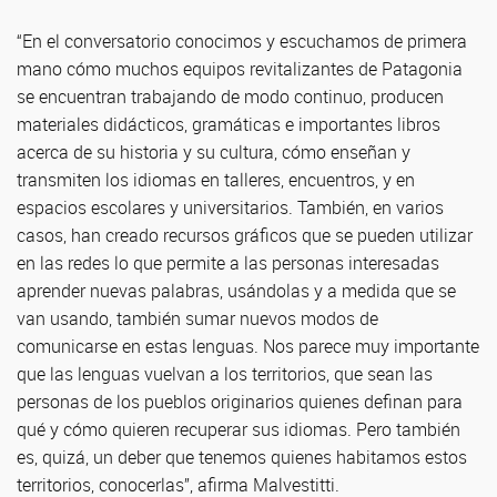
“En el conversatorio conocimos y escuchamos de primera
mano cómo muchos equipos revitalizantes de Patagonia
se encuentran trabajando de modo continuo, producen
materiales didácticos, gramáticas e importantes libros
acerca de su historia y su cultura, cómo enseñan y
transmiten los idiomas en talleres, encuentros, y en
espacios escolares y universitarios. También, en varios
casos, han creado recursos gráficos que se pueden utilizar
en las redes lo que permite a las personas interesadas
aprender nuevas palabras, usándolas y a medida que se
van usando, también sumar nuevos modos de
comunicarse en estas lenguas. Nos parece muy importante
que las lenguas vuelvan a los territorios, que sean las
personas de los pueblos originarios quienes definan para
qué y cómo quieren recuperar sus idiomas. Pero también
es, quizá, un deber que tenemos quienes habitamos estos
territorios, conocerlas”, afirma Malvestitti.