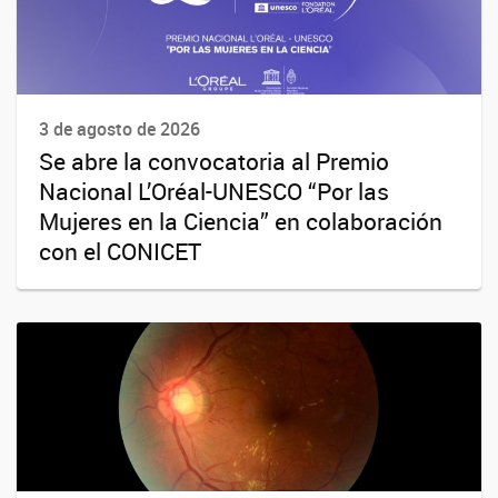
3 de agosto de 2026
Se abre la convocatoria al Premio
Nacional L’Oréal-UNESCO “Por las
Mujeres en la Ciencia” en colaboración
con el CONICET