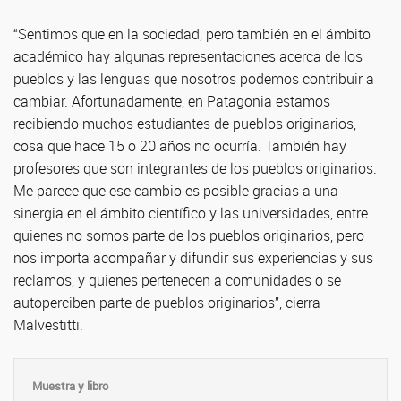
“Sentimos que en la sociedad, pero también en el ámbito
académico hay algunas representaciones acerca de los
pueblos y las lenguas que nosotros podemos contribuir a
cambiar. Afortunadamente, en Patagonia estamos
recibiendo muchos estudiantes de pueblos originarios,
cosa que hace 15 o 20 años no ocurría. También hay
profesores que son integrantes de los pueblos originarios.
Me parece que ese cambio es posible gracias a una
sinergia en el ámbito científico y las universidades, entre
quienes no somos parte de los pueblos originarios, pero
nos importa acompañar y difundir sus experiencias y sus
reclamos, y quienes pertenecen a comunidades o se
autoperciben parte de pueblos originarios”, cierra
Malvestitti.
Muestra y libro