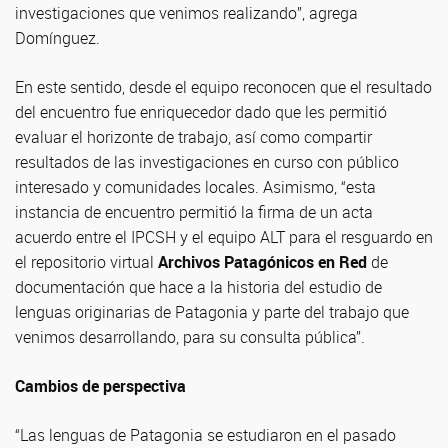
investigaciones que venimos realizando”, agrega
Domínguez.
En este sentido, desde el equipo reconocen que el resultado
del encuentro fue enriquecedor dado que les permitió
evaluar el horizonte de trabajo, así como compartir
resultados de las investigaciones en curso con público
interesado y comunidades locales. Asimismo, “esta
instancia de encuentro permitió la firma de un acta
acuerdo entre el IPCSH y el equipo ALT para el resguardo en
el repositorio virtual
Archivos Patagónicos en Red
de
documentación que hace a la historia del estudio de
lenguas originarias de Patagonia y parte del trabajo que
venimos desarrollando, para su consulta pública”.
Cambios de perspectiva
“Las lenguas de Patagonia se estudiaron en el pasado