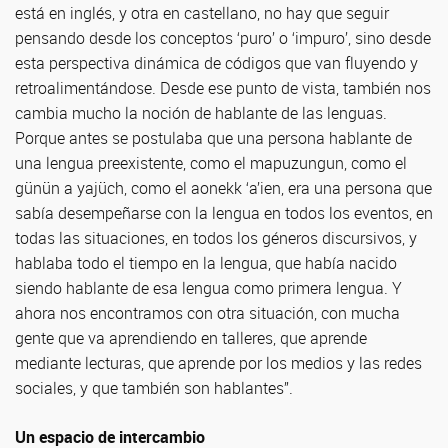
está en inglés, y otra en castellano, no hay que seguir
pensando desde los conceptos ‘puro’ o ‘impuro’, sino desde
esta perspectiva dinámica de códigos que van fluyendo y
retroalimentándose. Desde ese punto de vista, también nos
cambia mucho la noción de hablante de las lenguas.
Porque antes se postulaba que una persona hablante de
una lengua preexistente, como el mapuzungun, como el
günün a yajüch, como el aonekk ‘a’ien, era una persona que
sabía desempeñarse con la lengua en todos los eventos, en
todas las situaciones, en todos los géneros discursivos, y
hablaba todo el tiempo en la lengua, que había nacido
siendo hablante de esa lengua como primera lengua. Y
ahora nos encontramos con otra situación, con mucha
gente que va aprendiendo en talleres, que aprende
mediante lecturas, que aprende por los medios y las redes
sociales, y que también son hablantes”.
Un espacio de intercambio