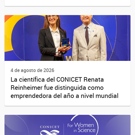
4 de agosto de 2026
La científica del CONICET Renata
Reinheimer fue distinguida como
emprendedora del año a nivel mundial