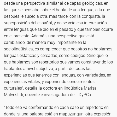
desde una perspectiva similar al de capas geológicas: en
las que se pensaba sobre el habla de una lengua, a la que
después le sucedía otra, más tarde, con la conquista, la
superposición del español, y no se veía esa interrelación
entre lenguas que se dio en el pasado y que también ocurre
en el presente. Además, una perspectiva que está
cambiando, de manera muy importante en la
sociolingüística, es comprender que nosotros no hablamos
lenguas estáticas y cercadas, como códigos. Sino que lo
que hablamos son repertorios que vamos construyendo los
hablantes a nivel subjetivo, a partir de todas las
experiencias que tenemos con lenguas, con variedades, en
experiencias vitales, y exponiendo conocimientos
culturales”, detalla la doctora en lingüística Marisa
Malvestitti, docente e investigadora del IIDyPCa.
“Todo eso va conformando en cada caso un repertorio en
donde, sí una palabra está en mapuzungun, otra expresión