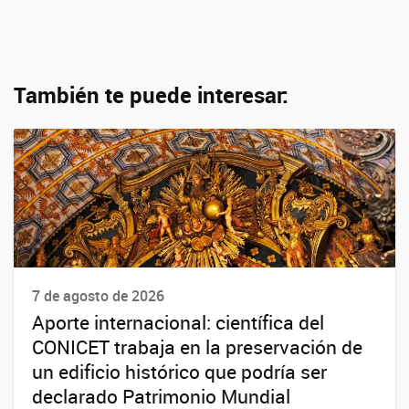
También te puede interesar:
7 de agosto de 2026
Aporte internacional: científica del
CONICET trabaja en la preservación de
un edificio histórico que podría ser
declarado Patrimonio Mundial