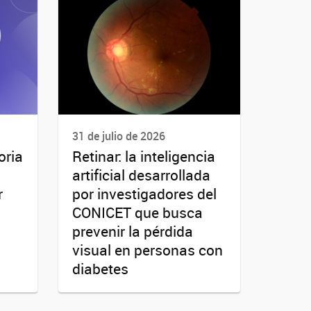
31 de julio de 2026
oria
Retinar: la inteligencia
artificial desarrollada
r
por investigadores del
CONICET que busca
prevenir la pérdida
visual en personas con
diabetes