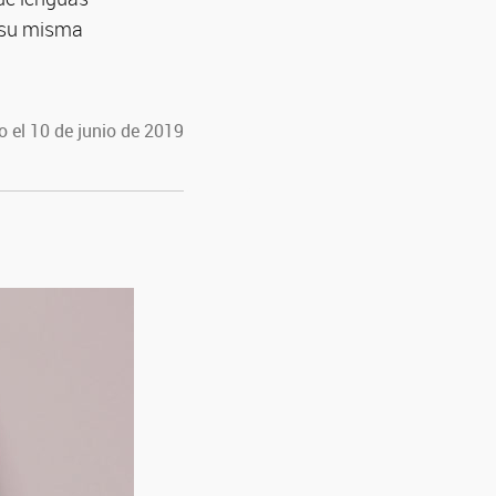
e su misma
 el 10 de junio de 2019