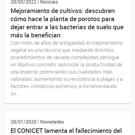
28/03/2022 | Noticias
Mejoramiento de cultivos: descubren
cómo hace la planta de porotos para
dejar entrar a las bacterias de suelo que
más la benefician
Con miles de años de antigüedad, el mejoramiento
vegetal es una técnica que, mediante distintos
procedimientos de variada complejidad, persigue
un objetivo concreto: optimizar la productividad de
una especie, potenciando sus cualidades más
valoradas, aumentando su resistencia a plagas y a
factores climáticos extremos, e incrementando
su...
28/01/2020 | Novedades
El CONICET lamenta el fallecimiento del