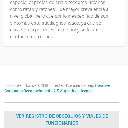
especial especies de cría o roedores urbanos
como ratas y ratones– de mayor prevalencia a
nivel global, pero que por lo inespecífico de sus
síntomas está subdiagnosticada, ya que se
caracteriza por un estado febril y se la suele
confundir con gripes...
Los contenidos del CONICET están licenciados bajo
Creative
Commons Reconocimiento 2.5 Argentina License
VER REGISTRO DE OBSEQUIOS Y VIAJES DE
FUNCIONARIOS