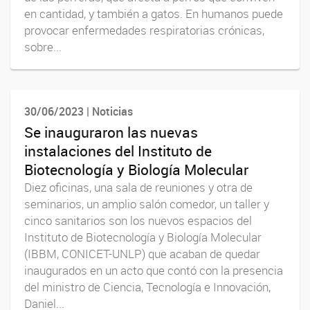
en cantidad, y también a gatos. En humanos puede
provocar enfermedades respiratorias crónicas,
sobre...
30/06/2023 | Noticias
Se inauguraron las nuevas
instalaciones del Instituto de
Biotecnología y Biología Molecular
Diez oficinas, una sala de reuniones y otra de
seminarios, un amplio salón comedor, un taller y
cinco sanitarios son los nuevos espacios del
Instituto de Biotecnología y Biología Molecular
(IBBM, CONICET-UNLP) que acaban de quedar
inaugurados en un acto que contó con la presencia
del ministro de Ciencia, Tecnología e Innovación,
Daniel...