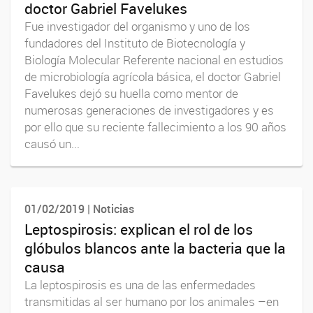
doctor Gabriel Favelukes
Fue investigador del organismo y uno de los
fundadores del Instituto de Biotecnología y
Biología Molecular Referente nacional en estudios
de microbiología agrícola básica, el doctor Gabriel
Favelukes dejó su huella como mentor de
numerosas generaciones de investigadores y es
por ello que su reciente fallecimiento a los 90 años
causó un...
01/02/2019 | Noticias
Leptospirosis: explican el rol de los
glóbulos blancos ante la bacteria que la
causa
La leptospirosis es una de las enfermedades
transmitidas al ser humano por los animales –en