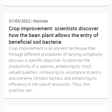
31/03/2022 | Noticias
Crop improvement: scientists discover
how the bean plant allows the entry of
beneficial soil bacteria
Crop improvement is an ancient technique that
through different procedures of varying complexity
pursues a specific objective: to optimize the
productivity of a species, enhancing its most
valued qualities, increasing its resistance to pests
and extreme climatic factors, and enhancing its
efficiency in the use of resources. Thus, this
practice can...