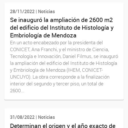
28/11/2022 | Noticias
Se inauguró la ampliación de 2600 m2
del edificio del Instituto de Histología y
Embriología de Mendoza
En un acto encabezado por la presidenta del
CONICET, Ana Franchi, y el ministro de Ciencia,
Tecnología e Innovación, Daniel Filmus, se inauguró
la ampliación del edificio del Instituto de Histología
y Embriología de Mendoza (IHEM, CONICET-
UNCUYO). La obra corresponde a la finalización
interior del segundo y tercer piso, un total de
2600...
31/08/2022 | Noticias
Determinan el origen y el año exacto de