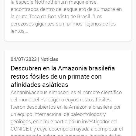
la especie Nothrotherium maquinense,
encontrados dentro del esqueleto de su madre en
la gruta Toca da Boa Vista de Brasil. “Los
perezosos gigantes son ´primos´ lejanos de los
lentos...
04/07/2023 | Noticias
Descubren en la Amazonia brasileña
restos fósiles de un primate con
afinidades asiáticas
Ashaninkacebus simpsoni es el nombre científico
del mono del Paleógeno cuyos restos fósiles
fueron descubiertos en la Amazonia brasilera por
un equipo internacional de paleontólogos y
geólogos, en el que participó un investigador del
CONICET, y cuya descripción ayuda a completar el