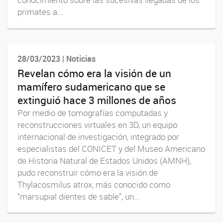
conocimiento sobre las sucesivas llegadas de los
primates a...
28/03/2023 | Noticias
Revelan cómo era la visión de un
mamífero sudamericano que se
extinguió hace 3 millones de años
Por medio de tomografías computadas y
reconstrucciones virtuales en 3D, un equipo
internacional de investigación, integrado por
especialistas del CONICET y del Museo Americano
de Historia Natural de Estados Unidos (AMNH),
pudo reconstruir cómo era la visión de
Thylacosmilus atrox, más conocido como
“marsupial dientes de sable”, un...