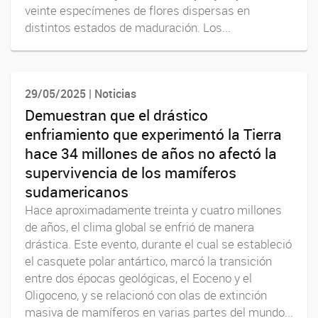
veinte especímenes de flores dispersas en
distintos estados de maduración. Los...
29/05/2025 | Noticias
Demuestran que el drástico
enfriamiento que experimentó la Tierra
hace 34 millones de años no afectó la
supervivencia de los mamíferos
sudamericanos
Hace aproximadamente treinta y cuatro millones
de años, el clima global se enfrió de manera
drástica. Este evento, durante el cual se estableció
el casquete polar antártico, marcó la transición
entre dos épocas geológicas, el Eoceno y el
Oligoceno, y se relacionó con olas de extinción
masiva de mamíferos en varias partes del mundo...