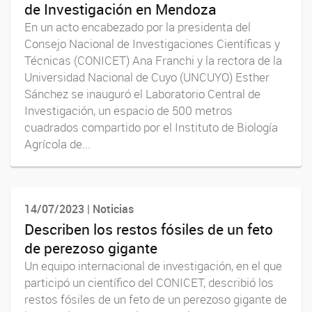
de Investigación en Mendoza
En un acto encabezado por la presidenta del
Consejo Nacional de Investigaciones Científicas y
Técnicas (CONICET) Ana Franchi y la rectora de la
Universidad Nacional de Cuyo (UNCUYO) Esther
Sánchez se inauguró el Laboratorio Central de
Investigación, un espacio de 500 metros
cuadrados compartido por el Instituto de Biología
Agrícola de...
14/07/2023 | Noticias
Describen los restos fósiles de un feto
de perezoso gigante
Un equipo internacional de investigación, en el que
participó un científico del CONICET, describió los
restos fósiles de un feto de un perezoso gigante de