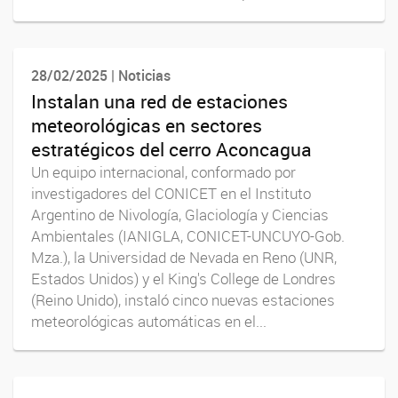
28/02/2025 | Noticias
Instalan una red de estaciones
meteorológicas en sectores
estratégicos del cerro Aconcagua
Un equipo internacional, conformado por
investigadores del CONICET en el Instituto
Argentino de Nivología, Glaciología y Ciencias
Ambientales (IANIGLA, CONICET-UNCUYO-Gob.
Mza.), la Universidad de Nevada en Reno (UNR,
Estados Unidos) y el King's College de Londres
(Reino Unido), instaló cinco nuevas estaciones
meteorológicas automáticas en el...