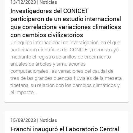
13/12/2023 | Noticias
Investigadores del CONICET
participaron de un estudio internacional
que correlaciona variaciones climáticas
con cambios civilizatorios
Un equipo internacional de investigación, en el que
participaron científicos del CONICET, reconstruyó,
mediante el registro de anillos de crecimiento
anuales de árboles y simulaciones
computacionales, las variaciones del caudal de
tres de las grandes cuencas fluviales de la meseta
tibetana, su relación con los cambios climáticos y
el impacto...
15/09/2023 | Noticias
Franchi inauguró el Laboratorio Central