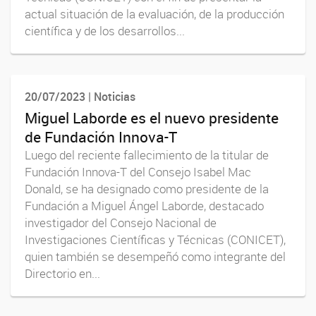
actual situación de la evaluación, de la producción
científica y de los desarrollos...
20/07/2023 | Noticias
Miguel Laborde es el nuevo presidente
de Fundación Innova-T
Luego del reciente fallecimiento de la titular de
Fundación Innova-T del Consejo Isabel Mac
Donald, se ha designado como presidente de la
Fundación a Miguel Ángel Laborde, destacado
investigador del Consejo Nacional de
Investigaciones Científicas y Técnicas (CONICET),
quien también se desempeñó como integrante del
Directorio en...