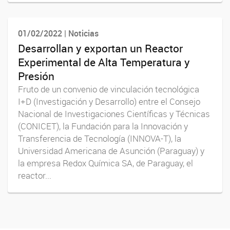
01/02/2022 | Noticias
Desarrollan y exportan un Reactor
Experimental de Alta Temperatura y
Presión
Fruto de un convenio de vinculación tecnológica
I+D (Investigación y Desarrollo) entre el Consejo
Nacional de Investigaciones Científicas y Técnicas
(CONICET), la Fundación para la Innovación y
Transferencia de Tecnología (INNOVA-T), la
Universidad Americana de Asunción (Paraguay) y
la empresa Redox Química SA, de Paraguay, el
reactor...