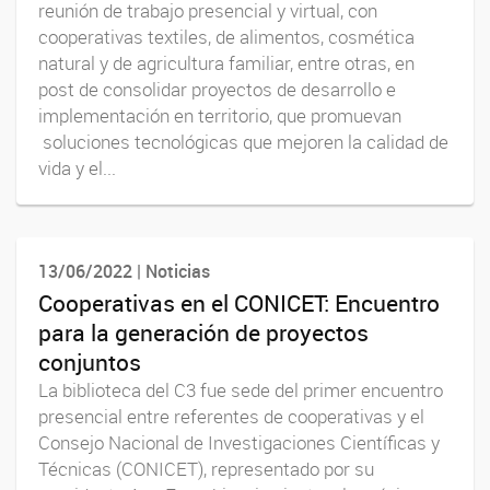
reunión de trabajo presencial y virtual, con
cooperativas textiles, de alimentos, cosmética
natural y de agricultura familiar, entre otras, en
post de consolidar proyectos de desarrollo e
implementación en territorio, que promuevan
soluciones tecnológicas que mejoren la calidad de
vida y el...
13/06/2022 | Noticias
Cooperativas en el CONICET: Encuentro
para la generación de proyectos
conjuntos
La biblioteca del C3 fue sede del primer encuentro
presencial entre referentes de cooperativas y el
Consejo Nacional de Investigaciones Científicas y
Técnicas (CONICET), representado por su