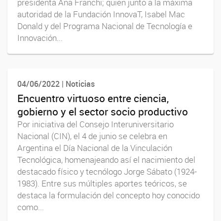
presidenta Ana Franchi; quien junto a la máxima
autoridad de la Fundación InnovaT, Isabel Mac
Donald y del Programa Nacional de Tecnología e
Innovación...
04/06/2022 | Noticias
Encuentro virtuoso entre ciencia,
gobierno y el sector socio productivo
Por iniciativa del Consejo Interuniversitario
Nacional (CIN), el 4 de junio se celebra en
Argentina el Día Nacional de la Vinculación
Tecnológica, homenajeando así el nacimiento del
destacado físico y tecnólogo Jorge Sábato (1924-
1983). Entre sus múltiples aportes teóricos, se
destaca la formulación del concepto hoy conocido
como...