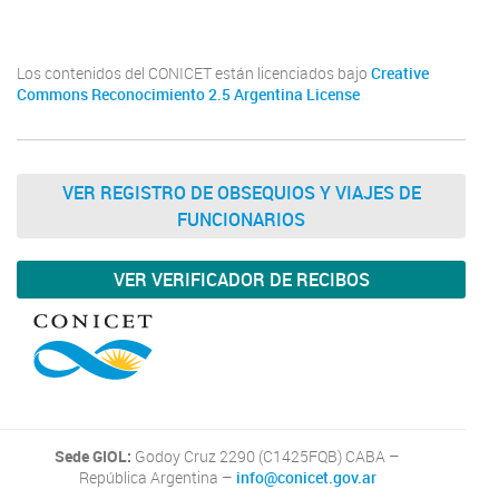
Los contenidos del CONICET están licenciados bajo
Creative
Commons Reconocimiento 2.5 Argentina License
VER REGISTRO DE OBSEQUIOS Y VIAJES DE
FUNCIONARIOS
VER VERIFICADOR DE RECIBOS
Sede GIOL:
Godoy Cruz 2290 (C1425FQB) CABA –
República Argentina –
info@conicet.gov.ar