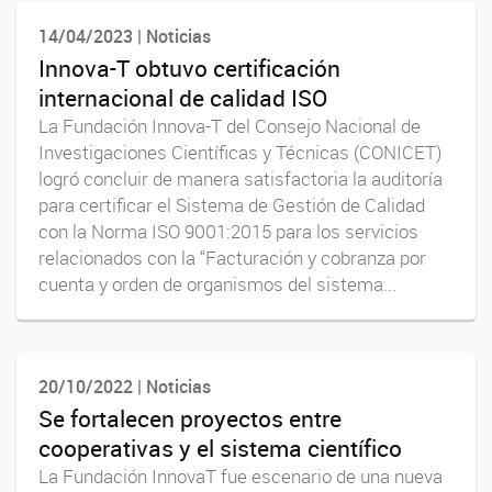
14/04/2023 | Noticias
Innova-T obtuvo certificación
internacional de calidad ISO
La Fundación Innova-T del Consejo Nacional de
Investigaciones Científicas y Técnicas (CONICET)
logró concluir de manera satisfactoria la auditoría
para certificar el Sistema de Gestión de Calidad
con la Norma ISO 9001:2015 para los servicios
relacionados con la “Facturación y cobranza por
cuenta y orden de organismos del sistema...
20/10/2022 | Noticias
Se fortalecen proyectos entre
cooperativas y el sistema científico
La Fundación InnovaT fue escenario de una nueva