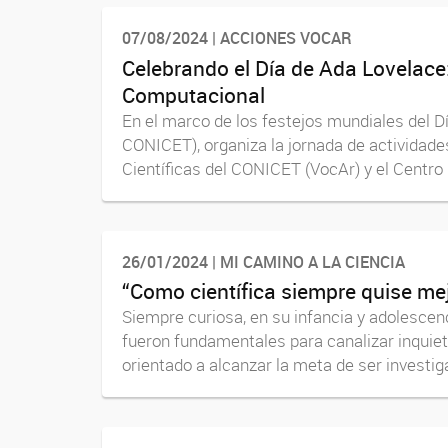
07/08/2024 | ACCIONES VOCAR
Celebrando el Día de Ada Lovelace:
Computacional
En el marco de los festejos mundiales del 
CONICET), organiza la jornada de actividad
Científicas del CONICET (VocAr) y el Centro Cu
26/01/2024 | MI CAMINO A LA CIENCIA
“Como científica siempre quise mej
Siempre curiosa, en su infancia y adolescenc
fueron fundamentales para canalizar inquiet
orientado a alcanzar la meta de ser investiga