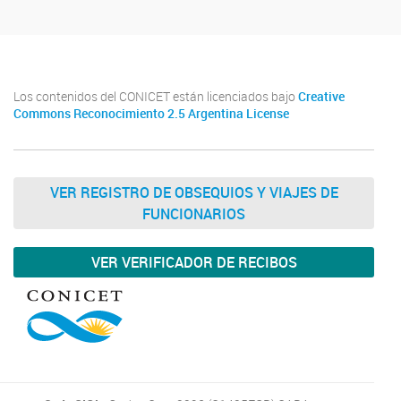
Los contenidos del CONICET están licenciados bajo
Creative
Commons Reconocimiento 2.5 Argentina License
VER REGISTRO DE OBSEQUIOS Y VIAJES DE
FUNCIONARIOS
VER VERIFICADOR DE RECIBOS