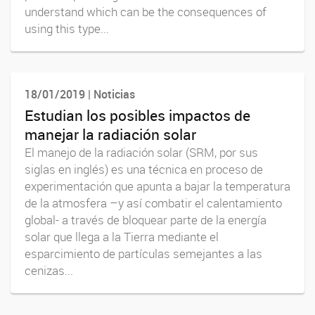
understand which can be the consequences of
using this type...
18/01/2019 | Noticias
Estudian los posibles impactos de
manejar la radiación solar
El manejo de la radiación solar (SRM, por sus
siglas en inglés) es una técnica en proceso de
experimentación que apunta a bajar la temperatura
de la atmosfera –y así combatir el calentamiento
global- a través de bloquear parte de la energía
solar que llega a la Tierra mediante el
esparcimiento de partículas semejantes a las
cenizas...