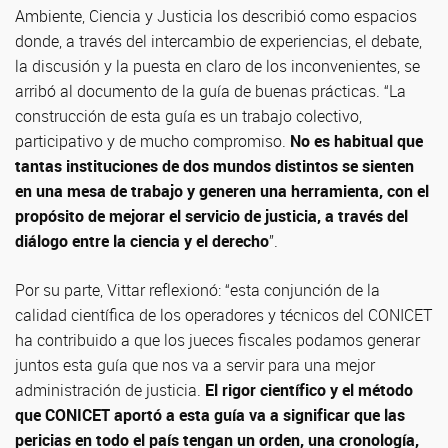
Ambiente, Ciencia y Justicia los describió como espacios
donde, a través del intercambio de experiencias, el debate,
la discusión y la puesta en claro de los inconvenientes, se
arribó al documento de la guía de buenas prácticas. “La
construcción de esta guía es un trabajo colectivo,
participativo y de mucho compromiso.
No es habitual que
tantas instituciones de dos mundos distintos se sienten
en una mesa de trabajo y generen una herramienta, con el
propósito de mejorar el servicio de justicia, a través del
diálogo entre la ciencia y el derecho
”.
Por su parte, Vittar reflexionó: “esta conjunción de la
calidad científica de los operadores y técnicos del CONICET
ha contribuido a que los jueces fiscales podamos generar
juntos esta guía que nos va a servir para una mejor
administración de justicia.
El rigor científico y el método
que CONICET aportó a esta guía va a significar que las
pericias en todo el país tengan un orden, una cronología,