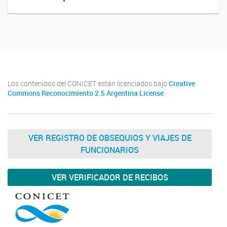
Los contenidos del CONICET están licenciados bajo
Creative
Commons Reconocimiento 2.5 Argentina License
VER REGISTRO DE OBSEQUIOS Y VIAJES DE
FUNCIONARIOS
VER VERIFICADOR DE RECIBOS