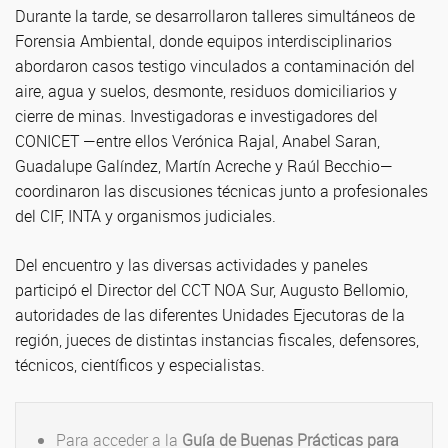
Durante la tarde, se desarrollaron talleres simultáneos de
Forensia Ambiental, donde equipos interdisciplinarios
abordaron casos testigo vinculados a contaminación del
aire, agua y suelos, desmonte, residuos domiciliarios y
cierre de minas. Investigadoras e investigadores del
CONICET —entre ellos Verónica Rajal, Anabel Saran,
Guadalupe Galíndez, Martín Acreche y Raúl Becchio—
coordinaron las discusiones técnicas junto a profesionales
del CIF, INTA y organismos judiciales.
Del encuentro y las diversas actividades y paneles
participó el Director del CCT NOA Sur, Augusto Bellomio,
autoridades de las diferentes Unidades Ejecutoras de la
región, jueces de distintas instancias fiscales, defensores,
técnicos, científicos y especialistas.
Para acceder a la
Guía de Buenas Prácticas para