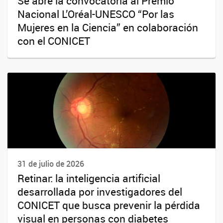
Se abre la convocatoria al Premio
Nacional L’Oréal-UNESCO “Por las
Mujeres en la Ciencia” en colaboración
con el CONICET
31 de julio de 2026
Retinar: la inteligencia artificial
desarrollada por investigadores del
CONICET que busca prevenir la pérdida
visual en personas con diabetes