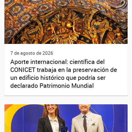
7 de agosto de 2026
Aporte internacional: científica del
CONICET trabaja en la preservación de
un edificio histórico que podría ser
declarado Patrimonio Mundial