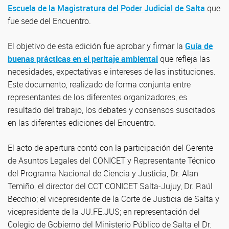
Escuela de la Magistratura del Poder Judicial de Salta
que
fue sede del Encuentro.
El objetivo de esta edición fue aprobar y firmar la
Guía de
buenas prácticas en el peritaje ambiental
que refleja las
necesidades, expectativas e intereses de las instituciones.
Este documento, realizado de forma conjunta entre
representantes de los diferentes organizadores, es
resultado del trabajo, los debates y consensos suscitados
en las diferentes ediciones del Encuentro.
El acto de apertura contó con la participación del Gerente
de Asuntos Legales del CONICET y Representante Técnico
del Programa Nacional de Ciencia y Justicia, Dr. Alan
Temiño, el director del CCT CONICET Salta-Jujuy, Dr. Raúl
Becchio; el vicepresidente de la Corte de Justicia de Salta y
vicepresidente de la JU.FE.JUS; en representación del
Colegio de Gobierno del Ministerio Público de Salta el Dr.