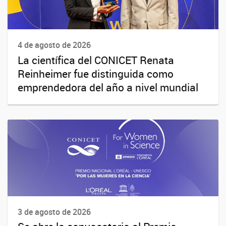
4 de agosto de 2026
La científica del CONICET Renata
Reinheimer fue distinguida como
emprendedora del año a nivel mundial
3 de agosto de 2026