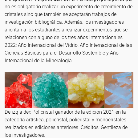
no es obligatorio realizar un experimento de crecimiento de
cristales sino que también se aceptarán trabajos de
investigación bibliográfica. Además, los investigadores
alientan a los estudiantes a realizar experimentos que se
relacionen con alguno de los tres años internacionales
2022: Año Internacional del Vidrio, Año Internacional de las
Ciencias Básicas para el Desarrollo Sostenible y Año
Internacional de la Mineralogía.
De izq a der: Policristal ganador de la edición 2021 en la
categoría artística, policristal, policristal y monocristales
realizados en ediciones anteriores. Créditos: Gentileza de
los investigadores.