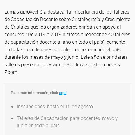
Lamas aprovechó a destacar la importancia de los Talleres
de Capacitación Docente sobre Cristalografía y Crecimiento
de Cristales que los organizadores brindan en apoyo al
concurso: “De 2014 a 2019 hicimos alrededor de 40 talleres
de capacitación docente al año en todo el país”, comentó.
En todas las ediciones se realizaron recorriendo el país
durante los meses de mayo y junio. Este año se brindarán
talleres presenciales y virtuales a través de Facebook y
Zoom.
Para más información, click
aquí
.
Inscripciones: hasta el 15 de agosto.
Talleres de Capacitación para docentes: mayo y
junio en todo el país.