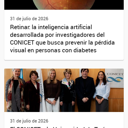
31 de julio de 2026
Retinar: la inteligencia artificial
desarrollada por investigadores del
CONICET que busca prevenir la pérdida
visual en personas con diabetes
31 de julio de 2026