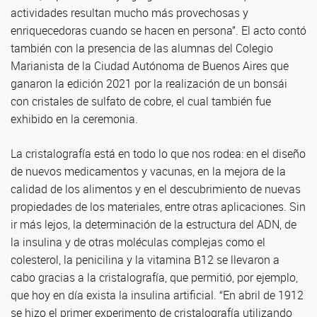
actividades resultan mucho más provechosas y
enriquecedoras cuando se hacen en persona”. El acto contó
también con la presencia de las alumnas del Colegio
Marianista de la Ciudad Autónoma de Buenos Aires que
ganaron la edición 2021 por la realización de un bonsái
con cristales de sulfato de cobre, el cual también fue
exhibido en la ceremonia.
La cristalografía está en todo lo que nos rodea: en el diseño
de nuevos medicamentos y vacunas, en la mejora de la
calidad de los alimentos y en el descubrimiento de nuevas
propiedades de los materiales, entre otras aplicaciones. Sin
ir más lejos, la determinación de la estructura del ADN, de
la insulina y de otras moléculas complejas como el
colesterol, la penicilina y la vitamina B12 se llevaron a
cabo gracias a la cristalografía, que permitió, por ejemplo,
que hoy en día exista la insulina artificial. “En abril de 1912
se hizo el primer experimento de cristalografía utilizando