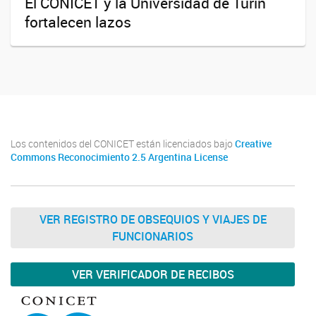
El CONICET y la Universidad de Turín
fortalecen lazos
Los contenidos del CONICET están licenciados bajo
Creative
Commons Reconocimiento 2.5 Argentina License
VER REGISTRO DE OBSEQUIOS Y VIAJES DE
FUNCIONARIOS
VER VERIFICADOR DE RECIBOS