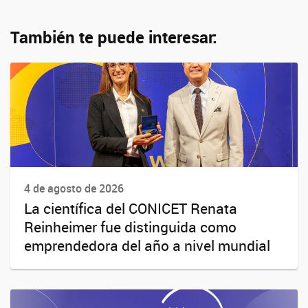
También te puede interesar:
4 de agosto de 2026
La científica del CONICET Renata
Reinheimer fue distinguida como
emprendedora del año a nivel mundial