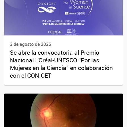
3 de agosto de 2026
Se abre la convocatoria al Premio
Nacional L’Oréal-UNESCO “Por las
Mujeres en la Ciencia” en colaboración
con el CONICET