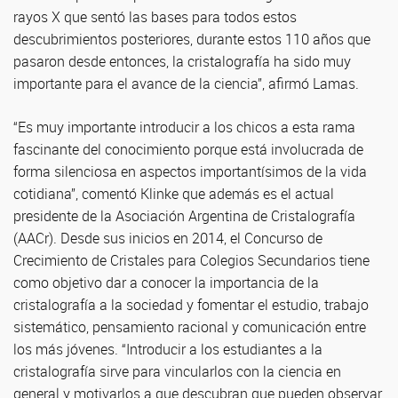
rayos X que sentó las bases para todos estos
descubrimientos posteriores, durante estos 110 años que
pasaron desde entonces, la cristalografía ha sido muy
importante para el avance de la ciencia”, afirmó Lamas.
“Es muy importante introducir a los chicos a esta rama
fascinante del conocimiento porque está involucrada de
forma silenciosa en aspectos importantísimos de la vida
cotidiana”, comentó Klinke que además es el actual
presidente de la Asociación Argentina de Cristalografía
(AACr). Desde sus inicios en 2014, el Concurso de
Crecimiento de Cristales para Colegios Secundarios tiene
como objetivo dar a conocer la importancia de la
cristalografía a la sociedad y fomentar el estudio, trabajo
sistemático, pensamiento racional y comunicación entre
los más jóvenes. “Introducir a los estudiantes a la
cristalografía sirve para vincularlos con la ciencia en
general y motivarlos a que descubran que pueden observar