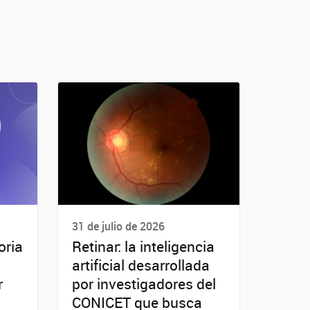
31 de julio de 2026
oria
Retinar: la inteligencia
artificial desarrollada
r
por investigadores del
CONICET que busca