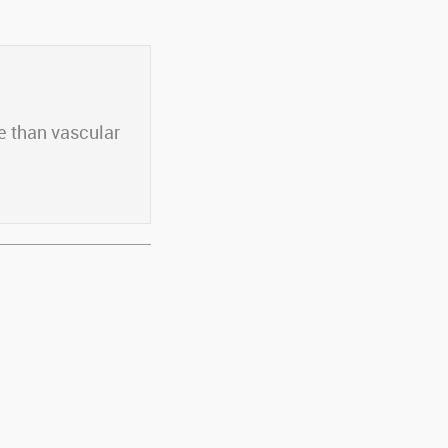
e than vascular