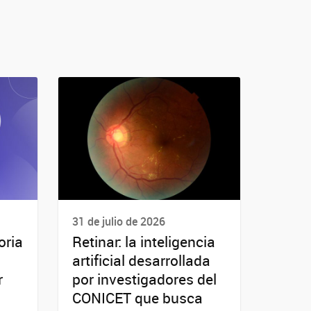
31 de julio de 2026
oria
Retinar: la inteligencia
artificial desarrollada
r
por investigadores del
CONICET que busca