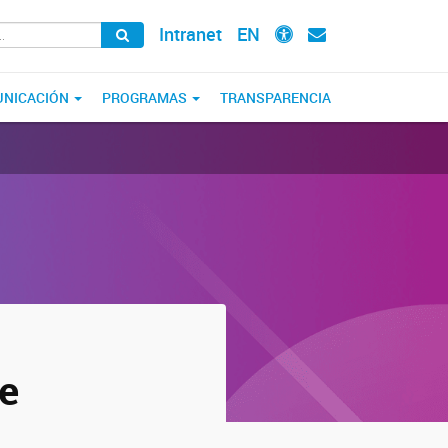
Intranet
EN
NICACIÓN
PROGRAMAS
TRANSPARENCIA
de