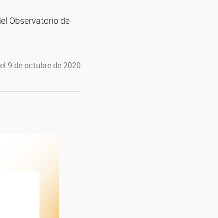
del Observatorio de
el 9 de octubre de 2020