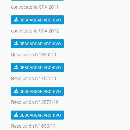
convocatoria CPA 2011
DESCARGAR ARCHIVO
convocatoria CPA 2012
DESCARGAR ARCHIVO
Resolución N° 389/10
DESCARGAR ARCHIVO
Resolución N° 752/10
DESCARGAR ARCHIVO
Resolución N° 3575/10
DESCARGAR ARCHIVO
Resolución N° 600/11