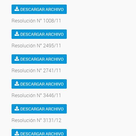
DESCARGAR ARCHIVO
Resolución N° 1008/11
DESCARGAR ARCHIVO
Resolución N° 2495/11
DESCARGAR ARCHIVO
Resolución N° 2741/11
DESCARGAR ARCHIVO
Resolución N° 3446/11
DESCARGAR ARCHIVO
Resolución N° 3131/12
DESCARGAR ARCHIVO