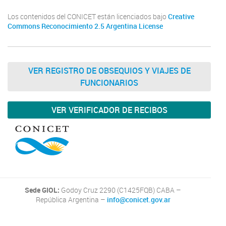
Los contenidos del CONICET están licenciados bajo
Creative
Commons Reconocimiento 2.5 Argentina License
VER REGISTRO DE OBSEQUIOS Y VIAJES DE
FUNCIONARIOS
VER VERIFICADOR DE RECIBOS
Sede GIOL:
Godoy Cruz 2290 (C1425FQB) CABA –
República Argentina –
info@conicet.gov.ar