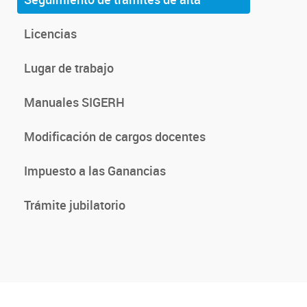
Licencias
Lugar de trabajo
Manuales SIGERH
Modificación de cargos docentes
Impuesto a las Ganancias
Trámite jubilatorio