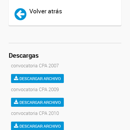
Volver atrás
Descargas
convocatoria CPA 2007
DESCARGAR ARCHIVO
convocatoria CPA 2009
DESCARGAR ARCHIVO
convocatoria CPA 2010
DESCARGAR ARCHIVO