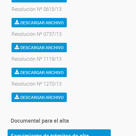
Resolución Nº 0615/13
DESCARGAR ARCHIVO
Resolución Nº 0737/13
DESCARGAR ARCHIVO
Resolución Nº 1119/13
DESCARGAR ARCHIVO
Resolución Nº 1270/13
DESCARGAR ARCHIVO
Documental para el alta
Seguimiento de trámites de alta