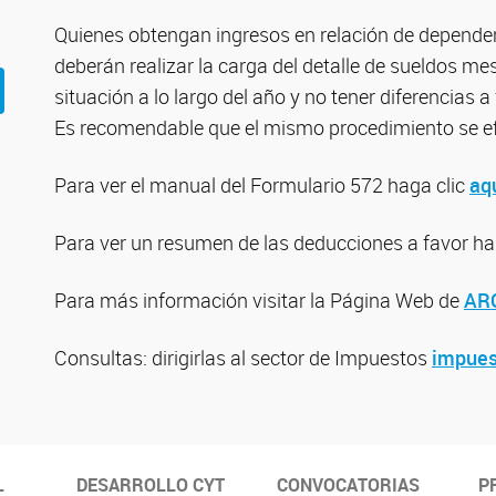
Quienes obtengan ingresos en relación de depende
deberán realizar la carga del detalle de sueldos m
situación a lo largo del año y no tener diferencias a
Es recomendable que el mismo procedimiento se ef
Para ver el manual del Formulario 572 haga clic
aq
Para ver un resumen de las deducciones a favor ha
Para más información visitar la Página Web de
AR
Consultas: dirigirlas al sector de Impuestos
impues
L
DESARROLLO CYT
CONVOCATORIAS
P