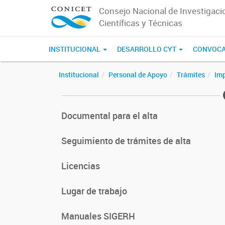
Consejo Nacional de Investigaci
Científicas y Técnicas
INSTITUCIONAL
DESARROLLO CYT
CONVOCA
Institucional
Personal de Apoyo
Trámites
Imp
Documental para el alta
Seguimiento de trámites de alta
Licencias
Lugar de trabajo
Manuales SIGERH