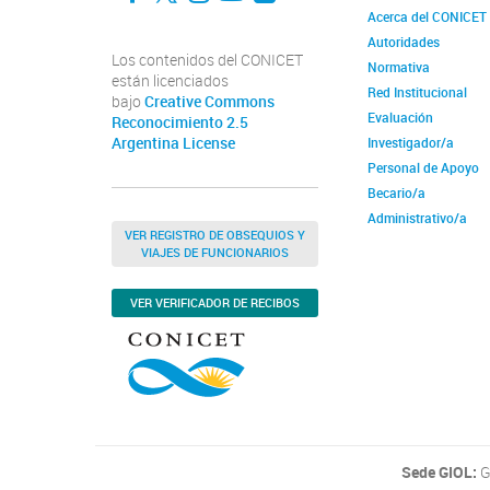
Acerca del CONICET
Autoridades
Los contenidos del CONICET
Normativa
están licenciados
Red Institucional
bajo
Creative Commons
Evaluación
Reconocimiento 2.5
Argentina License
Investigador/a
Personal de Apoyo
Becario/a
Administrativo/a
VER REGISTRO DE OBSEQUIOS Y
VIAJES DE FUNCIONARIOS
VER VERIFICADOR DE RECIBOS
Sede GIOL:
G