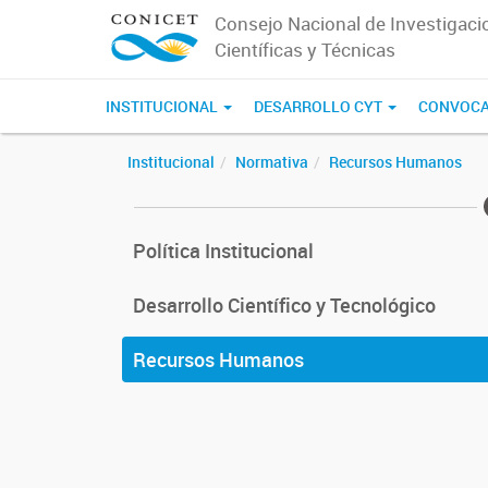
Consejo Nacional de Investigaci
Científicas y Técnicas
INSTITUCIONAL
DESARROLLO CYT
CONVOCA
Institucional
Normativa
Recursos Humanos
Política Institucional
Desarrollo Científico y Tecnológico
Recursos Humanos