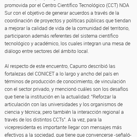
promovida por el Centro Científico Tecnológico (CCT) NOA
Sur con el objetivo de generar acuerdos a través de la
coordinación de proyectos y políticas públicas que tiendan
a mejorar la calidad de vida de la comunidad del territorio,
participaron además referentes del sistema científico
tecnológico y académico, los cuales integran una mesa de
diálogo entre sectores del ámbito local.
Al respecto de este encuentro, Capurro describió las
fortalezas del CONICET a lo largo y ancho del país en
términos de producción de conocimiento, de vinculación
con el sector privado, y mencionó cuáles son los desafíos
que tiene la institución en la actualidad: “Reforzar la
articulación con las universidades y los organismos de
ciencia y técnica; pero también la interacción regional a
través de los distintos CCTs”. A la vez, para la
vicepresidenta es importante llegar con mensajes más
efectivos a la sociedad, que tiene que convencerse -señaló-