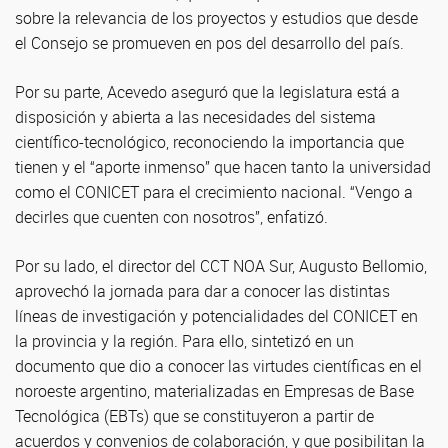
sobre la relevancia de los proyectos y estudios que desde
el Consejo se promueven en pos del desarrollo del país.
Por su parte, Acevedo aseguró que la legislatura está a
disposición y abierta a las necesidades del sistema
científico-tecnológico, reconociendo la importancia que
tienen y el “aporte inmenso” que hacen tanto la universidad
como el CONICET para el crecimiento nacional. “Vengo a
decirles que cuenten con nosotros”, enfatizó.
Por su lado, el director del CCT NOA Sur, Augusto Bellomio,
aprovechó la jornada para dar a conocer las distintas
líneas de investigación y potencialidades del CONICET en
la provincia y la región. Para ello, sintetizó en un
documento que dio a conocer las virtudes científicas en el
noroeste argentino, materializadas en Empresas de Base
Tecnológica (EBTs) que se constituyeron a partir de
acuerdos y convenios de colaboración, y que posibilitan la