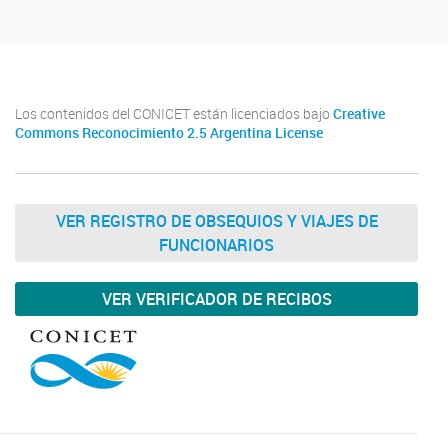
Los contenidos del CONICET están licenciados bajo
Creative
Commons Reconocimiento 2.5 Argentina License
VER REGISTRO DE OBSEQUIOS Y VIAJES DE
FUNCIONARIOS
VER VERIFICADOR DE RECIBOS