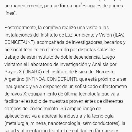
permanentemente, porque forma profesionales de primera
línea”.
Posteriormente, la comitiva realizó una visita a las
instalaciones del Instituto de Luz, Ambiente y Visión (ILAV,
CONICET-UNT), acompañada de investigadores, becarios y
personal técnico en el recorrido por distintas salas de
trabajo de este instituto de doble dependencia. Luego
visitaron el Laboratorio de Investigación y Análisis por
Rayos X (LINARX) del Instituto de Física del Noroeste
Argentino (INFINOA, CONICET-UNT), que está próximo a ser
inaugurado y va a disponer de un sofisticado difractómetro
de rayos X: equipamiento de última tecnología que va a
facilitar el estudio de muestras provenientes de diferentes
campos del conocimiento. Su amplio rango de
aplicaciones va a abarcar la industria y la tecnología
(metalurgia, minería, nanotecnología, semiconductores), la
salud y alimentación (control de calidad en fármacos y