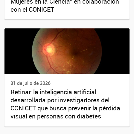
Mujeres en la Ciencia” en colaboración
con el CONICET
31 de julio de 2026
Retinar: la inteligencia artificial
desarrollada por investigadores del
CONICET que busca prevenir la pérdida
visual en personas con diabetes