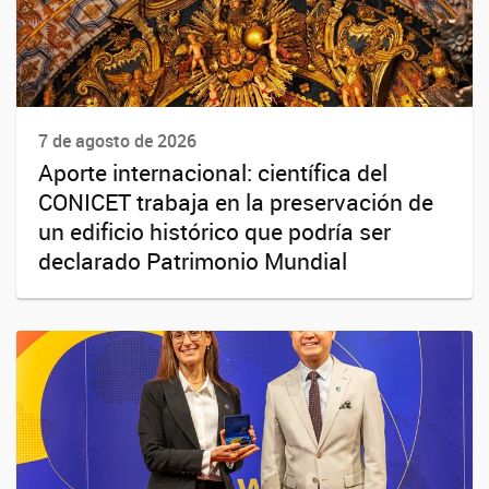
7 de agosto de 2026
Aporte internacional: científica del
CONICET trabaja en la preservación de
un edificio histórico que podría ser
declarado Patrimonio Mundial