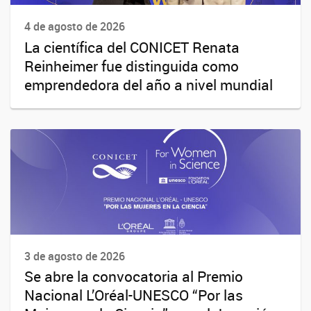
4 de agosto de 2026
La científica del CONICET Renata
Reinheimer fue distinguida como
emprendedora del año a nivel mundial
3 de agosto de 2026
Se abre la convocatoria al Premio
Nacional L’Oréal-UNESCO “Por las