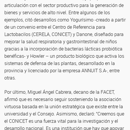
articulación con el sector productivo para la generación de
bienes y servicios de alto nivel. Entre algunos de los
ejemplos, citó desarrollos como Yogurísimo -creado a partir
de un convenio entre el Centro de Referencia para
Lactobacilos (CERELA, CONICET) y Danone, diseñado para
mejorar la salud respiratoria y gastrointestinal de niños
gracias a la incorporación de bacterias lácticas probiótica
benéficas- y Howler – un producto biológico que activa los
sistemas de defensa de las plantas, desarrollado en la
provincia y licenciado por la empresa ANNUIT S.A-, entre
otras.
Por último, Miguel Ángel Cabrera, decano de la FACET,
afirmó que es necesario seguir sosteniendo la asociación
virtuosa basada en la unión estratégica que existe entre la
universidad y el Consejo. Asimismo, declaró: “Creemos que
el CONICET es una fuerza vital para la investigación y el
desarrollo nacional. Es una institución que hay que apoyar