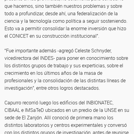
que hacemos, sino también nuestros problemas y sobre
todo a profundizar, desde ahí, una federalización de la
ciencia y la tecnología como política a seguir sosteniendo.
Esto va a permitir consolidar la enorme inversión que hizo
el CONICET en su construcción institucional”.
“Fue importante además -agregó Celeste Schnyder,
vicedirectora del INDES- para poner en conocimiento sobre
los distintos grupos de trabajo y sus experticias, sobre el
crecimiento en los últimos años de la masa de
profesionales y la consolidación de las distintas líneas de
investigación”, entre otros logros destacados.
Capurro recorrió luego los edificios del INBIONATEC,
CIBAAL e IMSaTeD ubicados en un predio de la UNSE en su
sede de El Zanjón. Allí conoció de primera mano los
distintos laboratorios y centros experimentales y conversó
con los distintos grupos de investigación, antes de reunirse