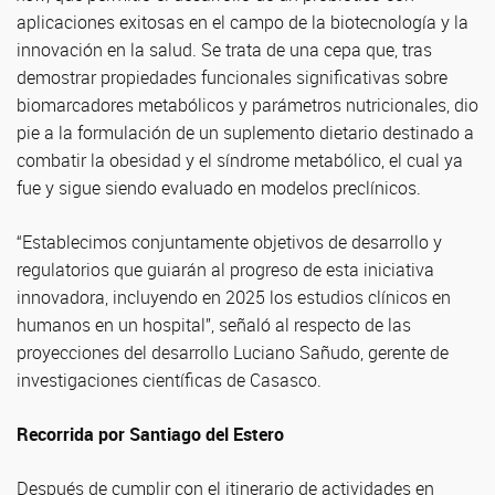
aplicaciones exitosas en el campo de la biotecnología y la
innovación en la salud. Se trata de una cepa que, tras
demostrar propiedades funcionales significativas sobre
biomarcadores metabólicos y parámetros nutricionales, dio
pie a la formulación de un suplemento dietario destinado a
combatir la obesidad y el síndrome metabólico, el cual ya
fue y sigue siendo evaluado en modelos preclínicos.
“Establecimos conjuntamente objetivos de desarrollo y
regulatorios que guiarán al progreso de esta iniciativa
innovadora, incluyendo en 2025 los estudios clínicos en
humanos en un hospital”, señaló al respecto de las
proyecciones del desarrollo Luciano Sañudo, gerente de
investigaciones científicas de Casasco.
Recorrida por Santiago del Estero
Después de cumplir con el itinerario de actividades en