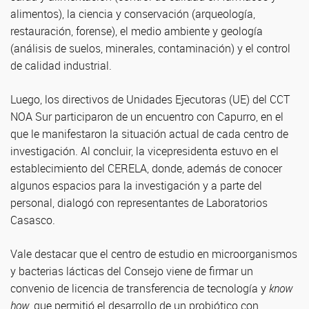
alimentos), la ciencia y conservación (arqueología,
restauración, forense), el medio ambiente y geología
(análisis de suelos, minerales, contaminación) y el control
de calidad industrial.
Luego, los directivos de Unidades Ejecutoras (UE) del CCT
NOA Sur participaron de un encuentro con Capurro, en el
que le manifestaron la situación actual de cada centro de
investigación. Al concluir, la vicepresidenta estuvo en el
establecimiento del CERELA, donde, además de conocer
algunos espacios para la investigación y a parte del
personal, dialogó con representantes de Laboratorios
Casasco.
Vale destacar que el centro de estudio en microorganismos
y bacterias lácticas del Consejo viene de firmar un
convenio de licencia de transferencia de tecnología y
know
how
, que permitió el desarrollo de un probiótico con