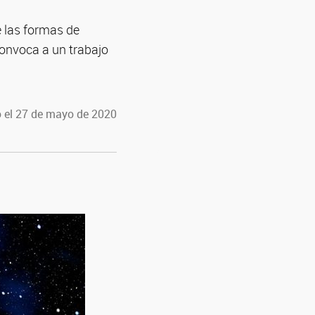
 las formas de
convoca a un trabajo
 el 27 de mayo de 2020