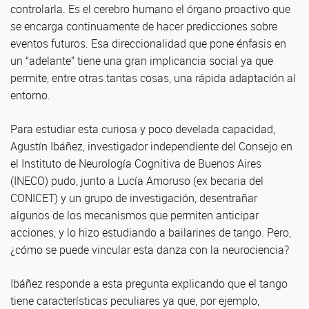
controlarla. Es el cerebro humano el órgano proactivo que
se encarga continuamente de hacer predicciones sobre
eventos futuros. Esa direccionalidad que pone énfasis en
un “adelante” tiene una gran implicancia social ya que
permite, entre otras tantas cosas, una rápida adaptación al
entorno.
Para estudiar esta curiosa y poco develada capacidad,
Agustín Ibáñez, investigador independiente del Consejo en
el Instituto de Neurología Cognitiva de Buenos Aires
(INECO) pudo, junto a Lucía Amoruso (ex becaria del
CONICET) y un grupo de investigación, desentrañar
algunos de los mecanismos que permiten anticipar
acciones, y lo hizo estudiando a bailarines de tango. Pero,
¿cómo se puede vincular esta danza con la neurociencia?
Ibáñez responde a esta pregunta explicando que el tango
tiene características peculiares ya que, por ejemplo,