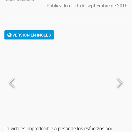
Publicado el 11 de septiembre de 2015
VERSIÓN EN INGLÉS
La vida es impredecible a pesar de los esfuerzos por