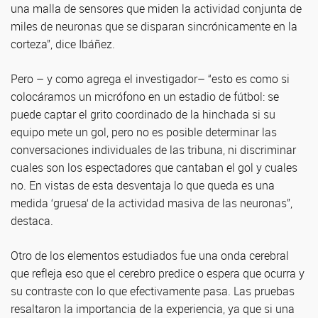
una malla de sensores que miden la actividad conjunta de
miles de neuronas que se disparan sincrónicamente en la
corteza”, dice Ibáñez.
Pero – y como agrega el investigador– “esto es como si
colocáramos un micrófono en un estadio de fútbol: se
puede captar el grito coordinado de la hinchada si su
equipo mete un gol, pero no es posible determinar las
conversaciones individuales de las tribuna, ni discriminar
cuales son los espectadores que cantaban el gol y cuales
no. En vistas de esta desventaja lo que queda es una
medida ‘gruesa‘ de la actividad masiva de las neuronas”,
destaca.
Otro de los elementos estudiados fue una onda cerebral
que refleja eso que el cerebro predice o espera que ocurra y
su contraste con lo que efectivamente pasa. Las pruebas
resaltaron la importancia de la experiencia, ya que si una