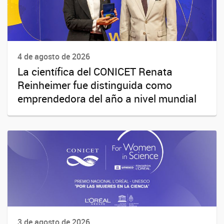
4 de agosto de 2026
La científica del CONICET Renata
Reinheimer fue distinguida como
emprendedora del año a nivel mundial
3 de agosto de 2026