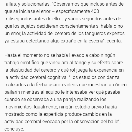
fallas, y solucionarlas. “Observamos que incluso antes de
que se iniciase el error – específicamente 400
milisegundos antes de ello- , y varios segundos antes de
que los sujetos decidieran conscientemente si había o no
un error, la actividad del cerebro de los tangueros expertos
ya estaba detectando algo extraño en la escena”, cuenta.
Hasta el momento no se había llevado a cabo ningún
trabajo científico que vinculara al tango y su efecto sobre
la plasticidad del cerebro y qué rol juega la experiencia en
la actividad cerebral cognitiva. “Los estudios con danza
realizados a la fecha usaron videos que muestran un único
bailarín mientras al equipo le interesaba ver qué pasaba
cuando se observaba a una pareja realizando los
movimientos. Igualmente, ningún estudio previo había
mostrado como la experticia produce cambios en la
actividad cerebral evocada por la observación del baile”,
concluye.