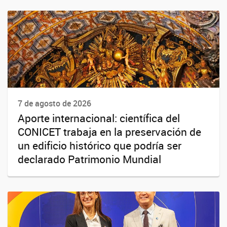
7 de agosto de 2026
Aporte internacional: científica del
CONICET trabaja en la preservación de
un edificio histórico que podría ser
declarado Patrimonio Mundial