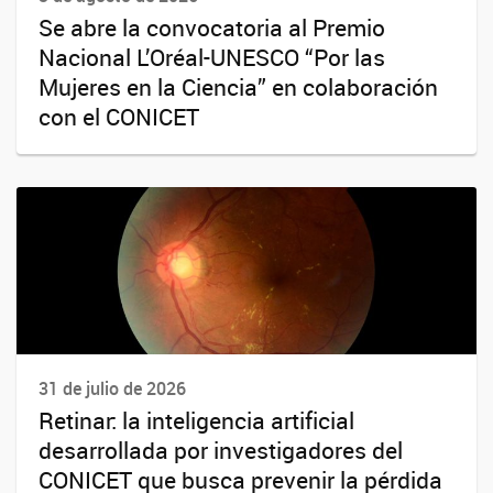
Se abre la convocatoria al Premio
Nacional L’Oréal-UNESCO “Por las
Mujeres en la Ciencia” en colaboración
con el CONICET
31 de julio de 2026
Retinar: la inteligencia artificial
desarrollada por investigadores del
CONICET que busca prevenir la pérdida