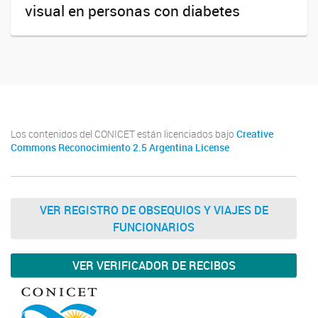
visual en personas con diabetes
Los contenidos del CONICET están licenciados bajo
Creative
Commons Reconocimiento 2.5 Argentina License
VER REGISTRO DE OBSEQUIOS Y VIAJES DE
FUNCIONARIOS
VER VERIFICADOR DE RECIBOS