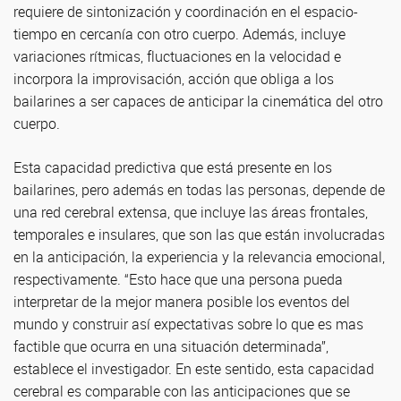
requiere de sintonización y coordinación en el espacio-
tiempo en cercanía con otro cuerpo. Además, incluye
variaciones rítmicas, fluctuaciones en la velocidad e
incorpora la improvisación, acción que obliga a los
bailarines a ser capaces de anticipar la cinemática del otro
cuerpo.
Esta capacidad predictiva que está presente en los
bailarines, pero además en todas las personas, depende de
una red cerebral extensa, que incluye las áreas frontales,
temporales e insulares, que son las que están involucradas
en la anticipación, la experiencia y la relevancia emocional,
respectivamente. “Esto hace que una persona pueda
interpretar de la mejor manera posible los eventos del
mundo y construir así expectativas sobre lo que es mas
factible que ocurra en una situación determinada”,
establece el investigador. En este sentido, esta capacidad
cerebral es comparable con las anticipaciones que se