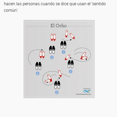
hacen las personas cuando se dice que usan el ‘sentido
común’.