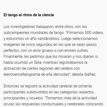
El tango al ritmo de la ciencia
Los investigadores trabajaron, entre otros, con los
subcampeones mundiales de tango “Filmamos 500 videos
y estuvimos un año validándolos. Luego seleccionamos
imágenes de cinco segundos en las que se veían pasos
perfectos, con un error grueso o con errores sutiles.
Finalmente, les pedimos que los miraran y nos dijeran si
había ocurrido un falla, mientras registrábamos la
activación de ciertas regiones del cerebro con
electroencefalograma de alta densidad”, detalla Ibáñez.
Entonces se registró la actividad cerebral de ochenta
participantes subdivididos en las categorías: expertos,
principiantes y novatos. “Tomamos nota de la actividad
ocular, las respuestas conductuales y cerebrales colocando