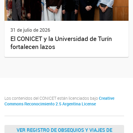
31 de julio de 2026
El CONICET y la Universidad de Turín
fortalecen lazos
Los contenidos del CONICET están licenciados bajo
Creative
Commons Reconocimiento 2.5 Argentina License
VER REGISTRO DE OBSEQUIOS Y VIAJES DE