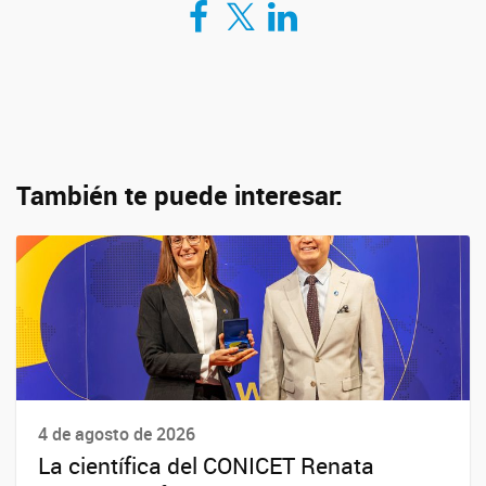
También te puede interesar:
4 de agosto de 2026
La científica del CONICET Renata