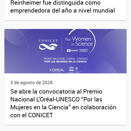
Reinheimer fue distinguida como
emprendedora del año a nivel mundial
3 de agosto de 2026
Se abre la convocatoria al Premio
Nacional L’Oréal-UNESCO “Por las
Mujeres en la Ciencia” en colaboración
con el CONICET