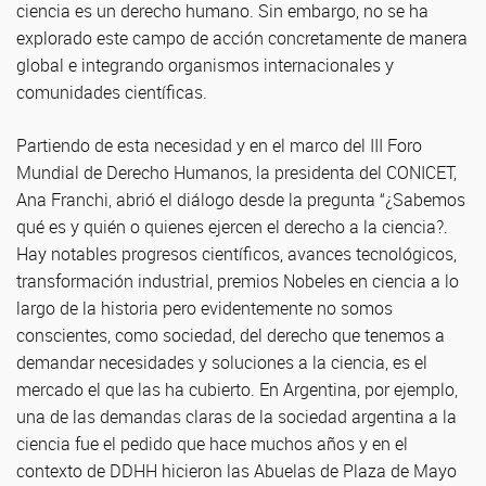
ciencia es un derecho humano. Sin embargo, no se ha
explorado este campo de acción concretamente de manera
global e integrando organismos internacionales y
comunidades científicas.
Partiendo de esta necesidad y en el marco del III Foro
Mundial de Derecho Humanos, la presidenta del CONICET,
Ana Franchi, abrió el diálogo desde la pregunta “¿Sabemos
qué es y quién o quienes ejercen el derecho a la ciencia?.
Hay notables progresos científicos, avances tecnológicos,
transformación industrial, premios Nobeles en ciencia a lo
largo de la historia pero evidentemente no somos
conscientes, como sociedad, del derecho que tenemos a
demandar necesidades y soluciones a la ciencia, es el
mercado el que las ha cubierto. En Argentina, por ejemplo,
una de las demandas claras de la sociedad argentina a la
ciencia fue el pedido que hace muchos años y en el
contexto de DDHH hicieron las Abuelas de Plaza de Mayo