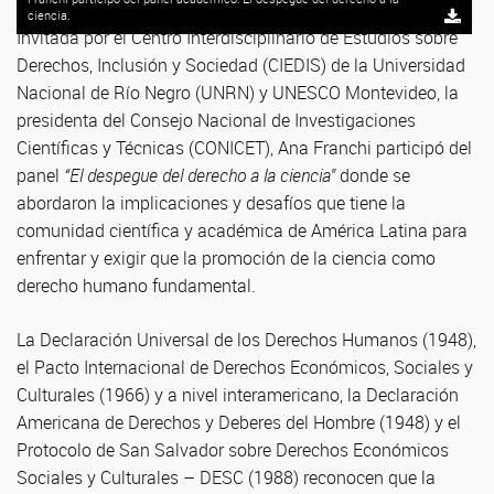
ciencia.
Invitada por el Centro Interdisciplinario de Estudios sobre
Derechos, Inclusión y Sociedad (CIEDIS) de la Universidad
Nacional de Río Negro (UNRN) y UNESCO Montevideo, la
presidenta del Consejo Nacional de Investigaciones
Científicas y Técnicas (CONICET), Ana Franchi participó del
panel
“El despegue del derecho a la ciencia”
donde se
abordaron la implicaciones y desafíos que tiene la
comunidad científica y académica de América Latina para
enfrentar y exigir que la promoción de la ciencia como
derecho humano fundamental.
La Declaración Universal de los Derechos Humanos (1948),
el Pacto Internacional de Derechos Económicos, Sociales y
Culturales (1966) y a nivel interamericano, la Declaración
Americana de Derechos y Deberes del Hombre (1948) y el
Protocolo de San Salvador sobre Derechos Económicos
Sociales y Culturales – DESC (1988) reconocen que la