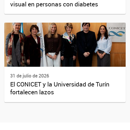
visual en personas con diabetes
31 de julio de 2026
El CONICET y la Universidad de Turín
fortalecen lazos