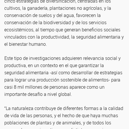
cinco estrategias de diversificación, centradas en los
cultivos, la ganadería, plantaciones no agrícolas, y la
conservación de suelos y del agua, favorecen la
conservación de la biodiversidad y de los servicios
ecosistémicos, al tiempo que generan beneficios sociales
vinculados con la productividad, la seguridad alimentaria y
el bienestar humano.
Este tipo de investigaciones adquieren relevancia social y
productiva, en un contexto en el que garantizar la
seguridad alimentaria -así como desarrollar de estrategias
para lograr una producción sostenible de alimentos- para
casi 8 mil millones de personas aparece como un
importante desafío a nivel global.
“La naturaleza contribuye de diferentes formas a la calidad
de vida de las personas, y el hecho de que haya muchas
poblaciones de plantas y de animales, y de todos los