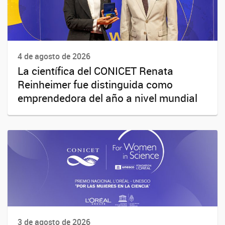
4 de agosto de 2026
La científica del CONICET Renata
Reinheimer fue distinguida como
emprendedora del año a nivel mundial
3 de agosto de 2026