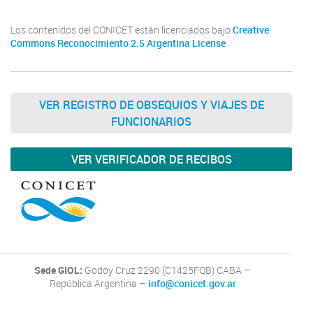
Los contenidos del CONICET están licenciados bajo
Creative
Commons Reconocimiento 2.5 Argentina License
VER REGISTRO DE OBSEQUIOS Y VIAJES DE
FUNCIONARIOS
VER VERIFICADOR DE RECIBOS
Sede GIOL:
Godoy Cruz 2290 (C1425FQB) CABA –
República Argentina –
info@conicet.gov.ar