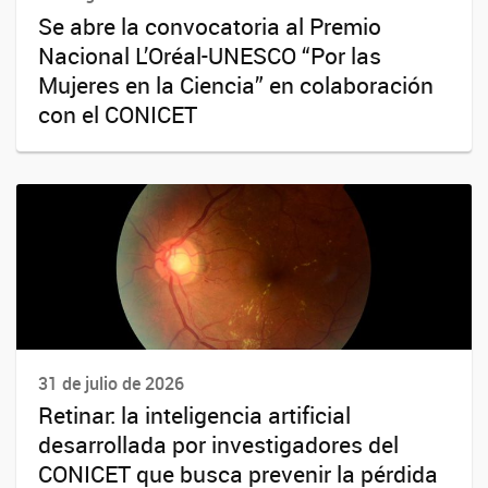
Se abre la convocatoria al Premio
Nacional L’Oréal-UNESCO “Por las
Mujeres en la Ciencia” en colaboración
con el CONICET
31 de julio de 2026
Retinar: la inteligencia artificial
desarrollada por investigadores del
CONICET que busca prevenir la pérdida