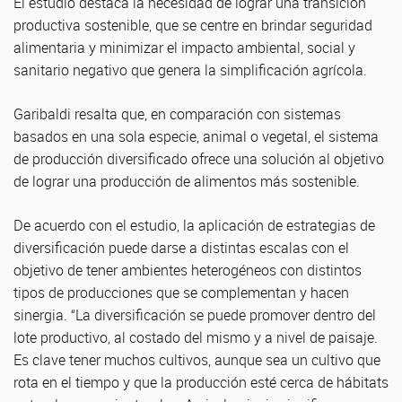
El estudio destaca la necesidad de lograr una transición
productiva sostenible, que se centre en brindar seguridad
alimentaria y minimizar el impacto ambiental, social y
sanitario negativo que genera la simplificación agrícola.
Garibaldi resalta que, en comparación con sistemas
basados en una sola especie, animal o vegetal, el sistema
de producción diversificado ofrece una solución al objetivo
de lograr una producción de alimentos más sostenible.
De acuerdo con el estudio, la aplicación de estrategias de
diversificación puede darse a distintas escalas con el
objetivo de tener ambientes heterogéneos con distintos
tipos de producciones que se complementan y hacen
sinergia. “La diversificación se puede promover dentro del
lote productivo, al costado del mismo y a nivel de paisaje.
Es clave tener muchos cultivos, aunque sea un cultivo que
rota en el tiempo y que la producción esté cerca de hábitats