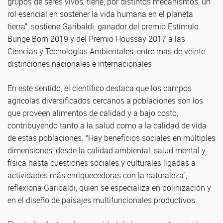
grupos de seres vivos, tiene, por distintos mecanismos, un
rol esencial en sostener la vida humana en el planeta
tierra”, sostiene Garibaldi, ganador del premio Estímulo
Bunge Born 2019 y del Premio Houssay 2017 a las
Ciencias y Tecnologías Ambientales, entre más de veinte
distinciones nacionales e internacionales
En este sentido, el científico destaca que los campos
agrícolas diversificados cercanos a poblaciones son los
que proveen alimentos de calidad y a bajo costo,
contribuyendo tanto a la salud como a la calidad de vida
de estas poblaciones. “Hay beneficios sociales en múltiples
dimensiones, desde la calidad ambiental, salud mental y
física hasta cuestiones sociales y culturales ligadas a
actividades más enriquecedoras con la naturaleza”,
reflexiona Garibaldi, quien se especializa en polinización y
en el diseño de paisajes multifuncionales productivos.