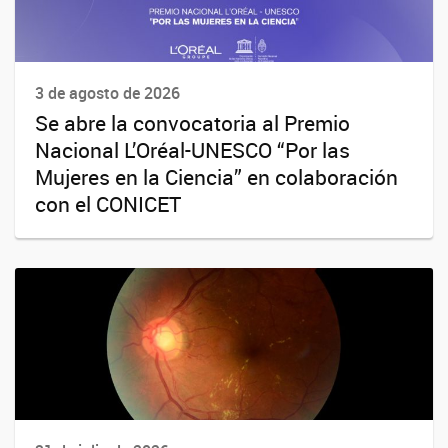
3 de agosto de 2026
Se abre la convocatoria al Premio
Nacional L’Oréal-UNESCO “Por las
Mujeres en la Ciencia” en colaboración
con el CONICET