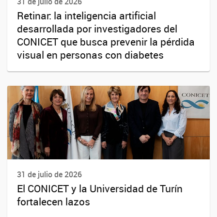
31 de julio de 2026
Retinar: la inteligencia artificial
desarrollada por investigadores del
CONICET que busca prevenir la pérdida
visual en personas con diabetes
31 de julio de 2026
El CONICET y la Universidad de Turín
fortalecen lazos