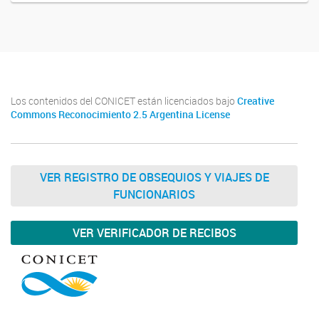
Los contenidos del CONICET están licenciados bajo
Creative
Commons Reconocimiento 2.5 Argentina License
VER REGISTRO DE OBSEQUIOS Y VIAJES DE
FUNCIONARIOS
VER VERIFICADOR DE RECIBOS