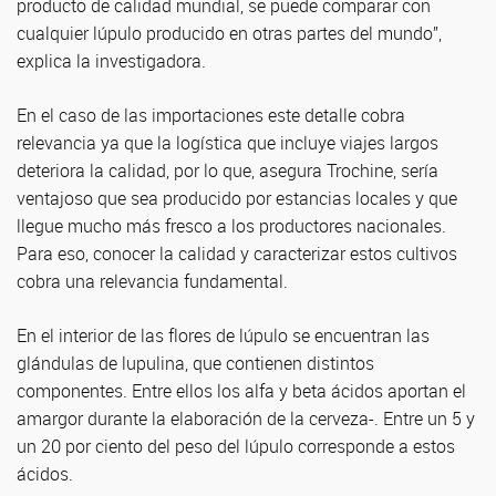
producto de calidad mundial, se puede comparar con
cualquier lúpulo producido en otras partes del mundo”,
explica la investigadora.
En el caso de las importaciones este detalle cobra
relevancia ya que la logística que incluye viajes largos
deteriora la calidad, por lo que, asegura Trochine, sería
ventajoso que sea producido por estancias locales y que
llegue mucho más fresco a los productores nacionales.
Para eso, conocer la calidad y caracterizar estos cultivos
cobra una relevancia fundamental.
En el interior de las flores de lúpulo se encuentran las
glándulas de lupulina, que contienen distintos
componentes. Entre ellos los alfa y beta ácidos aportan el
amargor durante la elaboración de la cerveza-. Entre un 5 y
un 20 por ciento del peso del lúpulo corresponde a estos
ácidos.