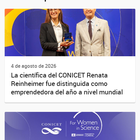
4 de agosto de 2026
La científica del CONICET Renata
Reinheimer fue distinguida como
emprendedora del año a nivel mundial