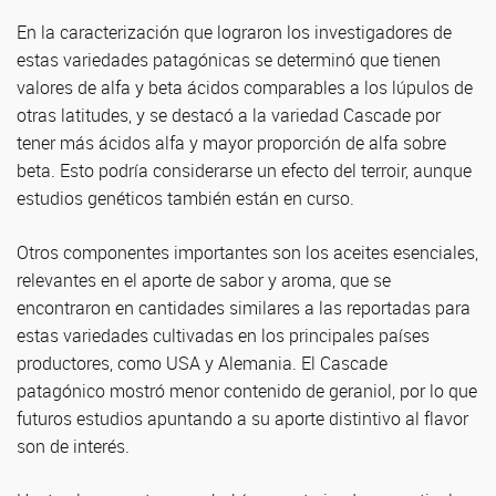
En la caracterización que lograron los investigadores de
estas variedades patagónicas se determinó que tienen
valores de alfa y beta ácidos comparables a los lúpulos de
otras latitudes, y se destacó a la variedad Cascade por
tener más ácidos alfa y mayor proporción de alfa sobre
beta. Esto podría considerarse un efecto del terroir, aunque
estudios genéticos también están en curso.
Otros componentes importantes son los aceites esenciales,
relevantes en el aporte de sabor y aroma, que se
encontraron en cantidades similares a las reportadas para
estas variedades cultivadas en los principales países
productores, como USA y Alemania. El Cascade
patagónico mostró menor contenido de geraniol, por lo que
futuros estudios apuntando a su aporte distintivo al flavor
son de interés.