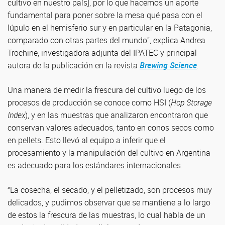
cultivo en nuestro país], por lo que hacemos un aporte
fundamental para poner sobre la mesa qué pasa con el
lúpulo en el hemisferio sur y en particular en la Patagonia,
comparado con otras partes del mundo”, explica Andrea
Trochine, investigadora adjunta del IPATEC y principal
autora de la publicación en la revista
Brewing Science
.
Una manera de medir la frescura del cultivo luego de los
procesos de producción se conoce como HSI (
Hop Storage
Index
), y en las muestras que analizaron encontraron que
conservan valores adecuados, tanto en conos secos como
en pellets. Esto llevó al equipo a inferir que el
procesamiento y la manipulación del cultivo en Argentina
es adecuado para los estándares internacionales.
“La cosecha, el secado, y el pelletizado, son procesos muy
delicados, y pudimos observar que se mantiene a lo largo
de estos la frescura de las muestras, lo cual habla de un