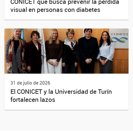
CONICET que busca prevenir la pérdida
visual en personas con diabetes
31 de julio de 2026
El CONICET y la Universidad de Turín
fortalecen lazos