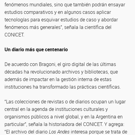
fenómenos mundiales, sino que también podrán ensayar
estudios comparativos y en algunos casos aplicar
tecnologías para esquivar estudios de caso y abordar
fenómenos más generales”, señala la científica del
CONICET.
Un diario más que centenario
De acuerdo con Bragoni, el giro digital de las últimas
décadas ha revolucionado archivos y bibliotecas, que
además de impactar en la gestión interna de estas
instituciones ha transformado las prácticas científicas.
“Las colecciones de revistas o de diarios ocupan un lugar
central en la agenda de instituciones culturales y
organismos públicos a nivel global, y en la Argentina en
particular”, señala la historiadora del CONICET. Y agrega:
“El archivo del diario
Los Andes
interesa porque se trata de