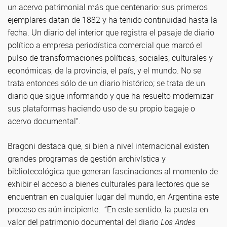
un acervo patrimonial más que centenario: sus primeros
ejemplares datan de 1882 y ha tenido continuidad hasta la
fecha. Un diario del interior que registra el pasaje de diario
político a empresa periodística comercial que marcó el
pulso de transformaciones políticas, sociales, culturales y
económicas, de la provincia, el país, y el mundo. No se
trata entonces sólo de un diario histórico; se trata de un
diario que sigue informando y que ha resuelto modernizar
sus plataformas haciendo uso de su propio bagaje o
acervo documental”.
Bragoni destaca que, si bien a nivel internacional existen
grandes programas de gestión archivística y
bibliotecológica que generan fascinaciones al momento de
exhibir el acceso a bienes culturales para lectores que se
encuentran en cualquier lugar del mundo, en Argentina este
proceso es aún incipiente. “En este sentido, la puesta en
valor del patrimonio documental del diario
Los Andes