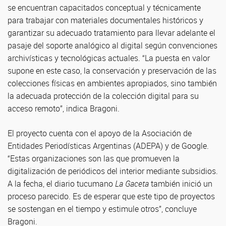
se encuentran capacitados conceptual y técnicamente
para trabajar con materiales documentales históricos y
garantizar su adecuado tratamiento para llevar adelante el
pasaje del soporte analógico al digital según convenciones
archivísticas y tecnológicas actuales. “La puesta en valor
supone en este caso, la conservación y preservación de las
colecciones físicas en ambientes apropiados, sino también
la adecuada protección de la colección digital para su
acceso remoto”, indica Bragoni.
El proyecto cuenta con el apoyo de la Asociación de
Entidades Periodísticas Argentinas (ADEPA) y de Google.
“Estas organizaciones son las que promueven la
digitalización de periódicos del interior mediante subsidios.
A la fecha, el diario tucumano
La Gaceta
también inició un
proceso parecido. Es de esperar que este tipo de proyectos
se sostengan en el tiempo y estimule otros”, concluye
Bragoni.