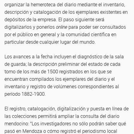
organizar la hemeroteca del diario mediante el inventario,
descripción y catalogación de los ejemplares existentes en
depósitos de la empresa. El paso siguiente será
digitalizarlos y ponerlos
online
para poder ser consultados
por el público en general y la comunidad científica en
particular desde cualquier lugar del mundo.
Los avances a la fecha incluyen el diagnóstico de la sala
de guarda; la descripción preliminar del estado de cada
tomo de los más de 1500 registrados en los que se
encuentran compilados los ejemplares del diario y el
inventario y registro de volúmenes correspondientes al
período 1882-1900.
El registro, catalogación, digitalización y puesta en línea de
las colecciones permitirá ampliar la consulta del diario
mendocino: “Los investigadores no sólo podrán saber qué
pasó en Mendoza o cómo registró el periodismo local