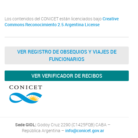
Los contenidos del CONICET están licenciados bajo
Creative
Commons Reconocimiento 2.5 Argentina License
VER REGISTRO DE OBSEQUIOS Y VIAJES DE
FUNCIONARIOS
VER VERIFICADOR DE RECIBOS
Sede GIOL:
Godoy Cruz 2290 (C1425FQB) CABA –
República Argentina –
info@conicet.gov.ar