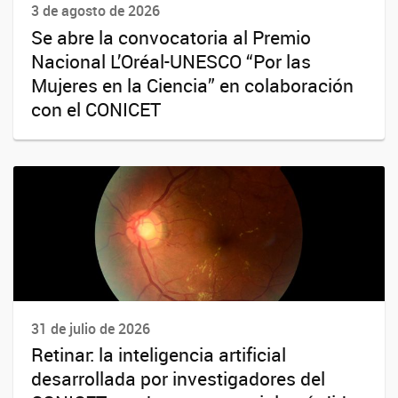
3 de agosto de 2026
Se abre la convocatoria al Premio
Nacional L’Oréal-UNESCO “Por las
Mujeres en la Ciencia” en colaboración
con el CONICET
31 de julio de 2026
Retinar: la inteligencia artificial
desarrollada por investigadores del