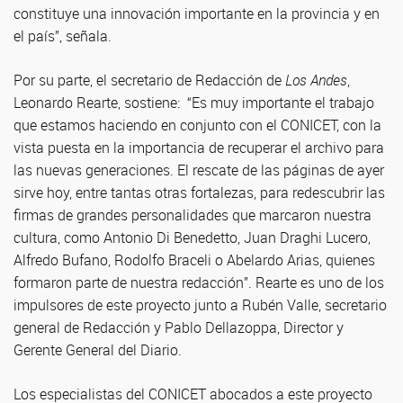
constituye una innovación importante en la provincia y en
el país”, señala.
Por su parte, el secretario de Redacción de
Los Andes
,
Leonardo Rearte, sostiene: “Es muy importante el trabajo
que estamos haciendo en conjunto con el CONICET, con la
vista puesta en la importancia de recuperar el archivo para
las nuevas generaciones. El rescate de las páginas de ayer
sirve hoy, entre tantas otras fortalezas, para redescubrir las
firmas de grandes personalidades que marcaron nuestra
cultura, como Antonio Di Benedetto, Juan Draghi Lucero,
Alfredo Bufano, Rodolfo Braceli o Abelardo Arias, quienes
formaron parte de nuestra redacción”. Rearte es uno de los
impulsores de este proyecto junto a Rubén Valle, secretario
general de Redacción y Pablo Dellazoppa, Director y
Gerente General del Diario.
Los especialistas del CONICET abocados a este proyecto