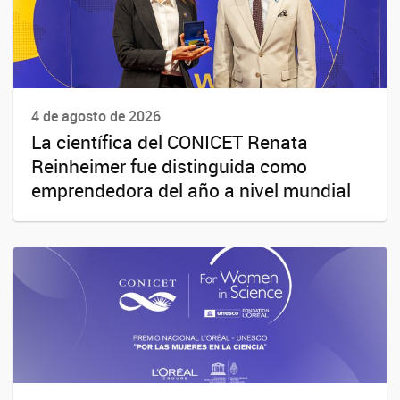
4 de agosto de 2026
La científica del CONICET Renata
Reinheimer fue distinguida como
emprendedora del año a nivel mundial