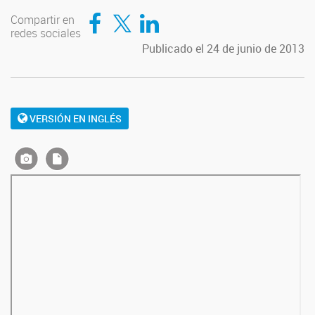
Compartir en Facebook
Compartir en Twitter
Compartir en LinkedIn
Compartir en
redes sociales
Publicado el 24 de junio de 2013
VERSIÓN EN INGLÉS