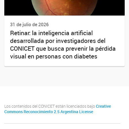
31 de julio de 2026
Retinar: la inteligencia artificial
desarrollada por investigadores del
CONICET que busca prevenir la pérdida
visual en personas con diabetes
Los contenidos del CONICET están licenciados bajo
Creative
Commons Reconocimiento 2.5 Argentina License