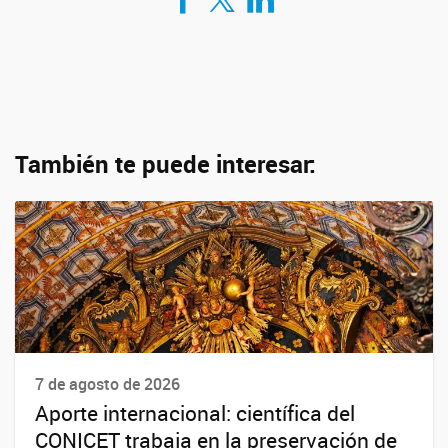
También te puede interesar:
7 de agosto de 2026
Aporte internacional: científica del
CONICET trabaja en la preservación de