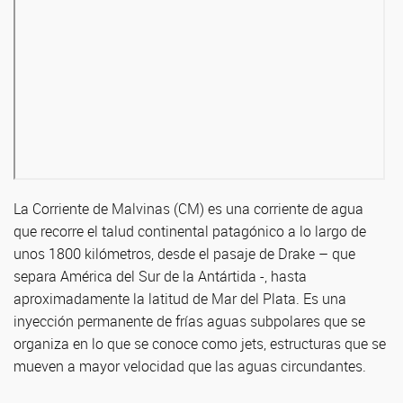
La Corriente de Malvinas (CM) es una corriente de agua
que recorre el talud continental patagónico a lo largo de
unos 1800 kilómetros, desde el pasaje de Drake – que
separa América del Sur de la Antártida -, hasta
aproximadamente la latitud de Mar del Plata. Es una
inyección permanente de frías aguas subpolares que se
organiza en lo que se conoce como jets, estructuras que se
mueven a mayor velocidad que las aguas circundantes.