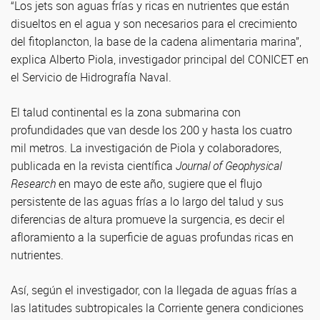
“Los jets son aguas frías y ricas en nutrientes que están
disueltos en el agua y son necesarios para el crecimiento
del fitoplancton, la base de la cadena alimentaria marina”,
explica Alberto Piola, investigador principal del CONICET en
el Servicio de Hidrografía Naval.
El talud continental es la zona submarina con
profundidades que van desde los 200 y hasta los cuatro
mil metros. La investigación de Piola y colaboradores,
publicada en la revista científica
Journal of Geophysical
Research
en mayo de este año, sugiere que el flujo
persistente de las aguas frías a lo largo del talud y sus
diferencias de altura promueve la surgencia, es decir el
afloramiento a la superficie de aguas profundas ricas en
nutrientes.
Así, según el investigador, con la llegada de aguas frías a
las latitudes subtropicales la Corriente genera condiciones