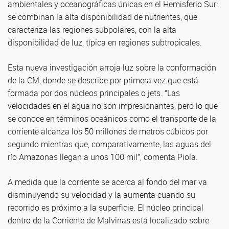
ambientales y oceanográficas únicas en el Hemisferio Sur:
se combinan la alta disponibilidad de nutrientes, que
caracteriza las regiones subpolares, con la alta
disponibilidad de luz, típica en regiones subtropicales.
Esta nueva investigación arroja luz sobre la conformación
de la CM, donde se describe por primera vez que está
formada por dos núcleos principales o jets. “Las
velocidades en el agua no son impresionantes, pero lo que
se conoce en términos oceánicos como el transporte de la
corriente alcanza los 50 millones de metros cúbicos por
segundo mientras que, comparativamente, las aguas del
río Amazonas llegan a unos 100 mil”, comenta Piola.
A medida que la corriente se acerca al fondo del mar va
disminuyendo su velocidad y la aumenta cuando su
recorrido es próximo a la superficie. El núcleo principal
dentro de la Corriente de Malvinas está localizado sobre