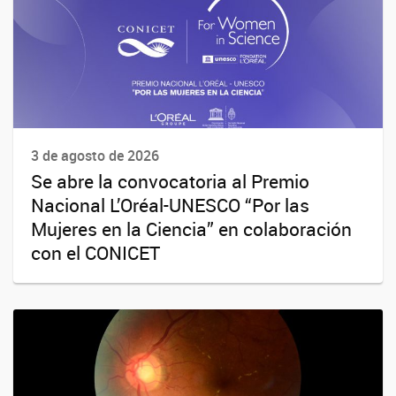
3 de agosto de 2026
Se abre la convocatoria al Premio
Nacional L’Oréal-UNESCO “Por las
Mujeres en la Ciencia” en colaboración
con el CONICET