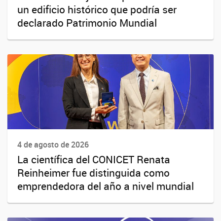
un edificio histórico que podría ser
declarado Patrimonio Mundial
4 de agosto de 2026
La científica del CONICET Renata
Reinheimer fue distinguida como
emprendedora del año a nivel mundial