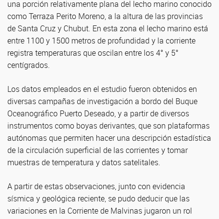
una porción relativamente plana del lecho marino conocido
como Terraza Perito Moreno, a la altura de las provincias
de Santa Cruz y Chubut. En esta zona el lecho marino está
entre 1100 y 1500 metros de profundidad y la corriente
registra temperaturas que oscilan entre los 4° y 5°
centígrados.
Los datos empleados en el estudio fueron obtenidos en
diversas campañas de investigación a bordo del Buque
Oceanográfico Puerto Deseado, y a partir de diversos
instrumentos como boyas derivantes, que son plataformas
autónomas que permiten hacer una descripción estadística
de la circulación superficial de las corrientes y tomar
muestras de temperatura y datos satelitales.
A partir de estas observaciones, junto con evidencia
sísmica y geológica reciente, se pudo deducir que las
variaciones en la Corriente de Malvinas jugaron un rol