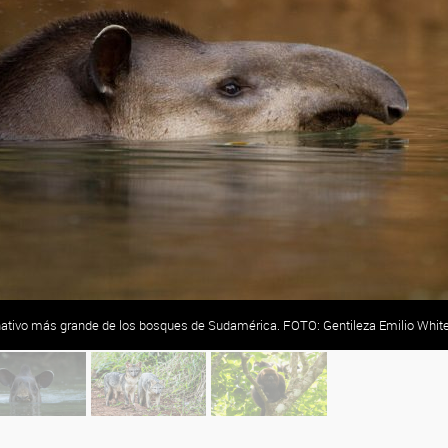
 nativo más grande de los bosques de Sudamérica. FOTO: Gentileza Emilio Whit