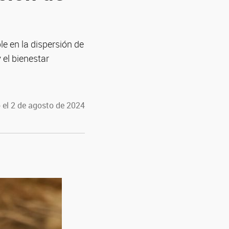
e en la dispersión de
 el bienestar
 el 2 de agosto de 2024