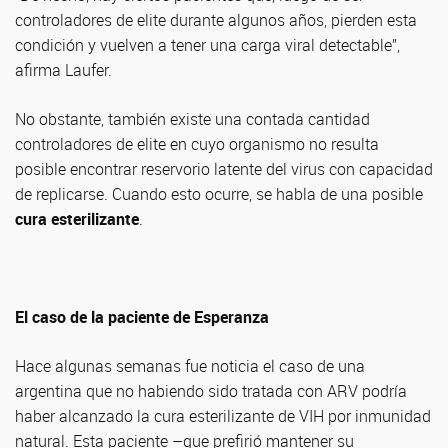
controladores de elite durante algunos años, pierden esta
condición y vuelven a tener una carga viral detectable”,
afirma Laufer.
No obstante, también existe una contada cantidad
controladores de elite en cuyo organismo no resulta
posible encontrar reservorio latente del virus con capacidad
de replicarse. Cuando esto ocurre, se habla de una posible
cura esterilizante
.
El caso de la paciente de Esperanza
Hace algunas semanas fue noticia el caso de una
argentina que no habiendo sido tratada con ARV podría
haber alcanzado la cura esterilizante de VIH por inmunidad
natural. Esta paciente –que prefirió mantener su