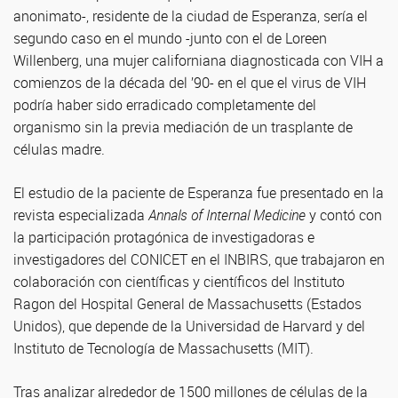
anonimato-, residente de la ciudad de Esperanza, sería el
segundo caso en el mundo -junto con el de Loreen
Willenberg, una mujer californiana diagnosticada con VIH a
comienzos de la década del ’90- en el que el virus de VIH
podría haber sido erradicado completamente del
organismo sin la previa mediación de un trasplante de
células madre.
El estudio de la paciente de Esperanza fue presentado en la
revista especializada
Annals of Internal Medicine
y contó con
la participación protagónica de investigadoras e
investigadores del CONICET en el INBIRS, que trabajaron en
colaboración con científicas y científicos del Instituto
Ragon del Hospital General de Massachusetts (Estados
Unidos), que depende de la Universidad de Harvard y del
Instituto de Tecnología de Massachusetts (MIT).
Tras analizar alrededor de 1500 millones de células de la