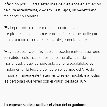
infección por VIH tras estar más de diez años en situación
de cura esterilizante, y Adam Castillejos, un venezolano
residente en Londres.
“Es importante remarcar que hubo otros casos de
trasplantes de las mismas características que no llegaron
a la situación de cura esterilizante”, cometa Laufer.
“Hay que decir, además, que el procedimiento al que fueron
sometidos estos pacientes tiene una alta tasa de
mortalidad, y que, aunque esto abrió la posibilidad de
implementar la terapia génica en el campo del VIH, de
ninguna manera este tratamiento es extrapolable a todas
las personas que viven con el virus”, destaca Turk.
La esperanza de erradicar el virus del organismo