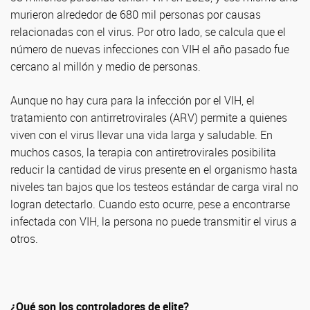
murieron alrededor de 680 mil personas por causas
relacionadas con el virus. Por otro lado, se calcula que el
número de nuevas infecciones con VIH el año pasado fue
cercano al millón y medio de personas.
Aunque no hay cura para la infección por el VIH, el
tratamiento con antirretrovirales (ARV) permite a quienes
viven con el virus llevar una vida larga y saludable. En
muchos casos, la terapia con antiretrovirales posibilita
reducir la cantidad de virus presente en el organismo hasta
niveles tan bajos que los testeos estándar de carga viral no
logran detectarlo. Cuando esto ocurre, pese a encontrarse
infectada con VIH, la persona no puede transmitir el virus a
otros.
¿Qué son los controladores de elite?