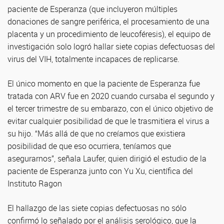
paciente de Esperanza (que incluyeron múltiples
donaciones de sangre periférica, el procesamiento de una
placenta y un procedimiento de leucoféresis), el equipo de
investigación solo logró hallar siete copias defectuosas del
virus del VIH, totalmente incapaces de replicarse.
El único momento en que la paciente de Esperanza fue
tratada con ARV fue en 2020 cuando cursaba el segundo y
el tercer trimestre de su embarazo, con el único objetivo de
evitar cualquier posibilidad de que le trasmitiera el virus a
su hijo. “Más allá de que no creíamos que existiera
posibilidad de que eso ocurriera, teníamos que
asegurarnos”, señala Laufer, quien dirigió el estudio de la
paciente de Esperanza junto con Yu Xu, científica del
Instituto Ragon
El hallazgo de las siete copias defectuosas no sólo
confirmó lo señalado por el análisis serológico, que la