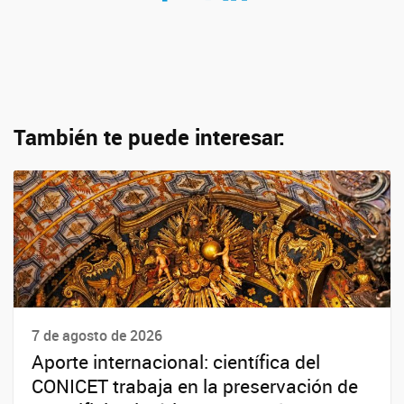
También te puede interesar:
7 de agosto de 2026
Aporte internacional: científica del
CONICET trabaja en la preservación de