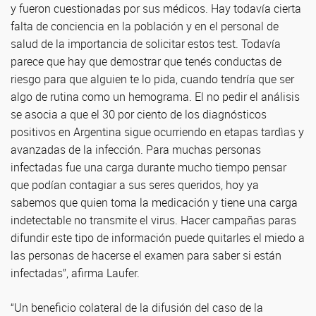
y fueron cuestionadas por sus médicos. Hay todavía cierta
falta de conciencia en la población y en el personal de
salud de la importancia de solicitar estos test. Todavía
parece que hay que demostrar que tenés conductas de
riesgo para que alguien te lo pida, cuando tendría que ser
algo de rutina como un hemograma. El no pedir el análisis
se asocia a que el 30 por ciento de los diagnósticos
positivos en Argentina sigue ocurriendo en etapas tardìas y
avanzadas de la infección. Para muchas personas
infectadas fue una carga durante mucho tiempo pensar
que podían contagiar a sus seres queridos, hoy ya
sabemos que quien toma la medicación y tiene una carga
indetectable no transmite el virus. Hacer campañas paras
difundir este tipo de información puede quitarles el miedo a
las personas de hacerse el examen para saber si están
infectadas”, afirma Laufer.
“Un beneficio colateral de la difusión del caso de la