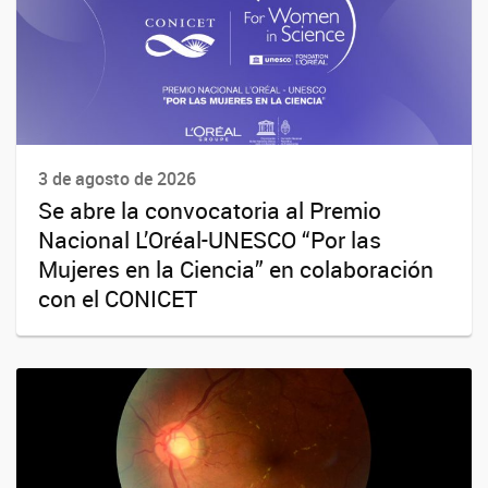
3 de agosto de 2026
Se abre la convocatoria al Premio
Nacional L’Oréal-UNESCO “Por las
Mujeres en la Ciencia” en colaboración
con el CONICET