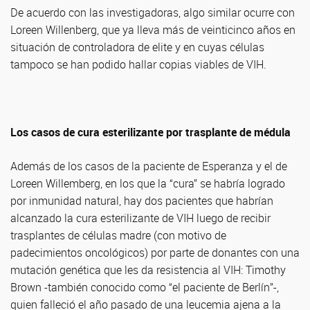
De acuerdo con las investigadoras, algo similar ocurre con
Loreen Willenberg, que ya lleva más de veinticinco años en
situación de controladora de elite y en cuyas células
tampoco se han podido hallar copias viables de VIH.
Los casos de cura esterilizante por trasplante de médula
Además de los casos de la paciente de Esperanza y el de
Loreen Willemberg, en los que la “cura” se habría logrado
por inmunidad natural, hay dos pacientes que habrían
alcanzado la cura esterilizante de VIH luego de recibir
trasplantes de células madre (con motivo de
padecimientos oncológicos) por parte de donantes con una
mutación genética que les da resistencia al VIH: Timothy
Brown -también conocido como “el paciente de Berlín”-,
quien falleció el año pasado de una leucemia ajena a la