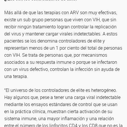
Más allá de que las terapias con ARV son muy efectivas,
existe un sub grupo personas que viven con VIH, que sin
recibir ningún tratamiento logran controlar la replicación
del virus y mantener cargar virales indetectables. A estos
pacientes se los denomina controladores de elite y
representan menos de un 1 por ciento del total de personas
con VIH. Se trata de personas que, por mecanismos
asociados a su respuesta inmune o porque se infectaron
con un virus defectivo, controlan la infección sin ayuda de
una terapia.
“El universo de los controladores de elite es heterogéneo.
Hay algunos que, pese a tener una carga viral indetectable
mediante los ensayos estándares de control que se usan
en la práctica clínica, muestran cierta activación de su
sistema inmune, una mayor inflamación y una relación
entre el número de los linfocitos CD4 y los CD8 que no es la