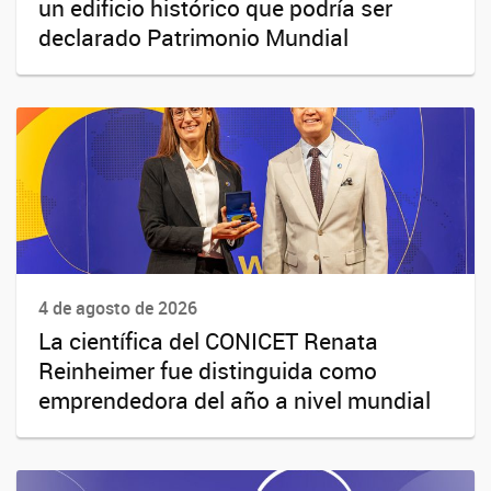
un edificio histórico que podría ser
declarado Patrimonio Mundial
4 de agosto de 2026
La científica del CONICET Renata
Reinheimer fue distinguida como
emprendedora del año a nivel mundial