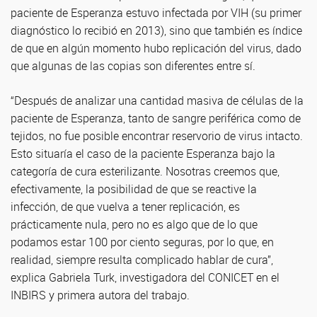
paciente de Esperanza estuvo infectada por VIH (su primer
diagnóstico lo recibió en 2013), sino que también es índice
de que en algún momento hubo replicación del virus, dado
que algunas de las copias son diferentes entre sí.
“Después de analizar una cantidad masiva de células de la
paciente de Esperanza, tanto de sangre periférica como de
tejidos, no fue posible encontrar reservorio de virus intacto.
Esto situaría el caso de la paciente Esperanza bajo la
categoría de cura esterilizante. Nosotras creemos que,
efectivamente, la posibilidad de que se reactive la
infección, de que vuelva a tener replicación, es
prácticamente nula, pero no es algo que de lo que
podamos estar 100 por ciento seguras, por lo que, en
realidad, siempre resulta complicado hablar de cura”,
explica Gabriela Turk, investigadora del CONICET en el
INBIRS y primera autora del trabajo.