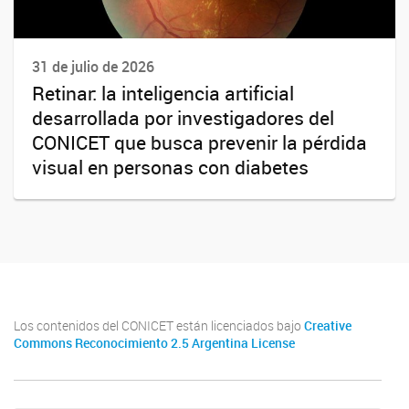
31 de julio de 2026
Retinar: la inteligencia artificial
desarrollada por investigadores del
CONICET que busca prevenir la pérdida
visual en personas con diabetes
Los contenidos del CONICET están licenciados bajo
Creative
Commons Reconocimiento 2.5 Argentina License