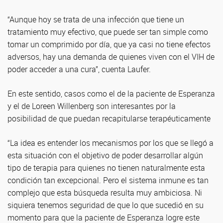
“Aunque hoy se trata de una infección que tiene un
tratamiento muy efectivo, que puede ser tan simple como
tomar un comprimido por día, que ya casi no tiene efectos
adversos, hay una demanda de quienes viven con el VIH de
poder acceder a una cura”, cuenta Laufer.
En este sentido, casos como el de la paciente de Esperanza
y el de Loreen Willenberg son interesantes por la
posibilidad de que puedan recapitularse terapéuticamente
“La idea es entender los mecanismos por los que se llegó a
esta situación con el objetivo de poder desarrollar algún
tipo de terapia para quienes no tienen naturalmente esta
condición tan excepcional. Pero el sistema inmune es tan
complejo que esta búsqueda resulta muy ambiciosa. Ni
siquiera tenemos seguridad de que lo que sucedió en su
momento para que la paciente de Esperanza logre este