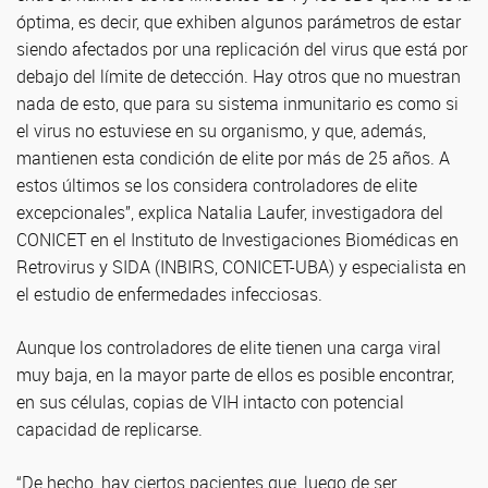
óptima, es decir, que exhiben algunos parámetros de estar
siendo afectados por una replicación del virus que está por
debajo del límite de detección. Hay otros que no muestran
nada de esto, que para su sistema inmunitario es como si
el virus no estuviese en su organismo, y que, además,
mantienen esta condición de elite por más de 25 años. A
estos últimos se los considera controladores de elite
excepcionales”, explica Natalia Laufer, investigadora del
CONICET en el Instituto de Investigaciones Biomédicas en
Retrovirus y SIDA (INBIRS, CONICET-UBA) y especialista en
el estudio de enfermedades infecciosas.
Aunque los controladores de elite tienen una carga viral
muy baja, en la mayor parte de ellos es posible encontrar,
en sus células, copias de VIH intacto con potencial
capacidad de replicarse.
“De hecho, hay ciertos pacientes que, luego de ser