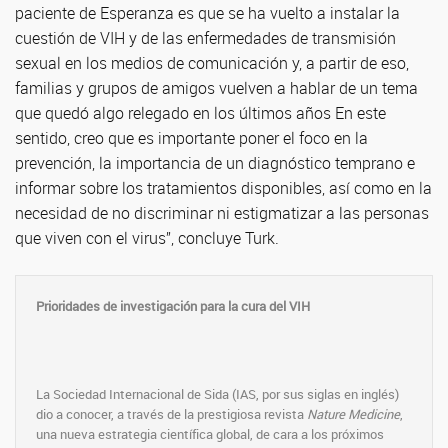
paciente de Esperanza es que se ha vuelto a instalar la
cuestión de VIH y de las enfermedades de transmisión
sexual en los medios de comunicación y, a partir de eso,
familias y grupos de amigos vuelven a hablar de un tema
que quedó algo relegado en los últimos años En este
sentido, creo que es importante poner el foco en la
prevención, la importancia de un diagnóstico temprano e
informar sobre los tratamientos disponibles, así como en la
necesidad de no discriminar ni estigmatizar a las personas
que viven con el virus”, concluye Turk.
Prioridades de investigación para la cura del VIH
La Sociedad Internacional de Sida (IAS, por sus siglas en inglés)
dio a conocer, a través de la prestigiosa revista
Nature Medicine
,
una nueva estrategia científica global, de cara a los próximos