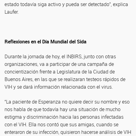
estado todavía siga activo y pueda ser detectado”, explica
Laufer.
Reflexiones en el Día Mundial del Sida
Durante la jornada de hoy, el INBIRS, junto con otras
organizaciones, va a participar de una campaña de
concientización frente a Legislatura de la Ciudad de
Buenos Aires, en las que se realizaran testeos rápidos de
VIH y se dará información relacionada con el virus.
“La paciente de Esperanza no quiere decir su nombre y eso
nos habla de que todavía hay una situación de mucho
estigma y discriminación hacia las personas infectadas
con el VIH. Ella nos contó que sus amigas, cuando se
enteraron de su infección, quisieron hacerse análisis de VIH