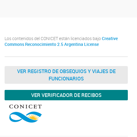
Los contenidos del CONICET están licenciados bajo
Creative
Commons Reconocimiento 2.5 Argentina License
VER REGISTRO DE OBSEQUIOS Y VIAJES DE
FUNCIONARIOS
VER VERIFICADOR DE RECIBOS