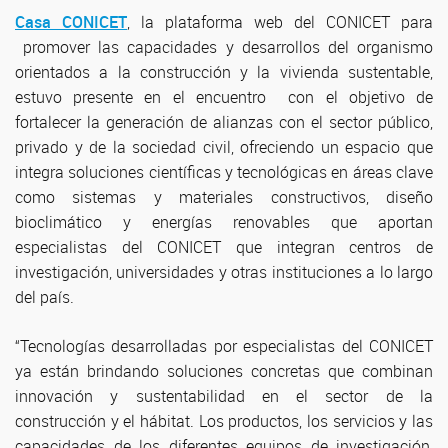
Casa CONICET
, la plataforma web del CONICET para
promover las capacidades y desarrollos del organismo
orientados a la construcción y la vivienda sustentable,
estuvo presente en el encuentro con el objetivo de
fortalecer la generación de alianzas con el sector público,
privado y de la sociedad civil, ofreciendo un espacio que
integra soluciones científicas y tecnológicas en áreas clave
como sistemas y materiales constructivos, diseño
bioclimático y energías renovables que aportan
especialistas del CONICET que integran centros de
investigación, universidades y otras instituciones a lo largo
del país.
“Tecnologías desarrolladas por especialistas del CONICET
ya están brindando soluciones concretas que combinan
innovación y sustentabilidad en el sector de la
construcción y el hábitat. Los productos, los servicios y las
capacidades de los diferentes equipos de investigación,