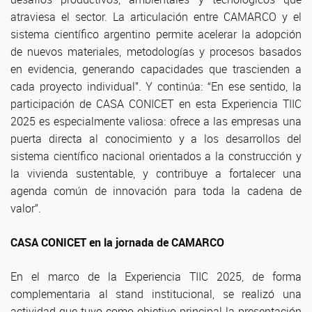
atraviesa el sector. La articulación entre CAMARCO y el
sistema científico argentino permite acelerar la adopción
de nuevos materiales, metodologías y procesos basados
en evidencia, generando capacidades que trascienden a
cada proyecto individual”. Y continúa: “En ese sentido, la
participación de CASA CONICET en esta Experiencia TIIC
2025 es especialmente valiosa: ofrece a las empresas una
puerta directa al conocimiento y a los desarrollos del
sistema científico nacional orientados a la construcción y
la vivienda sustentable, y contribuye a fortalecer una
agenda común de innovación para toda la cadena de
valor”.
CASA CONICET en la jornada de CAMARCO
En el marco de la Experiencia TIIC 2025, de forma
complementaria al stand institucional, se realizó una
actividad que tuvo como objetivo principal la presentación