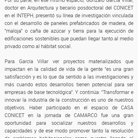
Por su parte, en ese mismo espacio, Gonzalo García Villar,
doctor en Arquitectura y becario posdoctoral del CONICET
en el INTEPH, presentó su línea de investigación vinculada
con el desarrollo de paneles prefabricados de madera, de
“maloja” o caña de azúcar y tierra para la ejecución de
edificaciones sostenibles que puedan llegar tanto al medio
privado como al hábitat social.
Para García Villar ver proyectos materializados que
impactan en la calidad de vida de la gente “es una gran
satisfacción y es lo que da sentido a las investigaciones y
más cuando estos desarrollos tienen potencial para ser
empresas de base tecnológica”. Y continúa: “Transformar e
innovar la industria de la construcción es uno de nuestros
objetivos. Haber participado en el espacio de CASA
CONICET en la jornada de CAMARCO fue una gran
oportunidad para socializar nuestros desarrollos y
capacidades y de ese modo promover tanto la resolución