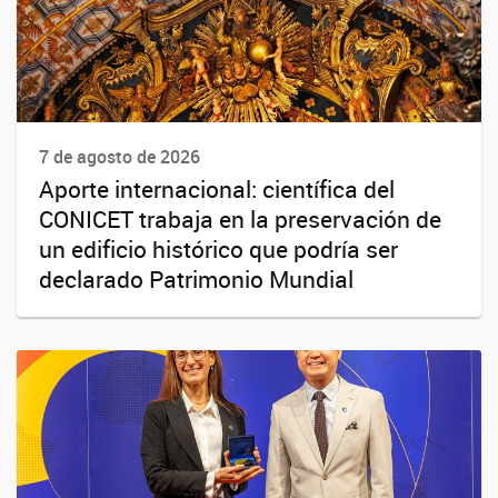
7 de agosto de 2026
Aporte internacional: científica del
CONICET trabaja en la preservación de
un edificio histórico que podría ser
declarado Patrimonio Mundial