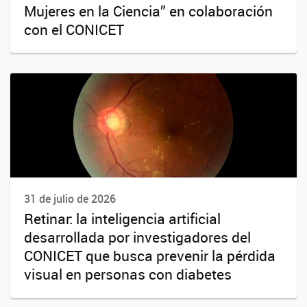
Mujeres en la Ciencia” en colaboración
con el CONICET
31 de julio de 2026
Retinar: la inteligencia artificial
desarrollada por investigadores del
CONICET que busca prevenir la pérdida
visual en personas con diabetes