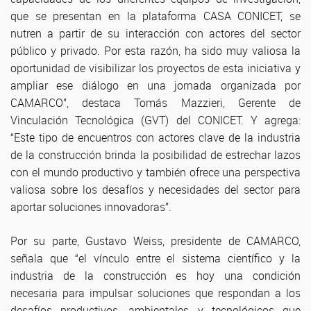
que se presentan en la plataforma CASA CONICET, se
nutren a partir de su interacción con actores del sector
público y privado. Por esta razón, ha sido muy valiosa la
oportunidad de visibilizar los proyectos de esta iniciativa y
ampliar ese diálogo en una jornada organizada por
CAMARCO”, destaca Tomás Mazzieri, Gerente de
Vinculación Tecnológica (GVT) del CONICET. Y agrega:
“Este tipo de encuentros con actores clave de la industria
de la construcción brinda la posibilidad de estrechar lazos
con el mundo productivo y también ofrece una perspectiva
valiosa sobre los desafíos y necesidades del sector para
aportar soluciones innovadoras”.
Por su parte, Gustavo Weiss, presidente de CAMARCO,
señala que “el vínculo entre el sistema científico y la
industria de la construcción es hoy una condición
necesaria para impulsar soluciones que respondan a los
desafíos productivos, ambientales y tecnológicos que