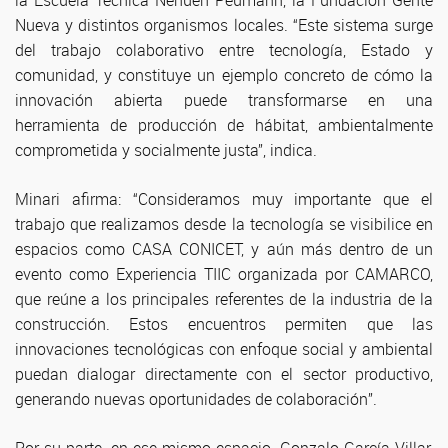
la Escuela Técnica Nehuen Peumann, la Fundación Gente
Nueva y distintos organismos locales. “Este sistema surge
del trabajo colaborativo entre tecnología, Estado y
comunidad, y constituye un ejemplo concreto de cómo la
innovación abierta puede transformarse en una
herramienta de producción de hábitat, ambientalmente
comprometida y socialmente justa”, indica.
Minari afirma: “Consideramos muy importante que el
trabajo que realizamos desde la tecnología se visibilice en
espacios como CASA CONICET, y aún más dentro de un
evento como Experiencia TIIC organizada por CAMARCO,
que reúne a los principales referentes de la industria de la
construcción. Estos encuentros permiten que las
innovaciones tecnológicas con enfoque social y ambiental
puedan dialogar directamente con el sector productivo,
generando nuevas oportunidades de colaboración”.