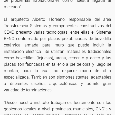
de problemas habitacionales como nuestra llegada al
mercado”.
El arquitecto Alberto Floreano, responsable del área
Transferencia Sistemas y componentes constructivos del
CEVE, presentó varias tecnologías, entre ellas el Sistema
BENO conformado por placas prefabricadas de bovedilla
cerámica armada para muro que puede incluir la
instalación eléctrica. Se utilizan materiales tradicionales
como bovedillas (tejuelas), arena, cemento y acero y las
placas son fabricadas en taller o a pie de obra y luego se
montan, para lo cual no requiere mano de obra
especializada. También son sismorresistentes, adaptables
a diferentes diseños arquitectónicos y admite gran
variedad de terminaciones.
“Desde nuestro instituto trabajamos fuertemente con los
gobiernos locales a nivel provincias, municipios, ONG´s y