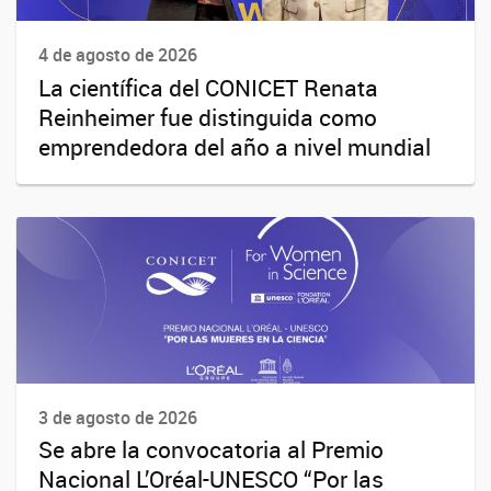
4 de agosto de 2026
La científica del CONICET Renata
Reinheimer fue distinguida como
emprendedora del año a nivel mundial
3 de agosto de 2026
Se abre la convocatoria al Premio
Nacional L’Oréal-UNESCO “Por las