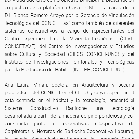
en público de la plataforma Casa CONICET a cargo de la
D.I. Bianca Romero Arroyo por la Gerencia de Vinculación
Tecnológica del CONICET, así como también de diferentes
sistemas constructivos a cargo de representantes del
Centro Experimental de la Vivienda Económica
(CEVE,
CONICET-AVE), del Centro de Investigaciones y Estudios
sobre Cultura y Sociedad (CIECS, CONICET-UNC) y del
Instituto de Investigaciones Territoriales y Tecnológicas
para la Producción del Hábitat (INTEPH, CONICET-UNT).
Ana Laura Minari, doctora en Arquitectura y becaria
posdoctoral del CONICET en el CIECS y cuya especialidad
está centrada en el hábitat y la tecnología, presentó el
Sistema Constructivo Bariloche, una tecnología
desarrollada a partir de la madera de pino ponderosa y co-
construida junto a cooperativas (Cooperativa de
Carpinteros y Herreros de Bariloche-Cooperativa Laburar),