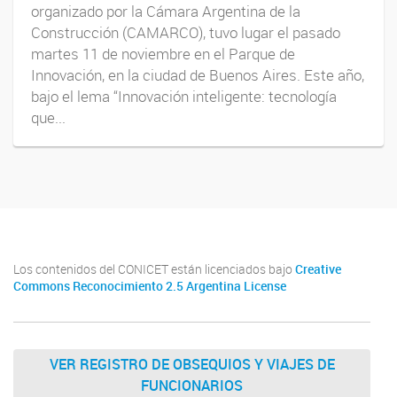
organizado por la Cámara Argentina de la
Construcción (CAMARCO), tuvo lugar el pasado
martes 11 de noviembre en el Parque de
Innovación, en la ciudad de Buenos Aires. Este año,
bajo el lema “Innovación inteligente: tecnología
que...
Los contenidos del CONICET están licenciados bajo
Creative
Commons Reconocimiento 2.5 Argentina License
VER REGISTRO DE OBSEQUIOS Y VIAJES DE
FUNCIONARIOS