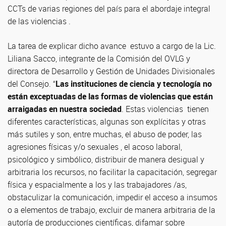
CCTs de varias regiones del país para el abordaje integral
de las violencias .
La tarea de explicar dicho avance estuvo a cargo de la Lic.
Liliana Sacco, integrante de la Comisión del OVLG y
directora de Desarrollo y Gestión de Unidades Divisionales
del Consejo. “
Las instituciones de ciencia y tecnología no
están exceptuadas de las formas de violencias que están
arraigadas en nuestra sociedad
. Estas violencias tienen
diferentes características, algunas son explícitas y otras
más sutiles y son, entre muchas, el abuso de poder, las
agresiones físicas y/o sexuales , el acoso laboral,
psicológico y simbólico, distribuir de manera desigual y
arbitraria los recursos, no facilitar la capacitación, segregar
física y espacialmente a los y las trabajadores /as,
obstaculizar la comunicación, impedir el acceso a insumos
o a elementos de trabajo, excluir de manera arbitraria de la
autoría de producciones científicas, difamar sobre