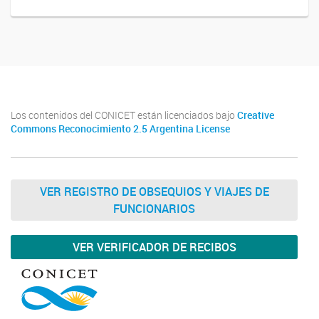
Los contenidos del CONICET están licenciados bajo
Creative
Commons Reconocimiento 2.5 Argentina License
VER REGISTRO DE OBSEQUIOS Y VIAJES DE
FUNCIONARIOS
VER VERIFICADOR DE RECIBOS