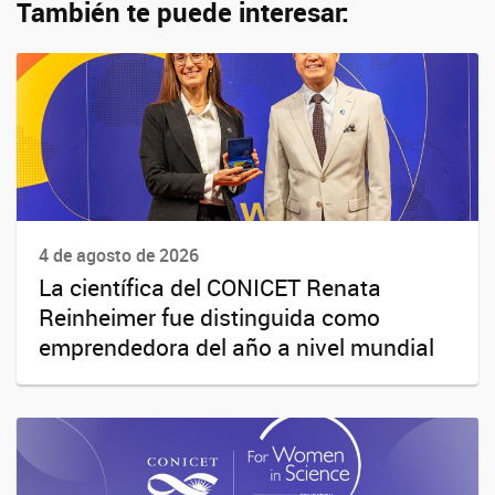
También te puede interesar:
4 de agosto de 2026
La científica del CONICET Renata
Reinheimer fue distinguida como
emprendedora del año a nivel mundial