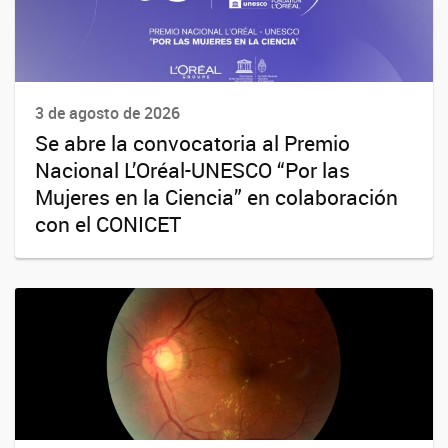
3 de agosto de 2026
Se abre la convocatoria al Premio
Nacional L’Oréal-UNESCO “Por las
Mujeres en la Ciencia” en colaboración
con el CONICET