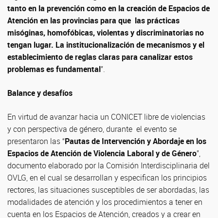
tanto en la prevención como en la creación de Espacios de
Atención en las provincias para que las prácticas
misóginas, homofóbicas, violentas y discriminatorias no
tengan lugar. La institucionalización de mecanismos y el
establecimiento de reglas claras para canalizar estos
problemas es fundamental
”.
Balance y desafíos
En virtud de avanzar hacia un CONICET libre de violencias
y con perspectiva de género, durante el evento se
presentaron las “
Pautas de Intervención y Abordaje en los
Espacios de Atención de Violencia Laboral y de Género
”,
documento elaborado por la Comisión Interdisciplinaria del
OVLG, en el cual se desarrollan y especifican los principios
rectores, las situaciones susceptibles de ser abordadas, las
modalidades de atención y los procedimientos a tener en
cuenta en los Espacios de Atención, creados y a crear en