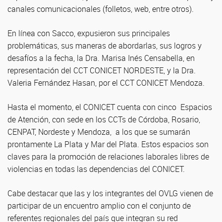
canales comunicacionales (folletos, web, entre otros).
En línea con Sacco, expusieron sus principales
problemáticas, sus maneras de abordarlas, sus logros y
desafíos a la fecha, la Dra. Marisa Inés Censabella, en
representación del CCT CONICET NORDESTE, y la Dra.
Valeria Fernández Hasan, por el CCT CONICET Mendoza.
Hasta el momento, el CONICET cuenta con cinco Espacios
de Atención, con sede en los CCTs de Córdoba, Rosario,
CENPAT, Nordeste y Mendoza, a los que se sumarán
prontamente La Plata y Mar del Plata. Estos espacios son
claves para la promoción de relaciones laborales libres de
violencias en todas las dependencias del CONICET.
Cabe destacar que las y los integrantes del OVLG vienen de
participar de un encuentro amplio con el conjunto de
referentes regionales del país que integran su red