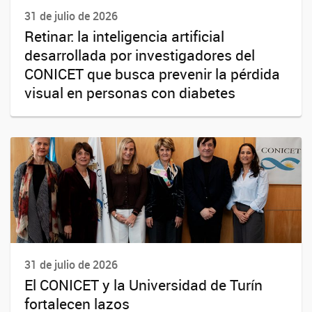
31 de julio de 2026
Retinar: la inteligencia artificial
desarrollada por investigadores del
CONICET que busca prevenir la pérdida
visual en personas con diabetes
31 de julio de 2026
El CONICET y la Universidad de Turín
fortalecen lazos