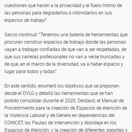
cuestiones que hacen a la privacidad y el fuero íntimo de
las personas para degradarlos o intimidarlos en sus
espacios de trabajo”.
Sacco continuó: “Tenemos una batería de herramientas que
procuran construir espacios de trabajo donde las personas
vayan a trabajar confiadas de que van a ser respetadas, de
que sus carreras profesionales no van a verse truncadas y
de que, en el marco de la diversidad, va a haber espacio y
lugar para todos y todas”.
En este sentido, enumeró los objetivos que se proponen
desde el OVLG y detalló las herramientas que se han
podido consolidar durante el 2020. Destacó, el Manual de
Procedimiento para la creación de Espacios de Atención de
la Violencia Laboral y de Género en dependencias del
CONICET, las Pautas de Intervención y Abordaje en los
Espacios de Atención, y la creación de diferentes soportes y