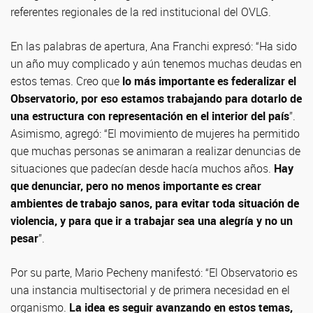
referentes regionales de la red institucional del OVLG.
En las palabras de apertura, Ana Franchi expresó: “Ha sido
un año muy complicado y aún tenemos muchas deudas en
estos temas. Creo que
lo más importante es federalizar el
Observatorio, por eso estamos trabajando para dotarlo de
una estructura con representación en el interior del país
”.
Asimismo, agregó: “El movimiento de mujeres ha permitido
que muchas personas se animaran a realizar denuncias de
situaciones que padecían desde hacía muchos años.
Hay
que denunciar, pero no menos importante es crear
ambientes de trabajo sanos, para evitar toda situación de
violencia, y para que ir a trabajar sea una alegría y no un
pesar
”.
Por su parte, Mario Pecheny manifestó: “El Observatorio es
una instancia multisectorial y de primera necesidad en el
organismo.
La idea es seguir avanzando en estos temas,