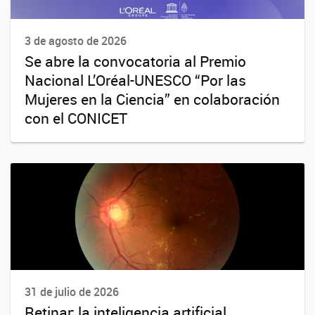
3 de agosto de 2026
Se abre la convocatoria al Premio
Nacional L’Oréal-UNESCO “Por las
Mujeres en la Ciencia” en colaboración
con el CONICET
31 de julio de 2026
Retinar: la inteligencia artificial