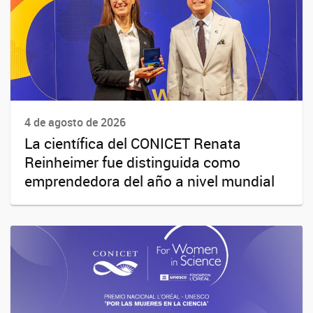
4 de agosto de 2026
La científica del CONICET Renata
Reinheimer fue distinguida como
emprendedora del año a nivel mundial