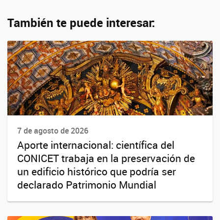
También te puede interesar:
7 de agosto de 2026
Aporte internacional: científica del
CONICET trabaja en la preservación de
un edificio histórico que podría ser
declarado Patrimonio Mundial