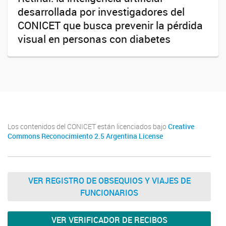
desarrollada por investigadores del
CONICET que busca prevenir la pérdida
visual en personas con diabetes
Los contenidos del CONICET están licenciados bajo
Creative
Commons Reconocimiento 2.5 Argentina License
VER REGISTRO DE OBSEQUIOS Y VIAJES DE
FUNCIONARIOS
VER VERIFICADOR DE RECIBOS