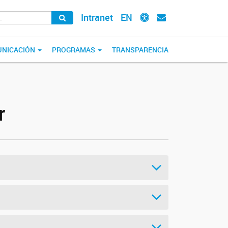
Intranet
EN
NICACIÓN
PROGRAMAS
TRANSPARENCIA
r