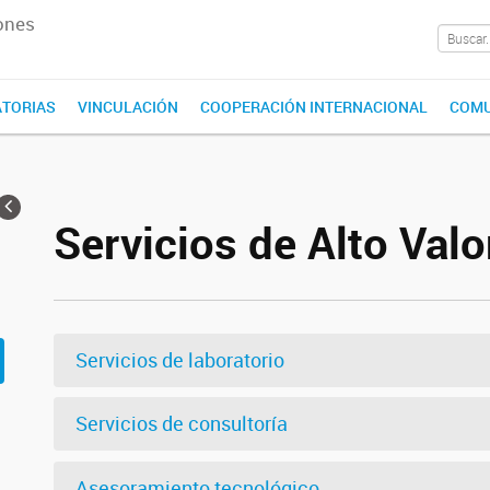
ones
TORIAS
VINCULACIÓN
COOPERACIÓN INTERNACIONAL
COMU
Servicios de Alto Valo
Servicios de laboratorio
Servicios de consultoría
Asesoramiento tecnológico