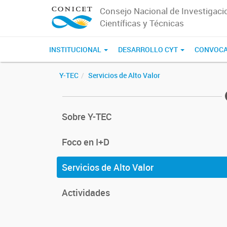
Consejo Nacional de Investigaci
Científicas y Técnicas
INSTITUCIONAL
DESARROLLO CYT
CONVOCA
Y-TEC
Servicios de Alto Valor
Sobre Y-TEC
Foco en I+D
Servicios de Alto Valor
Actividades