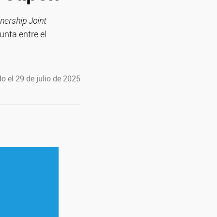
nership Joint
unta entre el
o el 29 de julio de 2025