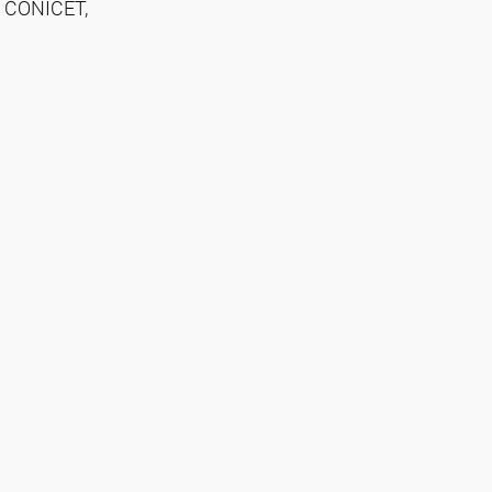
l CONICET,