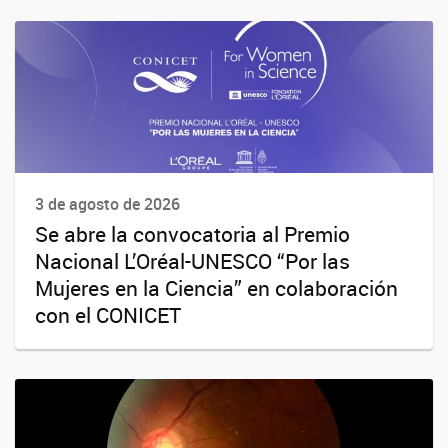
3 de agosto de 2026
Se abre la convocatoria al Premio
Nacional L’Oréal-UNESCO “Por las
Mujeres en la Ciencia” en colaboración
con el CONICET