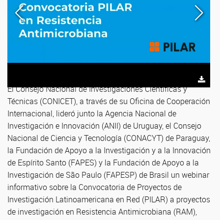
El Consejo Nacional de Investigaciones Científicas y
Técnicas (CONICET), a través de su Oficina de Cooperación
Internacional, lideró junto la Agencia Nacional de
Investigación e Innovación (ANII) de Uruguay, el Consejo
Nacional de Ciencia y Tecnología (CONACYT) de Paraguay,
la Fundación de Apoyo a la Investigación y a la Innovación
de Espírito Santo (FAPES) y la Fundación de Apoyo a la
Investigación de São Paulo (FAPESP) de Brasil un webinar
informativo sobre la Convocatoria de Proyectos de
Investigación Latinoamericana en Red (PILAR) a proyectos
de investigación en Resistencia Antimicrobiana (RAM),