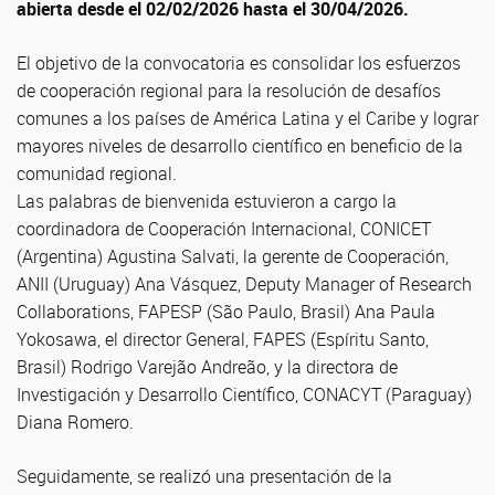
abierta desde el 02/02/2026 hasta el 30/04/2026.
El objetivo de la convocatoria es consolidar los esfuerzos
de cooperación regional para la resolución de desafíos
comunes a los países de América Latina y el Caribe y lograr
mayores niveles de desarrollo científico en beneficio de la
comunidad regional.
Las palabras de bienvenida estuvieron a cargo la
coordinadora de Cooperación Internacional, CONICET
(Argentina) Agustina Salvati, la gerente de Cooperación,
ANII (Uruguay) Ana Vásquez, Deputy Manager of Research
Collaborations, FAPESP (São Paulo, Brasil) Ana Paula
Yokosawa, el director General, FAPES (Espíritu Santo,
Brasil) Rodrigo Varejão Andreão, y la directora de
Investigación y Desarrollo Científico, CONACYT (Paraguay)
Diana Romero.
Seguidamente, se realizó una presentación de la