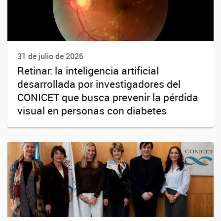
31 de julio de 2026
Retinar: la inteligencia artificial
desarrollada por investigadores del
CONICET que busca prevenir la pérdida
visual en personas con diabetes