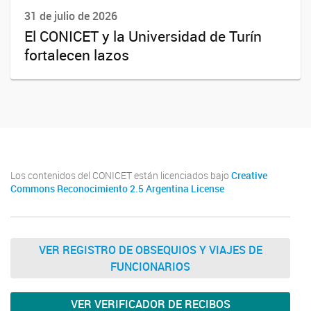
31 de julio de 2026
El CONICET y la Universidad de Turín
fortalecen lazos
Los contenidos del CONICET están licenciados bajo
Creative
Commons Reconocimiento 2.5 Argentina License
VER REGISTRO DE OBSEQUIOS Y VIAJES DE
FUNCIONARIOS
VER VERIFICADOR DE RECIBOS