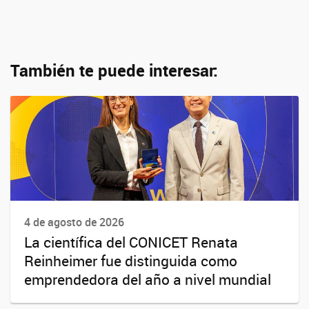
También te puede interesar:
4 de agosto de 2026
La científica del CONICET Renata
Reinheimer fue distinguida como
emprendedora del año a nivel mundial