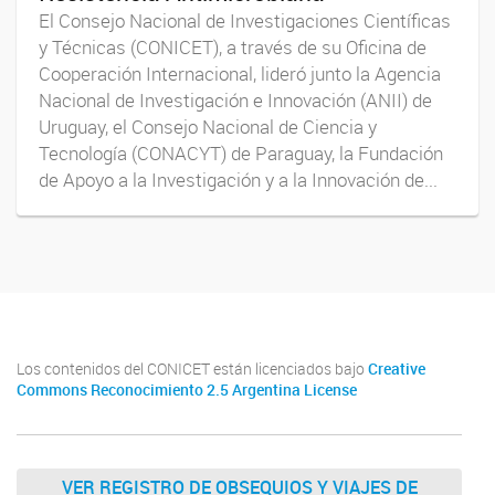
El Consejo Nacional de Investigaciones Científicas
y Técnicas (CONICET), a través de su Oficina de
Cooperación Internacional, lideró junto la Agencia
Nacional de Investigación e Innovación (ANII) de
Uruguay, el Consejo Nacional de Ciencia y
Tecnología (CONACYT) de Paraguay, la Fundación
de Apoyo a la Investigación y a la Innovación de...
Los contenidos del CONICET están licenciados bajo
Creative
Commons Reconocimiento 2.5 Argentina License
VER REGISTRO DE OBSEQUIOS Y VIAJES DE