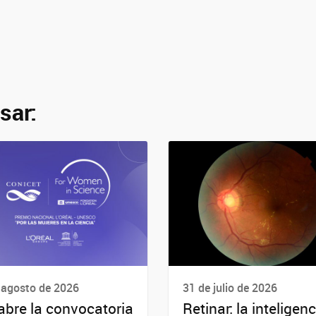
sar:
 agosto de 2026
31 de julio de 2026
abre la convocatoria
Retinar: la inteligenc