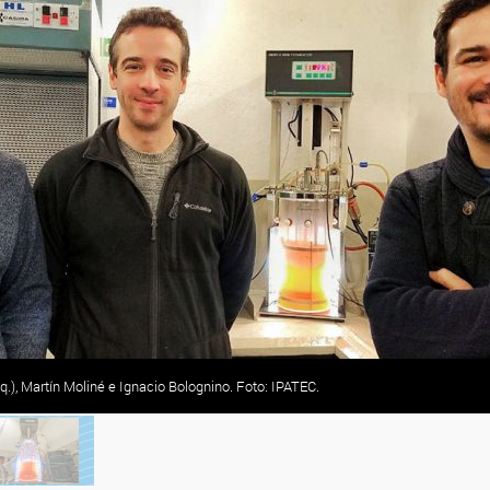
zq.), Martín Moliné e Ignacio Bolognino. Foto: IPATEC.