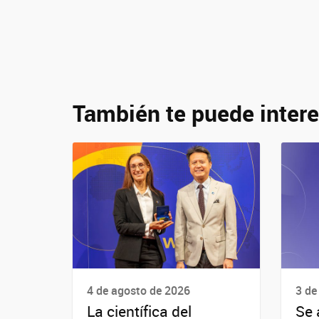
También te puede intere
4 de agosto de 2026
3 de
La científica del
Se 