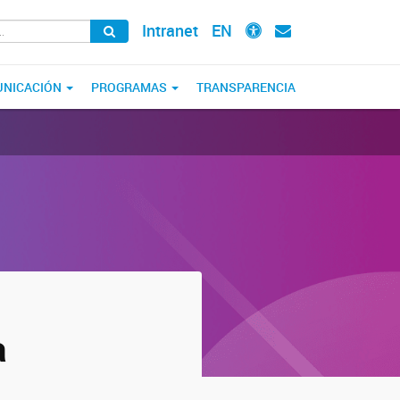
Intranet
EN
NICACIÓN
PROGRAMAS
TRANSPARENCIA
a