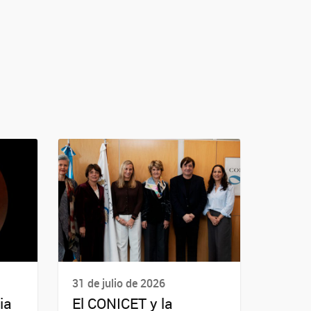
31 de julio de 2026
ia
El CONICET y la