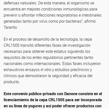
defensas naturales. De esta manera, el organismo se
encuentra en mejores condiciones inmunológicas para
prevenir o afrontar infecciones respiratorias e intestinales
generadas tanto por virus como por bacterias”, afirmó
Taranto.
En el proceso de desarrollo de la tecnología, la cepa
CRL1505 transitó diferentes fases de investigación
necesarias para obtener este estatus siguiendo los
requisitos de los entes regulatorios pertinentes tanto
nacionales como internacionales. Estas fases incluyeron
exhaustivos ensayos
in vitro
y estudios preclínicos y
clínicos que demostraron la seguridad y eficacia del
producto.
Este convenio público-privado con Danone consiste en el
licenciamiento de la cepa CRL1505 para ser incorporada
en su línea de yogures y así poder ofrecer productos con