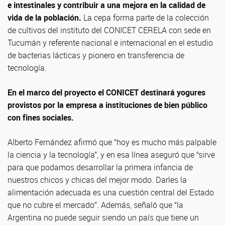
e intestinales y contribuir a una mejora en la calidad de
vida de la población.
La cepa forma parte de la colección
de cultivos del instituto del CONICET CERELA con sede en
Tucumán y referente nacional e internacional en el estudio
de bacterias lácticas y pionero en transferencia de
tecnología.
En el marco del proyecto el CONICET destinará yogures
provistos por la empresa a instituciones de bien público
con fines sociales.
Alberto Fernández afirmó que “hoy es mucho más palpable
la ciencia y la tecnología”, y en esa línea aseguró que “sirve
para que podamos desarrollar la primera infancia de
nuestros chicos y chicas del mejor modo. Darles la
alimentación adecuada es una cuestión central del Estado
que no cubre el mercado”. Además, señaló que “la
Argentina no puede seguir siendo un país que tiene un