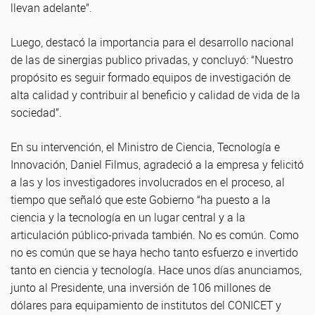
llevan adelante”.
Luego, destacó la importancia para el desarrollo nacional
de las de sinergias publico privadas, y concluyó: “Nuestro
propósito es seguir formado equipos de investigación de
alta calidad y contribuir al beneficio y calidad de vida de la
sociedad”.
En su intervención, el Ministro de Ciencia, Tecnología e
Innovación, Daniel Filmus, agradeció a la empresa y felicitó
a las y los investigadores involucrados en el proceso, al
tiempo que señaló que este Gobierno “ha puesto a la
ciencia y la tecnología en un lugar central y a la
articulación público-privada también. No es común. Como
no es común que se haya hecho tanto esfuerzo e invertido
tanto en ciencia y tecnología. Hace unos días anunciamos,
junto al Presidente, una inversión de 106 millones de
dólares para equipamiento de institutos del CONICET y