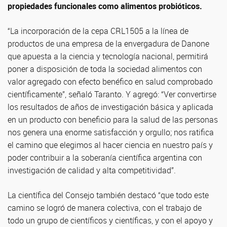
propiedades funcionales como alimentos probióticos.
“La incorporación de la cepa CRL1505 a la línea de
productos de una empresa de la envergadura de Danone
que apuesta a la ciencia y tecnología nacional, permitirá
poner a disposición de toda la sociedad alimentos con
valor agregado con efecto benéfico en salud comprobado
científicamente”, señaló Taranto. Y agregó: “Ver convertirse
los resultados de años de investigación básica y aplicada
en un producto con beneficio para la salud de las personas
nos genera una enorme satisfacción y orgullo; nos ratifica
el camino que elegimos al hacer ciencia en nuestro país y
poder contribuir a la soberanía científica argentina con
investigación de calidad y alta competitividad”.
La científica del Consejo también destacó “que todo este
camino se logró de manera colectiva, con el trabajo de
todo un grupo de científicos y científicas, y con el apoyo y