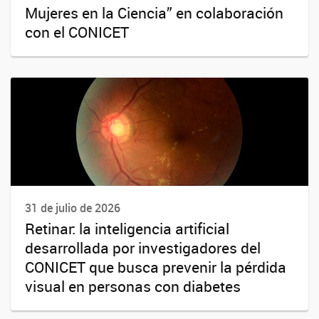
Mujeres en la Ciencia” en colaboración
con el CONICET
31 de julio de 2026
Retinar: la inteligencia artificial
desarrollada por investigadores del
CONICET que busca prevenir la pérdida
visual en personas con diabetes