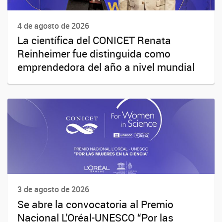
4 de agosto de 2026
La científica del CONICET Renata
Reinheimer fue distinguida como
emprendedora del año a nivel mundial
3 de agosto de 2026
Se abre la convocatoria al Premio
Nacional L’Oréal-UNESCO “Por las