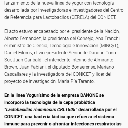
lanzamiento de la nueva línea de yogur con tecnología
desarrollada por investigadoras e investigadores del Centro
de Referencia para Lactobacilos (CERELA) del CONICET.
El acto estuvo encabezado por el presidente de la Nación,
Alberto Fernández, la presidenta del Consejo, Ana Franchi,
el ministro de Ciencia, Tecnología e Innovación (MINCyT),
Daniel Filmus, el vicepresidente Senior de Danone Cono
Sur, Juan Garibaldi, el intendente interino de Almirante
Brown, Juan Fabiani, el diputado Bonaerense, Mariano
Cascallares y la investigadora del CONICET y líder del
proyecto de investigación, María Pía Taranto.
En la línea Yogurísimo de la empresa DANONE se
incorporó la tecnología de la cepa probiótica
“Lactobacillus rhamnosus CRL1505”
desarrollada por el
CONICET: una bacteria láctica que refuerza el sistema
inmune para prevenir o afrontar infecciones respiratorias