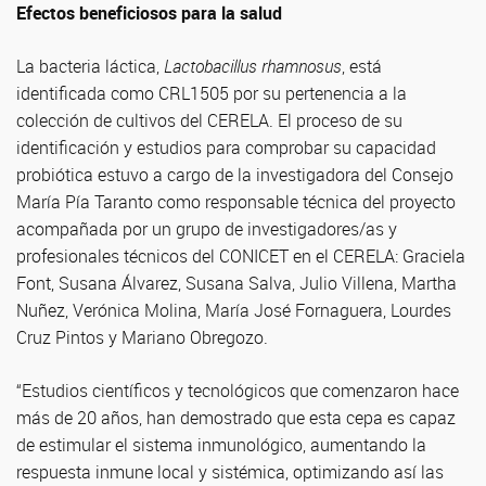
Efectos beneficiosos para la salud
La bacteria láctica,
Lactobacillus rhamnosus
, está
identificada como CRL1505 por su pertenencia a la
colección de cultivos del CERELA. El proceso de su
identificación y estudios para comprobar su capacidad
probiótica estuvo a cargo de la investigadora del Consejo
María Pía Taranto como responsable técnica del proyecto
acompañada por un grupo de investigadores/as y
profesionales técnicos del CONICET en el CERELA: Graciela
Font, Susana Álvarez, Susana Salva, Julio Villena, Martha
Nuñez, Verónica Molina, María José Fornaguera, Lourdes
Cruz Pintos y Mariano Obregozo.
“Estudios científicos y tecnológicos que comenzaron hace
más de 20 años, han demostrado que esta cepa es capaz
de estimular el sistema inmunológico, aumentando la
respuesta inmune local y sistémica, optimizando así las