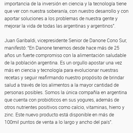
importancia de la inversión en ciencia y la tecnología tiene
que ver con nuestra soberanía, con nuestro desarrollo y con
aportar soluciones a los problemas de nuestra gente y
mejorar la vida de todas las argentinas y argentinos”.
Juan Garibaldi, vicepresidente Senior de Danone Cono Sur,
manifestó: “En Danone tenemos desde hace más de 25
años un fuerte compromiso con la alimentación saludable
de la población argentina. Es un orgullo apostar una vez
más en ciencia y tecnología para evolucionar nuestras
recetas y seguir reafirmando nuestro propósito de brindar
salud a través de los alimentos a la mayor cantidad de
personas posibles. Somos la única compañía en argentina
que cuenta con probióticos en sus yogures, además de
otros nutrientes positivos como calcio, vitaminas, hierro y
zinc. Este nuevo producto está disponible en más de
100mil puntos de venta a lo largo y ancho del país”.