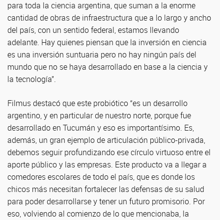
para toda la ciencia argentina, que suman a la enorme
cantidad de obras de infraestructura que a lo largo y ancho
del país, con un sentido federal, estamos llevando
adelante. Hay quienes piensan que la inversión en ciencia
es una inversión suntuaria pero no hay ningún país del
mundo que no se haya desarrollado en base a la ciencia y
la tecnología”.
Filmus destacó que este probiótico “es un desarrollo
argentino, y en particular de nuestro norte, porque fue
desarrollado en Tucumán y eso es importantísimo. Es,
además, un gran ejemplo de articulación público-privada,
debemos seguir profundizando ese círculo virtuoso entre el
aporte público y las empresas. Este producto va a llegar a
comedores escolares de todo el país, que es donde los
chicos más necesitan fortalecer las defensas de su salud
para poder desarrollarse y tener un futuro promisorio. Por
eso, volviendo al comienzo de lo que mencionaba, la