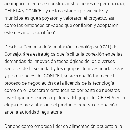
acompañamiento de nuestras instituciones de pertenencia,
CERELA y CONICET, y de los estados provinciales y
municipales que apoyaron y valoraron el proyecto, así
como las entidades privadas que confiaron y adoptaron
este desarrollo científico”.
Desde la Gerencia de Vinculación Tecnológica (GVT) del
Consejo, área estratégica que facilita la conexión entre las
demandas de innovación tecnológicas de los diversos
sectores de la sociedad y los equipos de investigadores/as
y profesionales del CONICET, se acompañó tanto en el
proceso de negociación de la licencia de la tecnología
como en el asesoramiento técnico por parte de nuestros
investigadores e investigadoras del grupo del CERELA en la
etapa de presentación del producto para su aprobación
ante la autoridad regulatoria.
Danone como empresa líder en alimentación apuesta a la