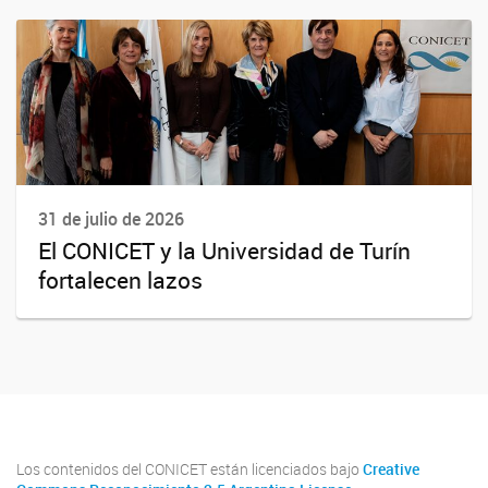
31 de julio de 2026
El CONICET y la Universidad de Turín
fortalecen lazos
Los contenidos del CONICET están licenciados bajo
Creative