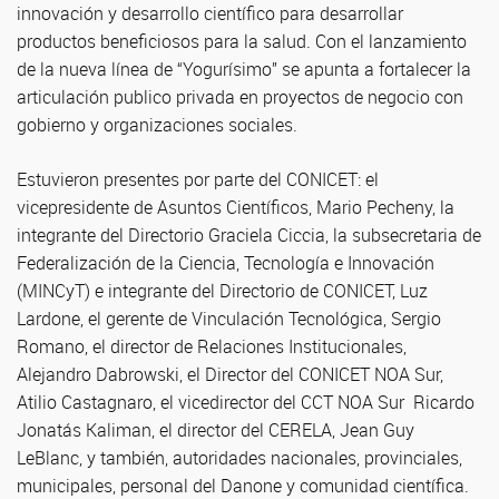
innovación y desarrollo científico para desarrollar
productos beneficiosos para la salud. Con el lanzamiento
de la nueva línea de “Yogurísimo” se apunta a fortalecer la
articulación publico privada en proyectos de negocio con
gobierno y organizaciones sociales.
Estuvieron presentes por parte del CONICET: el
vicepresidente de Asuntos Científicos, Mario Pecheny, la
integrante del Directorio Graciela Ciccia, la subsecretaria de
Federalización de la Ciencia, Tecnología e Innovación
(MINCyT) e integrante del Directorio de CONICET, Luz
Lardone, el gerente de Vinculación Tecnológica, Sergio
Romano, el director de Relaciones Institucionales,
Alejandro Dabrowski, el Director del CONICET NOA Sur,
Atilio Castagnaro, el vicedirector del CCT NOA Sur Ricardo
Jonatás Kaliman, el director del CERELA, Jean Guy
LeBlanc, y también, autoridades nacionales, provinciales,
municipales, personal del Danone y comunidad científica.