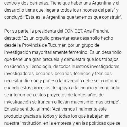
centro y dos periferias. Tiene que haber una Argentina y el
desarrollo tiene que llegar a todos los rincones del país” y
concluyó: “Esta es la Argentina que tenemos que construir”.
Por su parte, la presidenta del CONICET, Ana Franchi,
destacó: “Es un orgullo presentar este desarrollo hecho
desde la Provincia de Tucumán por un grupo de
investigación mayoritariamente femenino. Es un desarrollo
que tiene una gran precuela y demuestra que los trabajos
en Ciencia y Tecnología, de todos nuestros investigadores,
investigadoras, becarios, becarias, técnicos y técnicas
necesitan tiempo y por eso la inversión debe ser continua,
cuando estos procesos de apoyo a la ciencia y tecnología
se interrumpen estos proyectos de tantos años de
investigación se truncan o llevan muchísimo mas tiempo”.
En este sentido, afirmó: “Acá vemos finalmente este
producto gracias a todos y todas los que trabajan en
nuestra institución, en la empresa y en las políticas que se